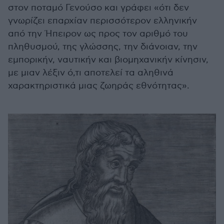
στον ποταμό Γενούσο και γράφει «ότι δεν
γνωρίζει επαρχίαν περισσότερον ελληνικήν
από την Ήπειρον ως προς τον αριθμό του
πληθυσμού, της γλώσσης, την διάνοιαν, την
εμπορικήν, ναυτικήν και βιομηχανικήν κίνησιν,
με μιαν λέξιν ό,τι αποτελεί τα αληθινά
χαρακτηριστικά μιας ζωηράς εθνότητας».