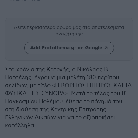
Δείτε περισσότερα άρθρα μας
στα αποτελέσματα
αναζήτησης
Add Protothema.gr on Google
Στα χρόνια της Κατοχής, ο Νικόλαος Β.
Πατσέλης, έγραψε μια μελέτη 180 περίπου
σελίδων, με τίτλο «Η ΒΟΡΕΙΟΣ ΗΠΕΙΡΟΣ ΚΑΙ ΤΑ
ΦΥΣΙΚΑ ΤΗΣ ΣΥΝΟΡΑ». Μετά το τέλος του Β’
Παγκοσμίου Πολέμου, έθεσε το πόνημά του
στη διάθεση της Κεντρικής Επιτροπής
Ελληνικών Δικαίων για να το αξιοποιήσει
κατάλληλα.