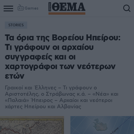
Games
STORIES
Τα όρια της Βορείου Ηπείρου:
Τι γράφουν οι αρχαίου
συγγραφείς και οι
χαρτογράφοι των νεότερων
ετών
Γραικοί και Έλληνες – Τι γράφουν ο
Αριστοτέλης, ο Στράβωνας κ.ά. – «Νέα» και
«Παλαιά» Ήπειρος – Αρχαίοι και νεότεροι
χάρτες Ηπείρου και Αλβανίας