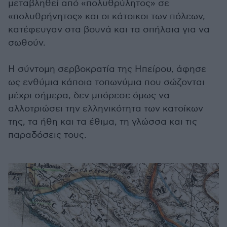
μεταβληθεί από «πολυθρύλητος» σε
«πολυθρήνητος» και οι κάτοικοι των πόλεων,
κατέφευγαν στα βουνά και τα σπήλαια για να
σωθούν.
Η σύντομη σερβοκρατία της Ηπείρου, άφησε
ως ενθύμια κάποια τοπωνύμια που σώζονται
μέχρι σήμερα, δεν μπόρεσε όμως να
αλλοτριώσει την ελληνικότητα των κατοίκων
της, τα ήθη και τα έθιμα, τη γλώσσα και τις
παραδόσεις τους.