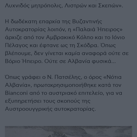
Λυχνιδός μητρόπολις, Λιστρών και Σκεπών».
Η δωδέκατη επαρχία της Βυζαντινής
Αυτοκρατορίας λοιπόν, η «Παλαιά Ήπειρος»
άρχιζε από τον Αμβρακικό Κόλπο και το Ιόνιο
Πέλαγος και έφτανε ως τη Σκόδρα. Όπως
βλέπουμε, δεν γίνεται καμία αναφορά ούτε σε
Βόριο Ήπειρο. Ούτε σε Αλβανία φυσικά…
Όπως γράφει ο Ν. Πατσέλης, ο όρος «Νότια
Αλβανία», πρωτοχρησιμοποιήθηκε κατά τον
Bianconi από το αυστριακό επιτελείο, για να
εξυπηρετήσει τους σκοπούς της
Αυστροουγγρικής αυτοκρατορίας.