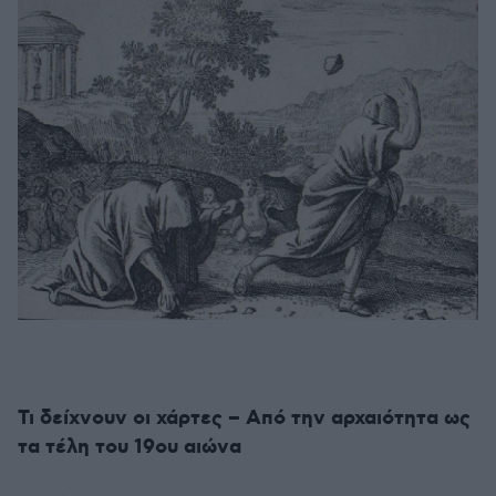
Τι δείχνουν οι χάρτες – Από την αρχαιότητα ως
τα τέλη του 19ου αιώνα