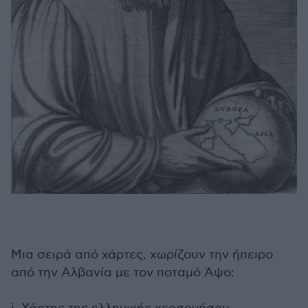
Μια σειρά από χάρτες, χωρίζουν την ήπειρο
από την Αλβανία με τον ποταμό Άψο: