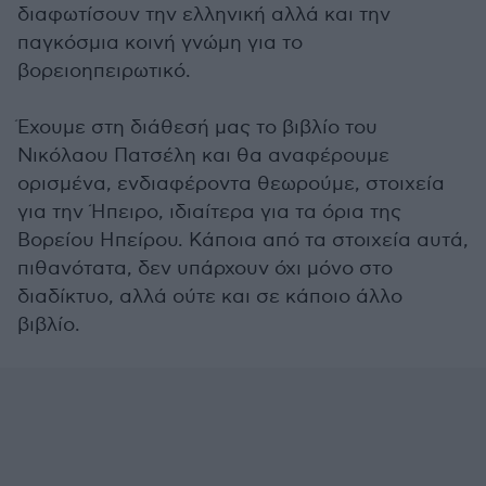
διαφωτίσουν την ελληνική αλλά και την
παγκόσμια κοινή γνώμη για το
βορειοηπειρωτικό.
Έχουμε στη διάθεσή μας το βιβλίο του
Νικόλαου Πατσέλη και θα αναφέρουμε
ορισμένα, ενδιαφέροντα θεωρούμε, στοιχεία
για την Ήπειρο, ιδιαίτερα για τα όρια της
Βορείου Ηπείρου. Κάποια από τα στοιχεία αυτά,
πιθανότατα, δεν υπάρχουν όχι μόνο στο
διαδίκτυο, αλλά ούτε και σε κάποιο άλλο
βιβλίο.