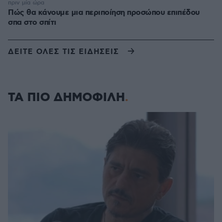
πριν μία ώρα
Πώς θα κάνουμε μια περιποίηση προσώπου επιπέδου
σπα στο σπίτι
ΔΕΙΤΕ ΟΛΕΣ ΤΙΣ ΕΙΔΗΣΕΙΣ
ΤΑ ΠΙΟ ΔΗΜΟΦΙΛΗ