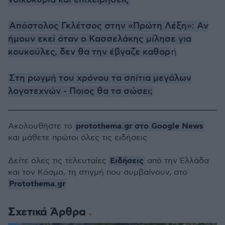
νοικοκυριά και επιχειρήσεις
Απόστολος Γκλέτσος στην «Πρώτη Λέξη»: Αν
ήμουν εκεί όταν ο Κασσελάκης μίλησε για
κουκούλες, δεν θα την έβγαζε καθαρ
ή
Στη ρωγμή του χρόνου τα σπίτια μεγάλων
λογοτεχνών - Ποιος θα τα σώσει;
protothema.gr στο Google News
Ακολουθήστε το
και μάθετε πρώτοι όλες τις ειδήσεις
Ειδήσεις
Δείτε όλες τις τελευταίες
από την Ελλάδα
και τον Κόσμο, τη στιγμή που συμβαίνουν, στο
Protothema.gr
Σχετικά Άρθρα