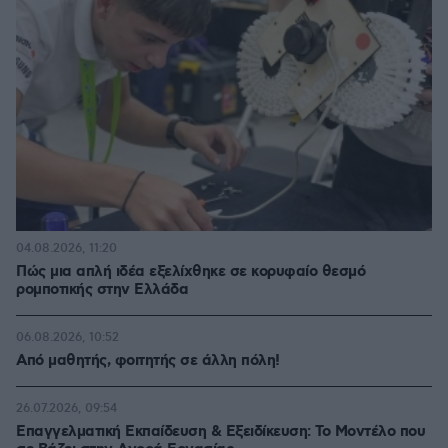
04.08.2026, 11:20
Πώς μια απλή ιδέα εξελίχθηκε σε κορυφαίο θεσμό
ρομποτικής στην Ελλάδα
06.08.2026, 10:52
Από μαθητής, φοιτητής σε άλλη πόλη!
26.07.2026, 09:54
Επαγγελματική Εκπαίδευση & Εξειδίκευση: Το Mοντέλο που