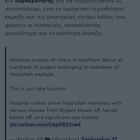
πυροκροτητής
και
για να πυροδοτηθούν εξ
αποστάσεως, ενώ το εκρηκτικό πυροδότησε
έκρηξη και της μπαταρίας ιόντων λιθίου που
φέρουν οι συσκευές, προκαλώντας
μεγαλύτερη και εντονότερη έκρηξη.
Absolute scenes of chaos in Southern Beirut as
hundreds of pagers belonging to members of
Hezbollah explode.
This is just one location.
Hospital videos show Hezbollah members with
various injuries from fingers blown off, hands
blown off, and significant eye injuries.
pic.twitter.com/U6pKB2Xne4
— Yashar Ali 🐘 (@yashar)