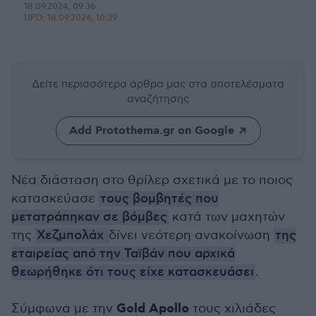
18.09.2024, 09:36
UPD:
18.09.2024, 10:39
Δείτε περισσότερα άρθρα μας
στα αποτελέσματα
αναζήτησης
Add Protothema.gr on Google
Νέα διάσταση στο θρίλερ σχετικά με το ποιος
κατασκεύασε
τους βομβητές που
μετατράπηκαν σε βόμβες
κατά των μαχητών
της
Χεζμπολάχ
δίνει νεότερη ανακοίνωση
της
εταιρείας από την Ταϊβάν που αρχικά
θεωρήθηκε ότι τους είχε κατασκευάσει
.
Gold Apollo
Σύμφωνα με την
τους χιλιάδες