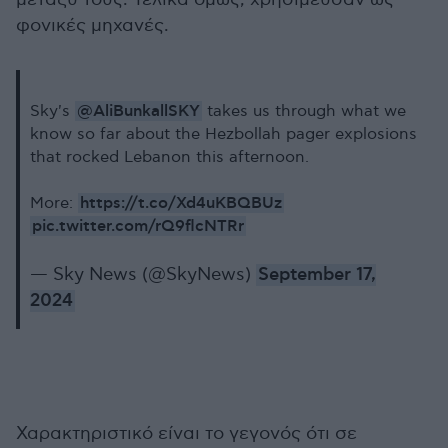
φονικές μηχανές.
@AliBunkallSKY
Sky's
takes us through what we
know so far about the Hezbollah pager explosions
that rocked Lebanon this afternoon.
https://t.co/Xd4uKBQBUz
More:
pic.twitter.com/rQ9flcNTRr
— Sky News (@SkyNews)
September 17,
2024
Χαρακτηριστικό είναι το γεγονός ότι σε