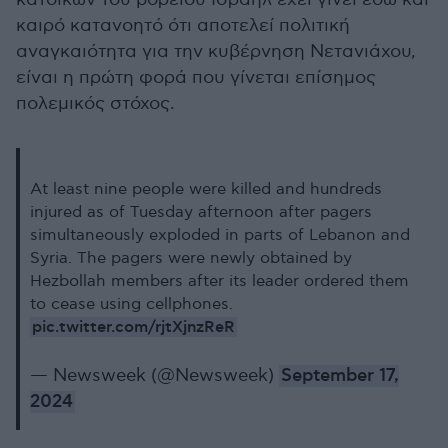
καιρό κατανοητό ότι αποτελεί πολιτική
αναγκαιότητα για την κυβέρνηση Νετανιάχου,
είναι η πρώτη φορά που γίνεται επίσημος
πολεμικός στόχος.
At least nine people were killed and hundreds
injured as of Tuesday afternoon after pagers
simultaneously exploded in parts of Lebanon and
Syria. The pagers were newly obtained by
Hezbollah members after its leader ordered them
to cease using cellphones.
pic.twitter.com/rjtXjnzReR
— Newsweek (@Newsweek)
September 17,
2024