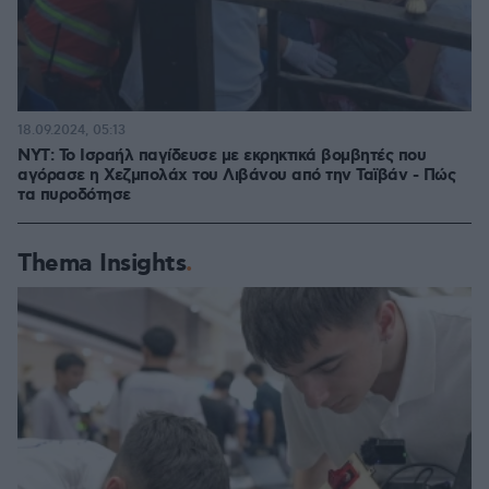
18.09.2024, 05:13
NYT: Το Ισραήλ παγίδευσε με εκρηκτικά βομβητές που
αγόρασε η Χεζμπολάχ του Λιβάνου από την Ταϊβάν - Πώς
τα πυροδότησε
Thema Insights