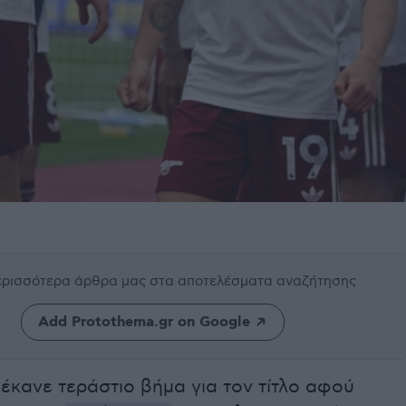
περισσότερα άρθρα μας
στα αποτελέσματα αναζήτησης
Add Protothema.gr on Google
έκανε τεράστιο βήμα για τον τίτλο αφού