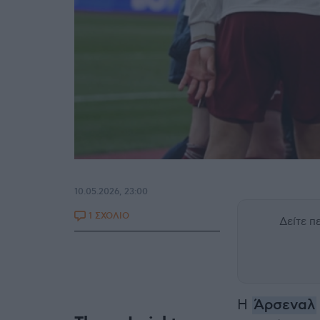
10.05.2026, 23:00
1 ΣΧΟΛΙΟ
Δείτε 
Η
Άρσεναλ