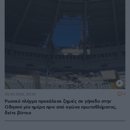
3
08.08.2026, 00:50
Ρωσικό πλήγμα προκάλεσε ζημιές σε γήπεδο στην
Οδησσό μία ημέρα πριν από αγώνα πρωταθλήματος,
δείτε βίντεο