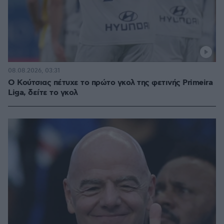
08.08.2026, 03:31
Ο Κούτσιας πέτυχε το πρώτο γκολ της φετινής Primeira
Liga, δείτε το γκολ