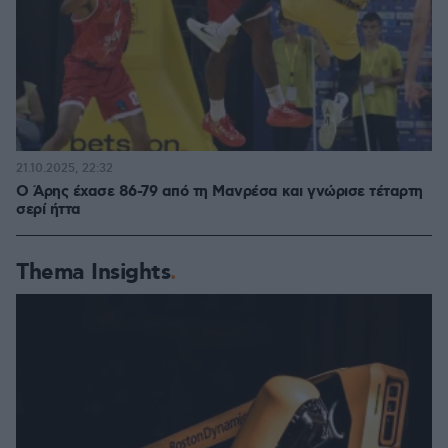
21.10.2025, 22:32
Ο Άρης έχασε 86-79 από τη Μανρέσα και γνώρισε τέταρτη
σερί ήττα
Thema Insights