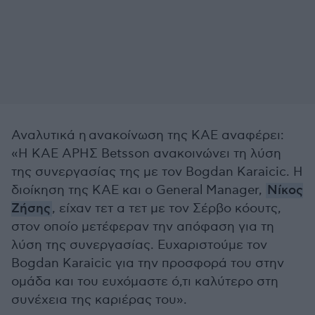
Αναλυτικά η ανακοίνωση της ΚΑΕ αναφέρει:
«Η ΚΑΕ ΑΡΗΣ Betsson ανακοινώνει τη λύση
της συνεργασίας της με τον Bogdan Karaicic. Η
διοίκηση της ΚΑΕ και ο General Manager,
Νίκος
Ζήσης
, είχαν τετ α τετ με τον Σέρβο κόουτς,
στον οποίο μετέφεραν την απόφαση για τη
λύση της συνεργασίας. Ευχαριστούμε τον
Bogdan Karaicic για την προσφορά του στην
ομάδα και του ευχόμαστε ό,τι καλύτερο στη
συνέχεια της καριέρας του».