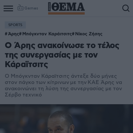
Games
SPORTS
Άρης
Μπόγκνταν Καράιτσιτς
Νίκος Ζήσης
Ο Άρης ανακοίνωσε το τέλος
της συνεργασίας με τον
Κάραϊτσιτς
Ο Μπόγκνταν Κάραϊτσιτς άντεξε δύο μήνες
στον πάγκο των κίτρινων με την ΚΑΕ Άρης να
ανακοινώνει τη λύση της συνεργασίας με τον
Σέρβο τεχνικό