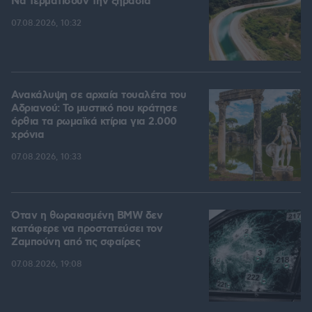
Να τερματίσουν την ξηρασία
07.08.2026, 10:32
Ανακάλυψη σε αρχαία τουαλέτα του
Αδριανού: Το μυστικό που κράτησε
όρθια τα ρωμαϊκά κτίρια για 2.000
χρόνια
07.08.2026, 10:33
Όταν η θωρακισμένη BMW δεν
κατάφερε να προστατεύσει τον
Ζαμπούνη από τις σφαίρες
07.08.2026, 19:08