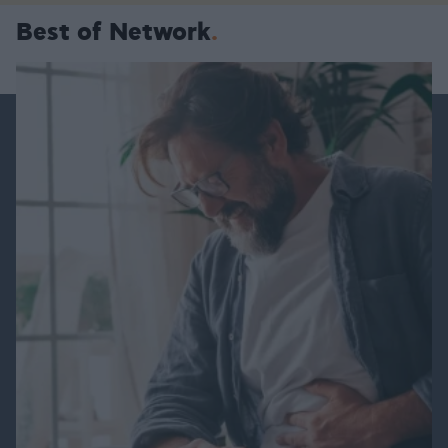
Best of Network