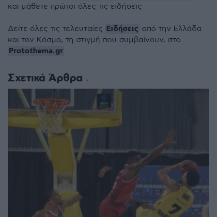
και μάθετε πρώτοι όλες τις ειδήσεις
Ειδήσεις
Δείτε όλες τις τελευταίες
από την Ελλάδα
και τον Κόσμο, τη στιγμή που συμβαίνουν, στο
Protothema.gr
Σχετικά Άρθρα