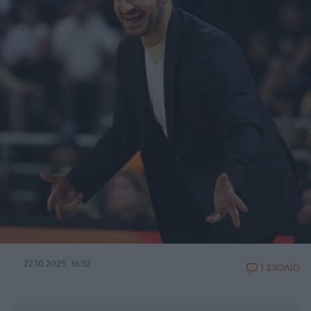
22.10.2025, 16:32
1 ΣΧΟΛΙΟ