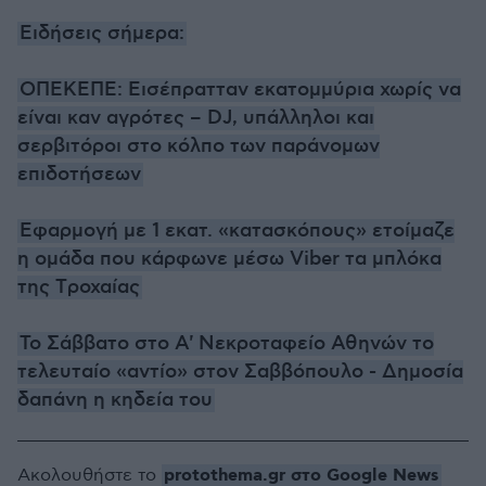
Ειδήσεις σήμερα:
ΟΠΕΚΕΠΕ: Εισέπρατταν εκατομμύρια χωρίς να
είναι καν αγρότες – DJ, υπάλληλοι και
σερβιτόροι στο κόλπο των παράνομων
επιδοτήσεων
Εφαρμογή με 1 εκατ. «κατασκόπους» ετοίμαζε
η ομάδα που κάρφωνε μέσω Viber τα μπλόκα
της Tροχαίας
Το Σάββατο στο Α' Νεκροταφείο Αθηνών το
τελευταίο «αντίο» στον Σαββόπουλο - Δημοσία
δαπάνη η κηδεία του
protothema.gr στο Google News
Ακολουθήστε το