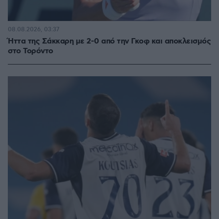
08.08.2026, 03:37
Ήττα της Σάκκαρη με 2-0 από την Γκοφ και αποκλεισμός
στο Τορόντο