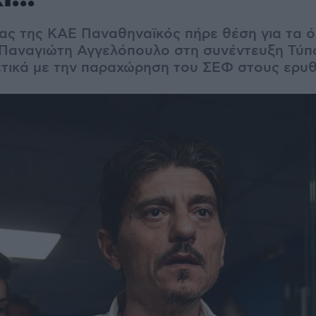
ας της ΚΑΕ Παναθηναϊκός πήρε θέση για τα 
 Παναγιώτη Αγγελόπουλο στη συνέντευξη Τύπ
τικά με την παραχώρηση του ΣΕΦ στους ερυ