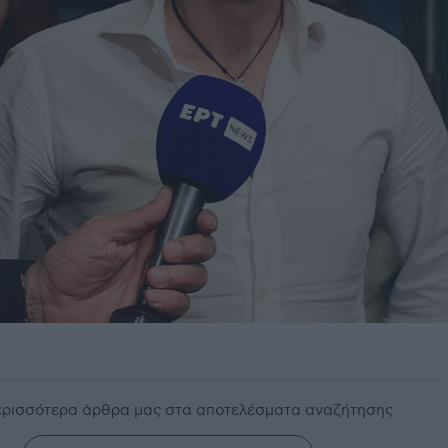
περισσότερα άρθρα μας
στα αποτελέσματα αναζήτησης