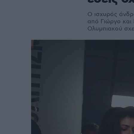
Ο ισχυρός άνδρ
από Γιώργο και
Ολυμπιακού σχε