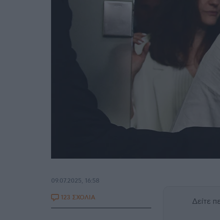
09.07.2025, 16:58
123 ΣΧΟΛΙΑ
Δείτε 