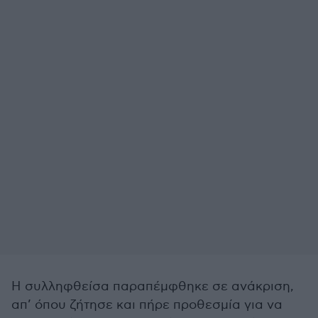
Η συλληφθείσα παραπέμφθηκε σε ανάκριση,
απ’ όπου ζήτησε και πήρε προθεσμία για να