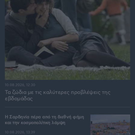
10.08.2026, 12:30
Τα ζώδια με τις καλύτερες προβλέψεις της
εβδομάδας
Η Σαρδηνία πέρα από τη διεθνή φήμη
και την κοσμοπολίτικη λάμψη
10.08.2026, 13:39