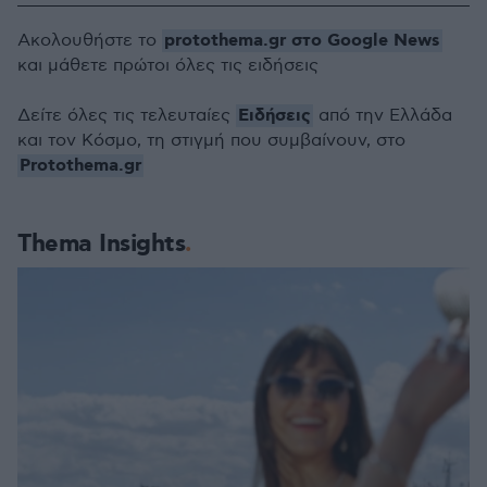
protothema.gr στο Google News
Ακολουθήστε το
και μάθετε πρώτοι όλες τις ειδήσεις
Ειδήσεις
Δείτε όλες τις τελευταίες
από την Ελλάδα
και τον Κόσμο, τη στιγμή που συμβαίνουν, στο
Protothema.gr
Thema Insights