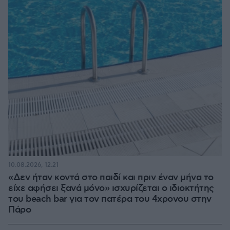
10.08.2026, 12:21
«Δεν ήταν κοντά στο παιδί και πριν έναν μήνα το
είχε αφήσει ξανά μόνο» ισχυρίζεται ο ιδιοκτήτης
του beach bar για τον πατέρα του 4χρονου στην
Πάρο