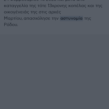
καταγγελία της τότε 13χρονης κοπέλας και της
οικογένειάς της στις αρχές
Μαρτίου, απασχόλησε την
αστυνομία
της
Ρόδου.