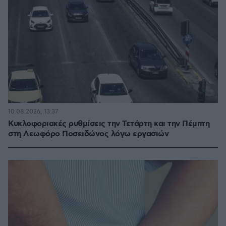
10.08.2026, 13:37
Κυκλοφοριακές ρυθμίσεις την Τετάρτη και την Πέμπτη
στη Λεωφόρο Ποσειδώνος λόγω εργασιών