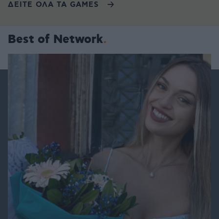
ΔΕΙΤΕ ΟΛΑ ΤΑ GAMES
Best of Network