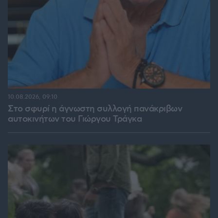
10.08.2026, 09:10
Στο σφυρί η άγνωστη συλλογή πανάκριβων
αυτοκινήτων του Γιώργου Τράγκα