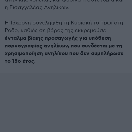
η Εισαγγελέας Ανηλίκων.
Η 15χρονη συνελήφθη τη Κυριακή το πρωί στη
Ρόδο, καθώς σε βάρος της εκκρεμούσε
ένταλμα βίαιης προσαγωγής για υπόθεση
πορνογραφίας ανηλίκων, που συνδέεται με τη
χρησιμοποίηση ανηλίκου που δεν συμπλήρωσε
το 15ο έτος
.