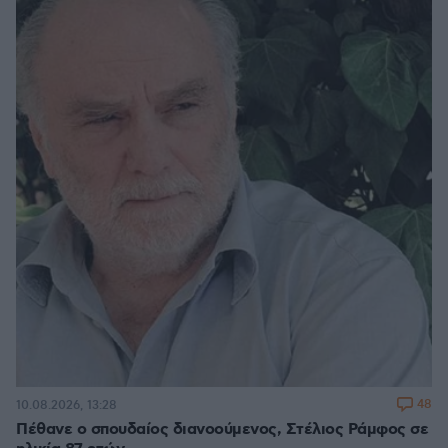
48
10.08.2026, 13:28
Πέθανε ο σπουδαίος διανοούμενος, Στέλιος Ράμφος σε