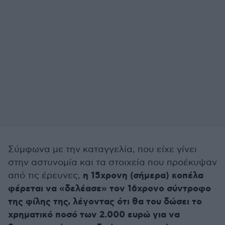
Σύμφωνα με την καταγγελία, που είχε γίνει
στην αστυνομία και τα στοιχεία που προέκυψαν
η 15χρονη (σήμερα) κοπέλα
από τις έρευνες,
φέρεται να «δελέασε» τον 16χρονο σύντροφο
της φίλης της, λέγοντας ότι θα του δώσει το
χρηματικό ποσό των 2.000 ευρώ για να