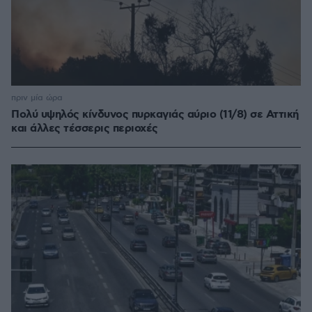
πριν μία ώρα
Πολύ υψηλός κίνδυνος πυρκαγιάς αύριο (11/8) σε Αττική
και άλλες τέσσερις περιοχές