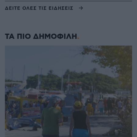
ΔΕΙΤΕ ΟΛΕΣ ΤΙΣ ΕΙΔΗΣΕΙΣ
ΤΑ ΠΙΟ ΔΗΜΟΦΙΛΗ