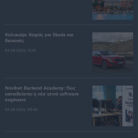
Καλοκαίρι: Καιρός για Skoda και
διακοπές
03.08.2026, 13:41
Novibet Backend Academy: Πώς
εκπαιδεύεται η νέα γενιά software
engineers
05.08.2026, 09:44