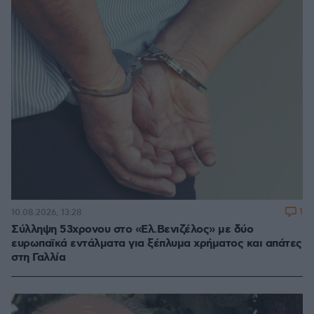
1
10.08.2026, 13:28
Σύλληψη 53χρονου στο «Ελ.Βενιζέλος» με δύο
ευρωπαϊκά εντάλματα για ξέπλυμα χρήματος και απάτες
στη Γαλλία