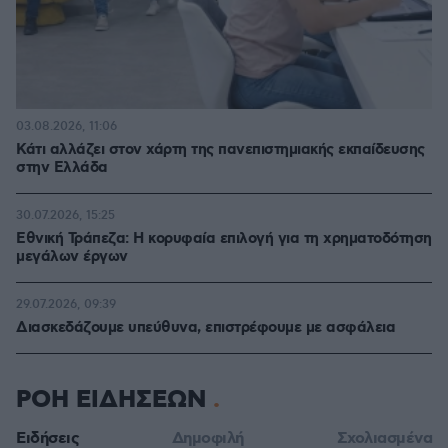
03.08.2026, 11:06
Κάτι αλλάζει στον χάρτη της πανεπιστημιακής εκπαίδευσης
στην Ελλάδα
30.07.2026, 15:25
Εθνική Τράπεζα: Η κορυφαία επιλογή για τη χρηματοδότηση
μεγάλων έργων
29.07.2026, 09:39
Διασκεδάζουμε υπεύθυνα, επιστρέφουμε με ασφάλεια
ΡΟΗ ΕΙΔΗΣΕΩΝ
Ειδήσεις
Δημοφιλή
Σχολιασμένα