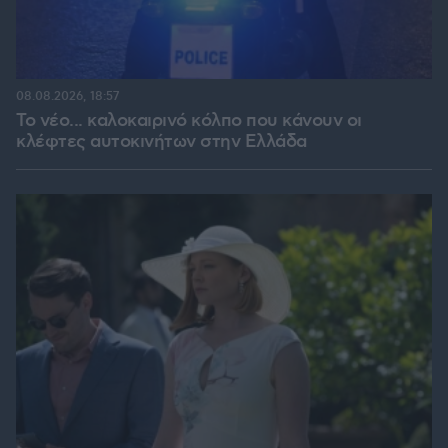
08.08.2026, 18:57
Το νέο... καλοκαιρινό κόλπο που κάνουν οι
κλέφτες αυτοκινήτων στην Ελλάδα