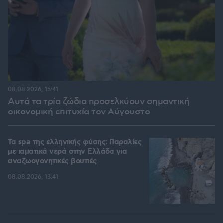
08.08.2026, 15:41
Αυτά τα τρία ζώδια προσελκύουν σημαντική
οικονομική επιτυχία τον Αύγουστο
Τα spa της ελληνικής φύσης: Παραλίες
με ιαματικά νερά στην Ελλάδα για
αναζωογονητικές βουτιές
08.08.2026, 13:41