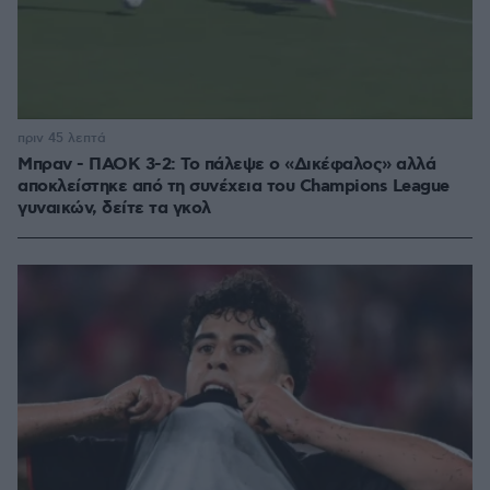
πριν 45 λεπτά
Μπραν - ΠΑΟΚ 3-2: Το πάλεψε ο «Δικέφαλος» αλλά
αποκλείστηκε από τη συνέχεια του Champions League
γυναικών, δείτε τα γκολ