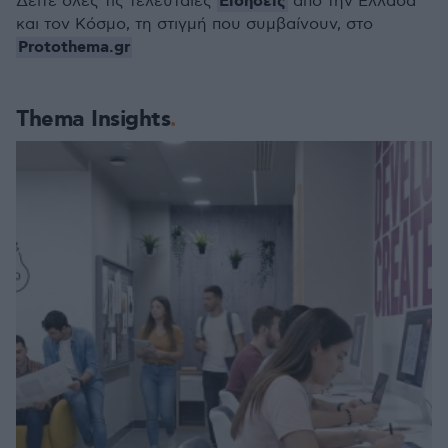
Ειδήσεις
Δείτε όλες τις τελευταίες
από την Ελλάδα
και τον Κόσμο, τη στιγμή που συμβαίνουν, στο
Protothema.gr
Thema Insights