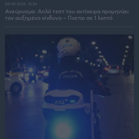
08.08.2026, 16:24
Ανεύρυσμα: Απλό τεστ του αντίχειρα προμηνύει
τον αυξημένο κίνδυνο – Γίνεται σε 1 λεπτό