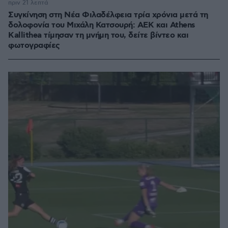
πριν 21 λεπτά
Συγκίνηση στη Νέα Φιλαδέλφεια τρία χρόνια μετά τη
δολοφονία του Μιχάλη Κατσουρή: ΑΕΚ και Athens
Kallithea τίμησαν τη μνήμη του, δείτε βίντεο και
φωτογραφίες