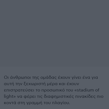
Οι άνθρωποι της ομάδας έχουν γίνει ένα για
αυτή την ξεχωριστή μέρα και έχουν
επιστρατεύσει το προσωπικό του «stadium of
light» να φέρει τις διαφημιστικές πινακίδες πιο
κοντά στη γραμμή του πλαγίου.