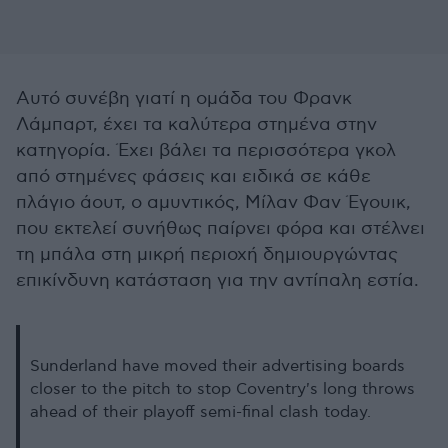
Αυτό συνέβη γιατί η ομάδα του Φρανκ
Λάμπαρτ, έχει τα καλύτερα στημένα στην
κατηγορία. Έχει βάλει τα περισσότερα γκολ
από στημένες φάσεις και ειδικά σε κάθε
πλάγιο άουτ, ο αμυντικός, Μίλαν Φαν Έγουικ,
που εκτελεί συνήθως παίρνει φόρα και στέλνει
τη μπάλα στη μικρή περιοχή δημιουργώντας
επικίνδυνη κατάσταση για την αντίπαλη εστία.
Sunderland have moved their advertising boards
closer to the pitch to stop Coventry's long throws
ahead of their playoff semi-final clash today.