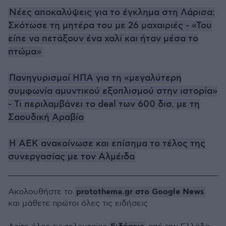
Νέες αποκαλύψεις για το έγκλημα στη Λάρισα:
Σκότωσε τη μητέρα του με 26 μαχαιριές - «Του
είπε να πετάξουν ένα χαλί και ήταν μέσα το
πτώμα»
Πανηγυρισμοί ΗΠΑ για τη «μεγαλύτερη
συμφωνία αμυντικού εξοπλισμού στην ιστορία»
- Τι περιλαμβάνει το deal των 600 δισ. με τη
Σαουδική Αραβία
Η ΑΕΚ ανακοίνωσε και επίσημα το τέλος της
συνεργασίας με τον Αλμέιδα
protothema.gr στο Google News
Ακολουθήστε το
και μάθετε πρώτοι όλες τις ειδήσεις