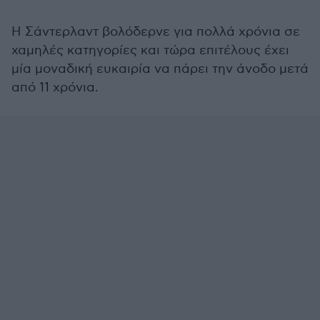
Η Σάντερλαντ βολόδερνε για πολλά χρόνια σε
χαμηλές κατηγορίες και τώρα επιτέλους έχει
μία μοναδική ευκαιρία να πάρει την άνοδο μετά
από 11 χρόνια.