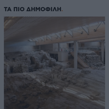
ΤΑ ΠΙΟ ΔΗΜΟΦΙΛΗ