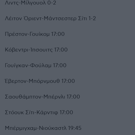
Λιντς-Μίλγουολ 0-2
Λέιτον Όριεντ-Μάντσεστερ Σίτι 1-2
Πρέστον-Γουίκομ 17:00
Κόβεντρι-Ίπσουιτς 17:00
Γουίγκαν-Φούλαμ 17:00
Έβερτον-Μπόρνμουθ 17:00
Σαουθάμπτον-Μπέρνλι 17:00
Στόουκ Σίτι-Κάρντιφ 17:00
Μπέρμιγχαμ-Νιούκαστλ 19:45