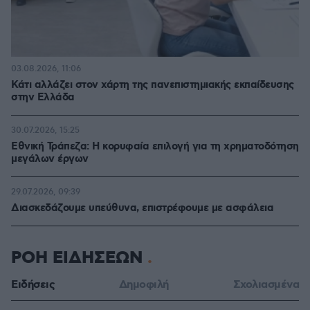
03.08.2026, 11:06
Κάτι αλλάζει στον χάρτη της πανεπιστημιακής εκπαίδευσης
στην Ελλάδα
30.07.2026, 15:25
Εθνική Τράπεζα: Η κορυφαία επιλογή για τη χρηματοδότηση
μεγάλων έργων
29.07.2026, 09:39
Διασκεδάζουμε υπεύθυνα, επιστρέφουμε με ασφάλεια
ΡΟΗ ΕΙΔΗΣΕΩΝ
Ειδήσεις
Δημοφιλή
Σχολιασμένα