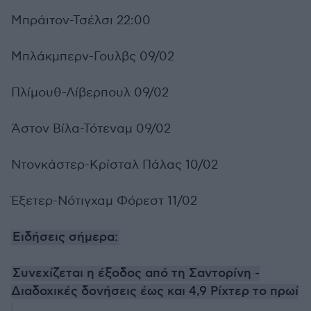
Μπράιτον-Τσέλσι 22:00
Μπλάκμπερν-Γουλβς 09/02
Πλίμουθ-Λίβερπουλ 09/02
Άστον Βίλα-Τότεναμ 09/02
Ντονκάστερ-Κρίσταλ Πάλας 10/02
Έξετερ-Νότιγχαμ Φόρεστ 11/02
Ειδήσεις σήμερα:
Συνεχίζεται η έξοδος από τη Σαντορίνη -
Διαδοχικές δονήσεις έως και 4,9 Ρίχτερ το πρωί