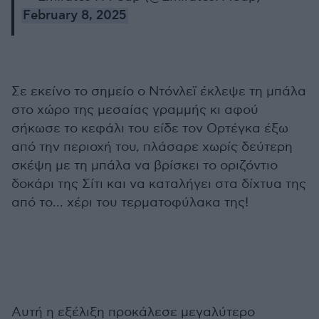
February 8, 2025
Σε εκείνο το σημείο ο Ντόνλεϊ έκλεψε τη μπάλα
στο χώρο της μεσαίας γραμμής κι αφού
σήκωσε το κεφάλι του είδε τον Ορτέγκα έξω
από την περιοχή του, πλάσαρε χωρίς δεύτερη
σκέψη με τη μπάλα να βρίσκει το οριζόντιο
δοκάρι της Σίτι και να καταλήγει στα δίχτυα της
από το... χέρι του τερματοφύλακα της!
Αυτή η εξέλιξη προκάλεσε μεγαλύτερο