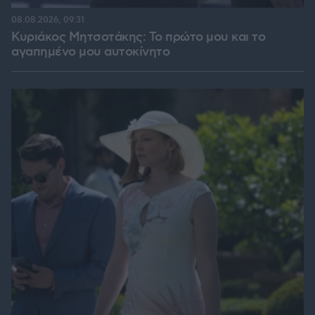
08.08.2026, 09:31
Κυριάκος Μητσοτάκης: Το πρώτο μου και το
αγαπημένο μου αυτοκίνητο