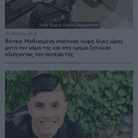
08.08.2026, 09:25
Βίντεο: Μεθυσμένη σκότωσε νύφη λίγες ώρες
μετά τον γάμο της και στο τμήμα ζητούσε
κλαίγοντας τον πατέρα της