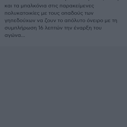
και τα μπαλκόνια στις παρακείμενες
πολυκατοικίες με τους οπαδούς των
γηπεδούχων να ζουν το απόλυτο όνειρο με τη
συμπλήρωση 16 λεπτών την έναρξη του
αγώνα...