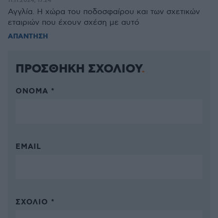
11.11.2024, 17:24
Αγγλία. Η χώρα του ποδοσφαίρου και των σχετικών
εταιριών που έχουν σχέση με αυτό
ΑΠΑΝΤΗΣΗ
ΠΡΟΣΘΗΚΗ ΣΧΟΛΙΟΥ
ΌΝΟΜΑ *
EMAIL
ΣΧΌΛΙΟ *