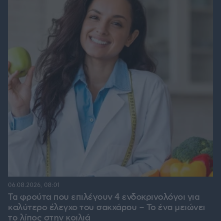
06.08.2026, 08:01
Τα φρούτα που επιλέγουν 4 ενδοκρινολόγοι για
καλύτερο έλεγχο του σακχάρου – Το ένα μειώνει
το λίπος στην κοιλιά