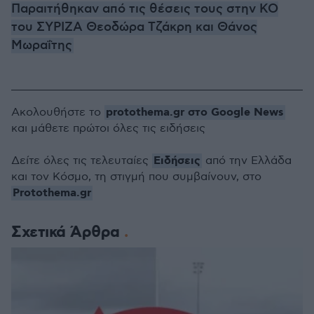
Παραιτήθηκαν από τις θέσεις τους στην ΚΟ
του ΣΥΡΙΖΑ Θεοδώρα Τζάκρη και Θάνος
Μωραΐτης
protothema.gr στο Google News
Ακολουθήστε το
και μάθετε πρώτοι όλες τις ειδήσεις
Ειδήσεις
Δείτε όλες τις τελευταίες
από την Ελλάδα
και τον Κόσμο, τη στιγμή που συμβαίνουν, στο
Protothema.gr
Σχετικά Άρθρα