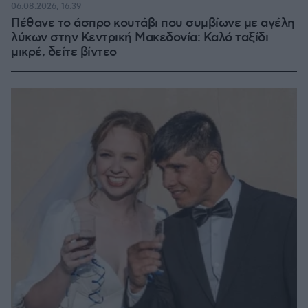
06.08.2026, 16:39
Πέθανε το άσπρο κουτάβι που συμβίωνε με αγέλη
λύκων στην Κεντρική Μακεδονία: Καλό ταξίδι
μικρέ, δείτε βίντεο