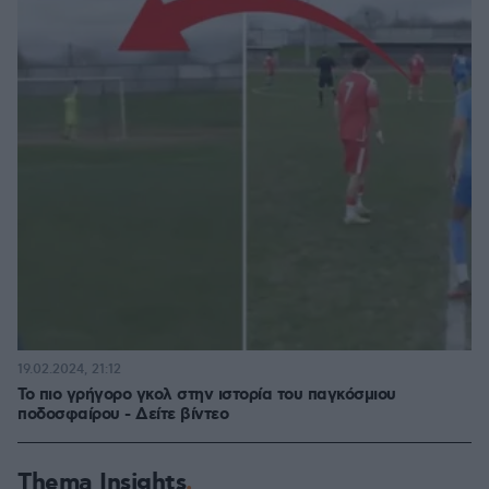
19.02.2024, 21:12
Το πιο γρήγορο γκολ στην ιστορία του παγκόσμιου
ποδοσφαίρου - Δείτε βίντεο
Thema Insights