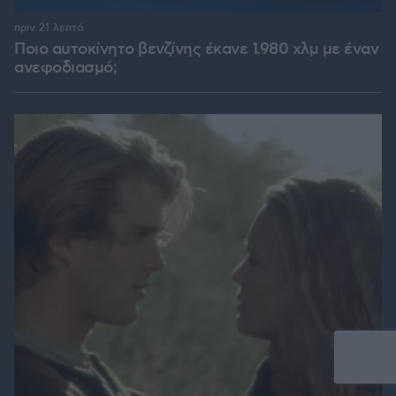
πριν 21 λεπτά
Ποιο αυτοκίνητο βενζίνης έκανε 1.980 χλμ με έναν
ανεφοδιασμό;