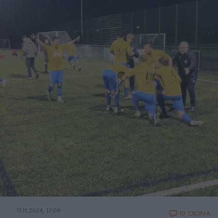
11.11.2024, 17:09
10 ΣΧΟΛΙΑ