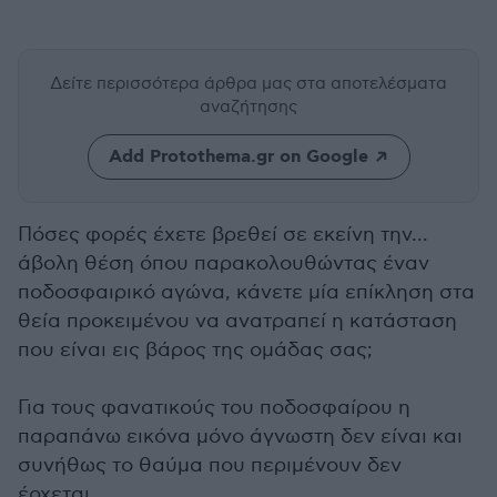
Δείτε περισσότερα άρθρα μας
στα αποτελέσματα
αναζήτησης
Add Protothema.gr on Google
Πόσες φορές έχετε βρεθεί σε εκείνη την...
άβολη θέση όπου παρακολουθώντας έναν
ποδοσφαιρικό αγώνα, κάνετε μία επίκληση στα
θεία προκειμένου να ανατραπεί η κατάσταση
που είναι εις βάρος της ομάδας σας;
Για τους φανατικούς του ποδοσφαίρου η
παραπάνω εικόνα μόνο άγνωστη δεν είναι και
συνήθως το θαύμα που περιμένουν δεν
έρχεται.