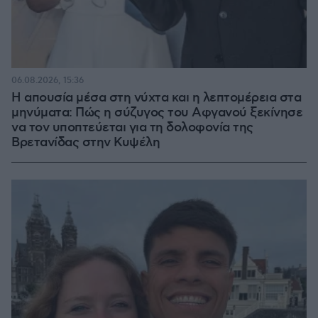
06.08.2026, 15:36
Η απουσία μέσα στη νύχτα και η λεπτομέρεια στα
μηνύματα: Πώς η σύζυγος του Αφγανού ξεκίνησε
να τον υποπτεύεται για τη δολοφονία της
Βρετανίδας στην Κυψέλη