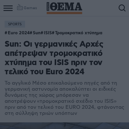
Games
SPORTS
Column
Column
Euro 2024
Sun
ISIS
Τρομοκρατικό χτύπημα
1
2
Sun: Οι γερμανικές Αρχές
απέτρεψαν τρομοκρατικό
χτύπημα του ISIS πριν τον
τελικό του Euro 2024
Το αγγλικό Μέσο επικαλούμενο πηγές από τη
γερμανική αστυνομία αποκαλύπτει οι ειδικές
δυνάμεις της χώρας μπόρεσαν να
αποτρέψουν «τρομοκρατικό σχέδιο του ISIS»
πριν από τον τελικό του EURO 2024, φτάνοντας
στη σύλληψη τριών υπόπτων