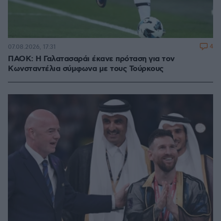
4
07.08.2026, 17:31
ΠΑΟΚ: Η Γαλατασαράι έκανε πρόταση για τον
Κωνσταντέλια σύμφωνα με τους Τούρκους