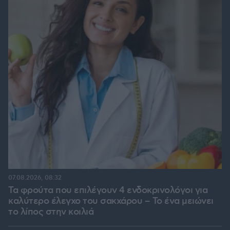
07.08.2026, 08:32
Τα φρούτα που επιλέγουν 4 ενδοκρινολόγοι για
καλύτερο έλεγχο του σακχάρου – Το ένα μειώνει
το λίπος στην κοιλιά