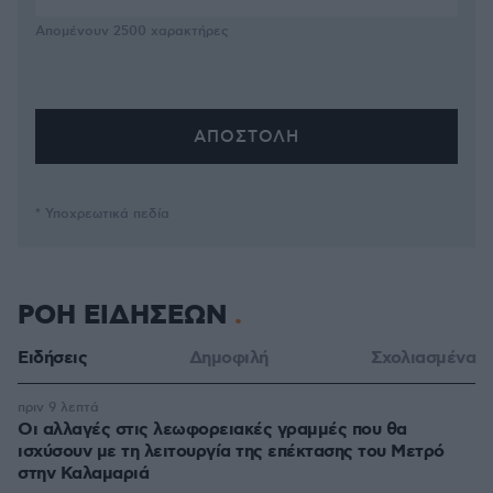
Απομένουν
2500
χαρακτήρες
* Υποχρεωτικά πεδία
ΡΟΗ ΕΙΔΗΣΕΩΝ
Ειδήσεις
Δημοφιλή
Σχολιασμένα
πριν 9 λεπτά
Οι αλλαγές στις λεωφορειακές γραμμές που θα
ισχύσουν με τη λειτουργία της επέκτασης του Μετρό
στην Καλαμαριά