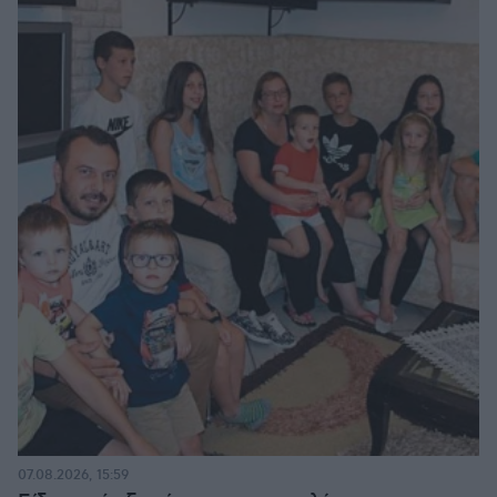
07.08.2026, 15:59