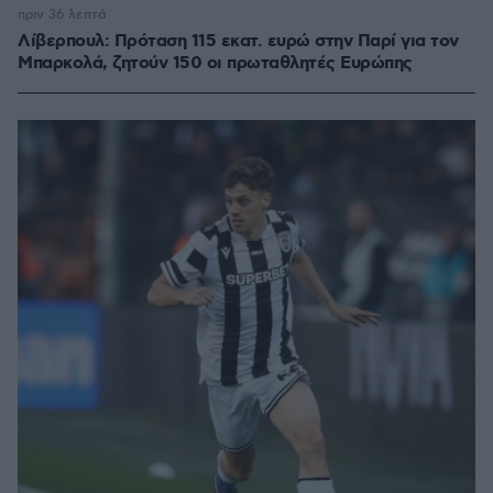
πριν 36 λεπτά
Λίβερπουλ: Πρόταση 115 εκατ. ευρώ στην Παρί για τον
Μπαρκολά, ζητούν 150 οι πρωταθλητές Ευρώπης