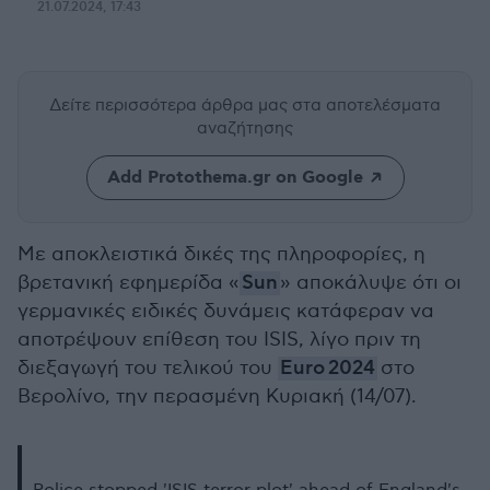
21.07.2024, 17:43
Δείτε περισσότερα άρθρα μας
στα αποτελέσματα
αναζήτησης
Add Protothema.gr on Google
Με αποκλειστικά δικές της πληροφορίες, η
βρετανική εφημερίδα «
Sun
» αποκάλυψε ότι οι
γερμανικές ειδικές δυνάμεις κατάφεραν να
αποτρέψουν επίθεση του ISIS, λίγο πριν τη
διεξαγωγή του τελικού του
Euro 2024
στο
Βερολίνο, την περασμένη Κυριακή (14/07).