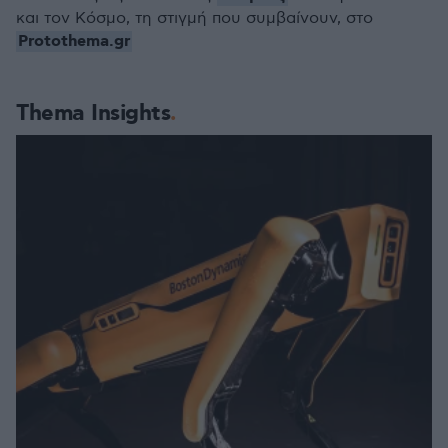
και τον Κόσμο, τη στιγμή που συμβαίνουν, στο
Protothema.gr
Thema Insights