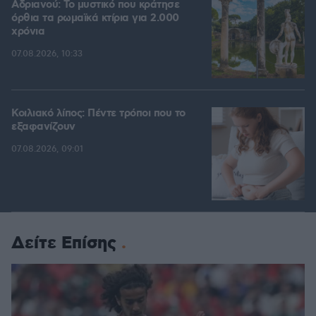
Αδριανού: Το μυστικό που κράτησε
όρθια τα ρωμαϊκά κτίρια για 2.000
χρόνια
07.08.2026, 10:33
Κοιλιακό λίπος: Πέντε τρόποι που το
εξαφανίζουν
07.08.2026, 09:01
Δείτε Επίσης