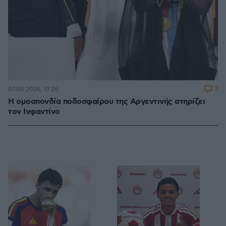
3
07.08.2026, 17:26
Η ομοσπονδία ποδοσφαίρου της Αργεντινής στηρίζει
τον Ινφαντίνο