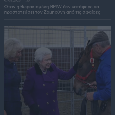
07.08.2026, 14:35
Όταν η θωρακισμένη BMW δεν κατάφερε να
προστατεύσει τον Ζαμπούνη από τις σφαίρες