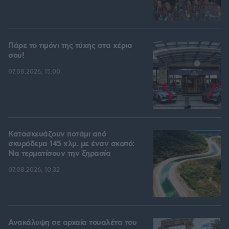
Πάρε το τιμόνι της τύχης στα χέρια
σου!
07.08.2026, 15:00
Κατασκευάζουν ποτάμι από
σκυρόδεμα 145 χλμ. με έναν σκοπό:
Να τερματίσουν την ξηρασία
07.08.2026, 10:32
Ανακάλυψη σε αρχαία τουαλέτα του