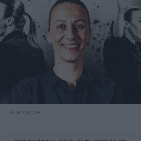
16.05.2024, 20:53