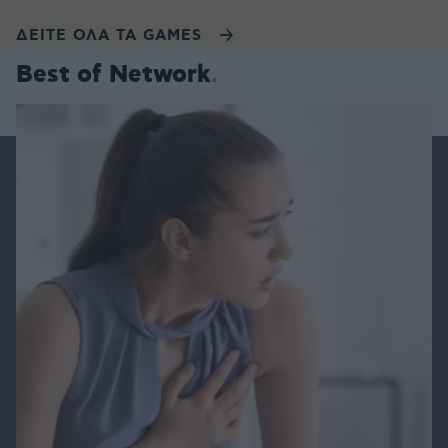
ΔΕΙΤΕ ΟΛΑ ΤΑ GAMES
Best of Network