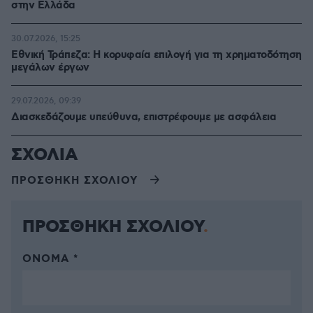
στην Ελλάδα
30.07.2026, 15:25
Εθνική Τράπεζα: Η κορυφαία επιλογή για τη χρηματοδότηση
μεγάλων έργων
29.07.2026, 09:39
Διασκεδάζουμε υπεύθυνα, επιστρέφουμε με ασφάλεια
ΣΧΟΛΙΑ
ΠΡΟΣΘΗΚΗ ΣΧΟΛΙΟΥ
ΠΡΟΣΘΗΚΗ ΣΧΟΛΙΟΥ
ΌΝΟΜΑ *