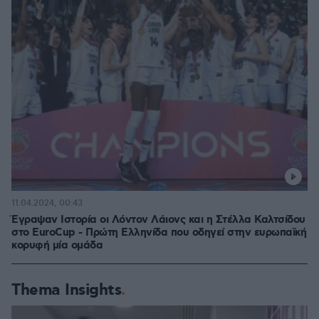
11.04.2024, 00:43
Έγραψαν Ιστορία οι Λόντον Λάιονς και η Στέλλα Καλτσίδου
στο EuroCup - Πρώτη Ελληνίδα που οδηγεί στην ευρωπαϊκή
κορυφή μία ομάδα
Thema Insights