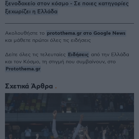
ξενοδοχείο στον κόσμο - Σε ποιες κατηγορίες
ξεχωρίζει η Ελλάδα
protothema.gr στο Google News
Ακολουθήστε το
και μάθετε πρώτοι όλες τις ειδήσεις
Ειδήσεις
Δείτε όλες τις τελευταίες
από την Ελλάδα
και τον Κόσμο, τη στιγμή που συμβαίνουν, στο
Protothema.gr
Σχετικά Άρθρα