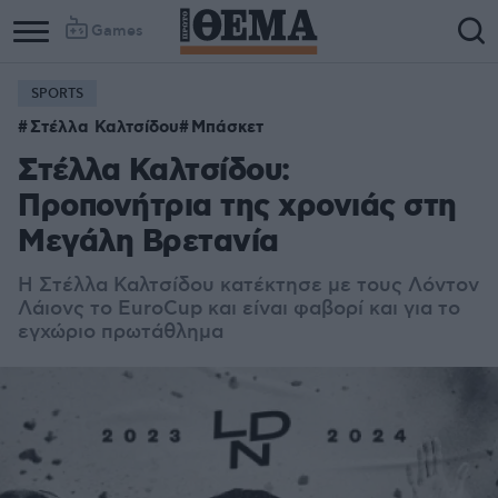
Games
SPORTS
Στέλλα Καλτσίδου
Μπάσκετ
Στέλλα Καλτσίδου:
Προπονήτρια της χρονιάς στη
Μεγάλη Βρετανία
Η Στέλλα Καλτσίδου κατέκτησε με τους Λόντον
Λάιονς το EuroCup και είναι φαβορί και για το
εγχώριο πρωτάθλημα