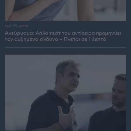
πριν 29 λεπτά
Ανεύρυσμα: Απλό τεστ του αντίχειρα προμηνύει
τον αυξημένο κίνδυνο – Γίνεται σε 1 λεπτό