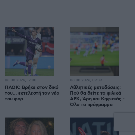
08.08.2026, 12:00
08.08.2026, 09:39
ΠΑΟΚ: Βρήκε στον δικό
Αθλητικές μεταδόσεις:
του… εκτελεστή τον νέο
Πού θα δείτε τα φιλικά
του φορ
ΑΕΚ, Άρη και Κηφισιάς -
Όλο το πρόγραμμα