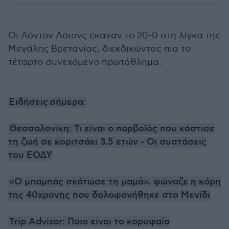
Οι Λόντον Λάιονς έκαναν το 20-0 στη λίγκα της
Μεγάλης Βρετανίας, διεκδικώντας πια το
τέταρτο συνεχόμενο πρωτάθλημα.
Ειδήσεις
σήμερα:
Θεσσαλονίκη: Τι είναι ο παρβοϊός που κόστισε
τη ζωή σε κοριτσάκι 3,5 ετών - Οι συστάσεις
του ΕΟΔΥ
«Ο μπαμπάς σκότωσε τη μαμά», φώναζε η κόρη
της 40χρονης που δολοφονήθηκε στο Μενίδι
Trip Advisor: Ποιο είναι το κορυφαίο