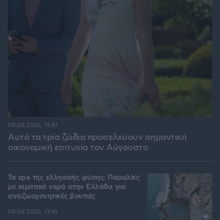
08.08.2026, 15:41
Αυτά τα τρία ζώδια προσελκύουν σημαντική
οικονομική επιτυχία τον Αύγουστο
Τα spa της ελληνικής φύσης: Παραλίες
με ιαματικά νερά στην Ελλάδα για
αναζωογονητικές βουτιές
08.08.2026, 13:41