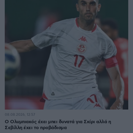
08.08.2026, 12:57
Ο Ολυμπιακός έχει μπει δυνατά για Σκίρι αλλά η
Σεβίλλη έχει το προβάδισμα