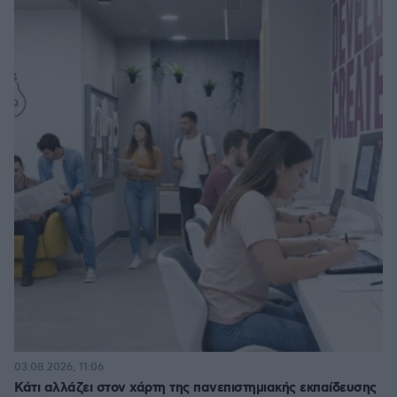
03.08.2026, 11:06
Κάτι αλλάζει στον χάρτη της πανεπιστημιακής εκπαίδευσης