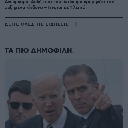
Ανεύρυσμα: Απλό τεστ του αντίχειρα προμηνύει τον
αυξημένο κίνδυνο – Γίνεται σε 1 λεπτό
ΔΕΙΤΕ ΟΛΕΣ ΤΙΣ ΕΙΔΗΣΕΙΣ
ΤΑ ΠΙΟ ΔΗΜΟΦΙΛΗ