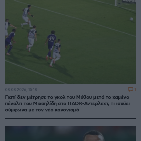
1
08.08.2026, 15:18
Γιατί δεν μέτρησε το γκολ του Μύθου μετά το χαμένο
πέναλτι του Μιχαηλίδη στο ΠΑΟΚ-Αντερλεχτ, τι ισχύει
σύμφωνα με τον νέο κανονισμό