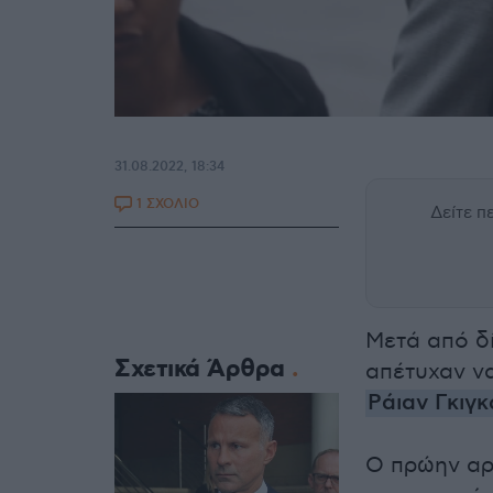
31.08.2022, 18:34
1 ΣΧΟΛΙΟ
Δείτε 
Μετά από δί
Σχετικά Άρθρα
απέτυχαν ν
Ράιαν Γκιγκ
Ο πρώην αρ