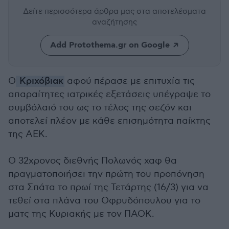
Δείτε περισσότερα άρθρα μας
στα αποτελέσματα
αναζήτησης
Add Protothema.gr on Google
Ο
Κριχόβιακ
αφού πέρασε με επιτυχία τις
απαραίτητες ιατρικές εξετάσεις υπέγραψε το
συμβόλαιό του ως το τέλος της σεζόν και
αποτελεί πλέον με κάθε επισημότητα παίκτης
της ΑΕΚ.
Ο 32χρονος διεθνής Πολωνός χαφ θα
πραγματοποιήσει την πρώτη του προπόνηση
στα Σπάτα το πρωί της Τετάρτης (16/3) για να
τεθεί στα πλάνα του Οφρυδόπουλου για το
ματς της Κυριακής με τον ΠΑΟΚ.