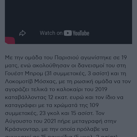
Με την ομάδα του Παρισιού αγωνίστηκε σε 19
ματς, ενώ ακολούθησαν οι δανεισμοί του στη
Γουέστ Μπρομ (31 συμμετοχές, 3 ασίστ) και τη
Λοκομοτίβ Μόσχας, με τη ρωσική ομάδα να τον
αγοράζει τελικά το καλοκαίρι του 2019
καταβάλλοντας 12 εκατ. ευρώ και τον ίδιο να
καταγράφει με τα χρώματά της 109
συμμετοχές, 23 γκολ και 15 ασίστ. Τον
Αύγουστο του 2021 πήρε μεταγραφή στην
Κράσνονταρ, με την οποία πρόλαβε να