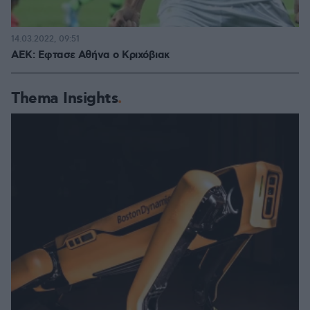
14.03.2022, 09:51
ΑΕΚ: Εφτασε Αθήνα ο Κριχόβιακ
Thema Insights