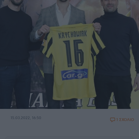
15.03.2022, 16:50
1 ΣΧΟΛΙΟ