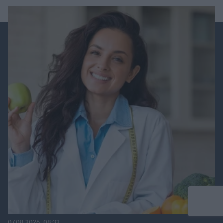
07.08.2026, 08:32