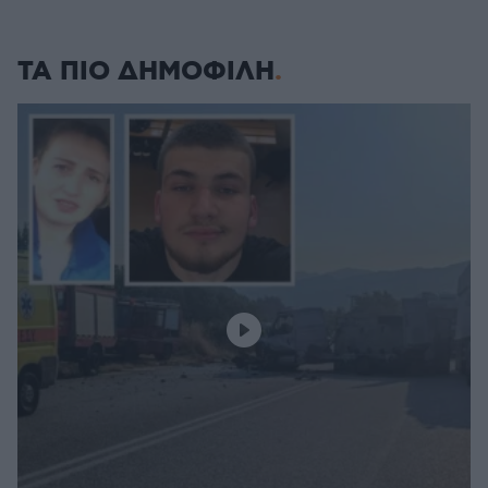
ΤΑ ΠΙΟ ΔΗΜΟΦΙΛΗ