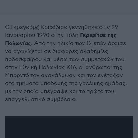
Ο Γκρεγκόρζ Κριχόβιακ γεννήθηκε στις 29
Γκριφίτσε της
Ιανουαρίου 1990 στην πόλη
Πολωνίας
. Από την ηλικία των 12 ετών άρχισε
να αγωνίζεται σε διάφορες ακαδημίες
ποδοσφαίρου και μέσω των συμμετοχών του
στην Εθνική Πολωνίας Κ16, οι άνθρωποι της
Μπορντό τον ανακάλυψαν και τον ενέταξαν
στα τμήματα υποδομής της γαλλικής ομάδας,
με την οποία υπέγραψε και το πρώτο του
επαγγελματικό συμβόλαιο.