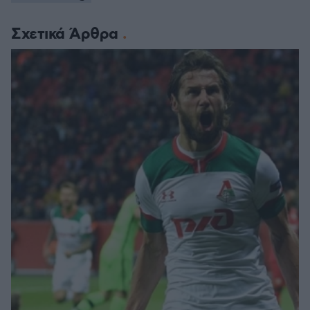
Σχετικά Άρθρα