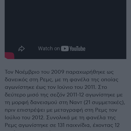
Τον Νοέμβριο του 2009 παραχωρήθηκε ως
δανεικός στη Ρεμς, με τη φανέλα της οποίας
αγωνίστηκε έως τον Ιούνιο του 2011. Στο
δεύτερο μισό της σεζόν 2011-12 αγωνίστηκε με
τη μορφή δανεισμού στη Ναντ (21 συμμετοχές),
πριν επιστρέψει με μεταγραφή στη Ρεμς τον
Ιούλιο του 2012. Συνολικά με τη φανέλα της
Ρεμς αγωνίστηκε σε 131 παιχνίδια, έχοντας 12