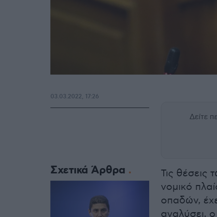
03.03.2022, 17:26
Δείτε 
Σχετικά Άρθρα
Τις θέσεις 
νομικό πλαί
οπαδών, έχε
αναλύσει, 