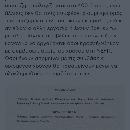
σύνταξη -υπολογίζονται στα 400 άτομα-, ενώ
άλλους δεν θα τους συμφέρει ο συμψηφισμός
των αποζημιώ­σεων που έχουν εισπράξει, ειδικά
αν είχαν κι άλλη εργασία ή έχουν βρει εν τω
μεταξύ. Πάντως προβλέπεται ότι συνεχίζουν
κανονικά να εργάζονται όσοι προσλήφθηκαν
με συμβάσεις αορίστου χρόνου στη ΝΕΡΙΤ.
Οσοι έχουν απομείνει με τις συμβάσεις
ορισμένου χρόνου θα παραμείνουν μέχρι να
ολοκληρωθούν οι συμβάσεις τους.