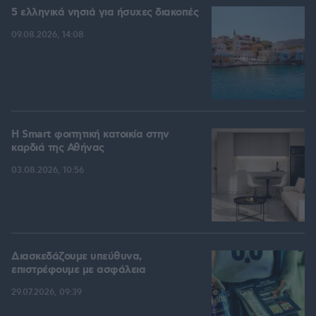
5 ελληνικά νησιά για ήσυχες διακοπές
09.08.2026, 14:08
Η Smart φοιτητική κατοικία στην
καρδιά της Αθήνας
03.08.2026, 10:56
Διασκεδάζουμε υπεύθυνα,
επιστρέφουμε με ασφάλεια
29.07.2026, 09:39