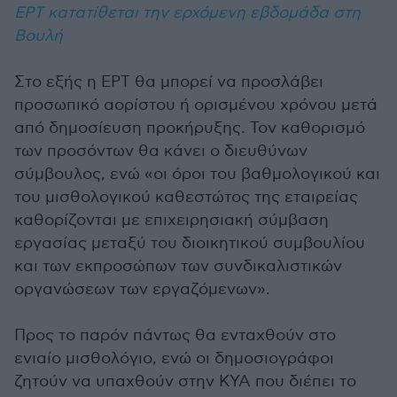
ΕΡΤ κατατίθεται την ερχόμενη εβδομάδα στη
Βουλή
Στο εξής η ΕΡΤ θα μπορεί να προσλάβει
προσωπικό αορίστου ή ορισμένου χρόνου μετά
από δημοσίευση προκήρυξης. Τον καθορισμό
των προσόντων θα κάνει ο διευθύνων
σύμβουλος, ενώ «οι όροι του βαθμολογικού και
του μισθολογικού καθεστώτος της εταιρείας
καθορίζονται με επιχειρησιακή σύμβαση
εργασίας μεταξύ του διοικητικού συμβουλίου
και των εκπροσώπων των συνδικαλιστικών
οργανώσεων των εργαζόμενων».
Προς το παρόν πάντως θα ενταχθούν στο
ενιαίο μισθολόγιο, ενώ οι δημοσιογράφοι
ζητούν να υπαχθούν στην ΚΥΑ που διέπει το