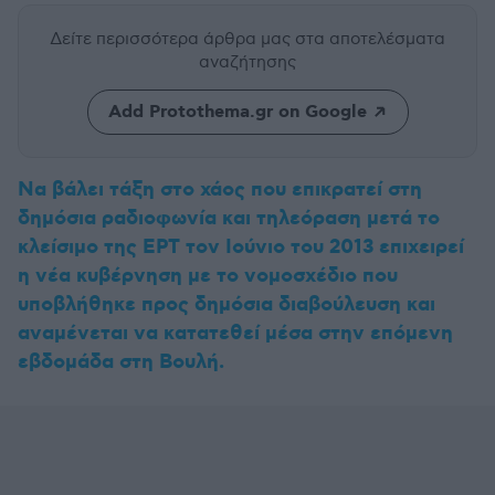
Δείτε περισσότερα άρθρα μας
στα αποτελέσματα
αναζήτησης
Add Protothema.gr on Google
Να βάλει τάξη στο χάος που επικρατεί στη
δημόσια ραδιοφωνία και τηλεόραση μετά το
κλείσιμο της ΕΡΤ τον Ιούνιο του 2013 επιχειρεί
η νέα κυβέρνηση με το νομοσχέδιο που
υποβλήθηκε προς δημόσια διαβούλευση και
αναμένεται να κατατεθεί μέσα στην επόμενη
εβδομάδα στη Βουλή.