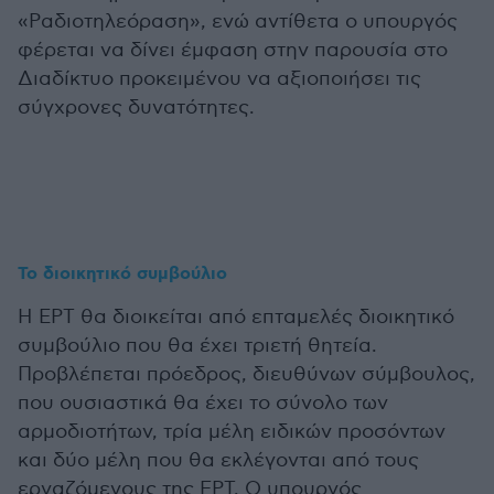
«Ραδιοτηλεόραση», ενώ αντίθετα ο υπουργός
φέρεται να δίνει έμφαση στην παρουσία στο
Διαδίκτυο προκειμένου να αξιοποιήσει τις
σύγχρονες δυνατότητες.
Το διοικητικό συμβούλιο
Η ΕΡΤ θα διοικείται από επταμελές διοικητικό
συμβούλιο που θα έχει τριετή θητεία.
Προβλέπεται πρόεδρος, διευθύνων σύμβουλος,
που ουσιαστικά θα έχει το σύνολο των
αρμοδιοτήτων, τρία μέλη ειδικών προσόντων
και δύο μέλη που θα εκλέγονται από τους
εργαζόμενους της ΕΡΤ. Ο υπουργός