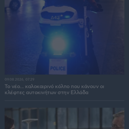
09.08.2026, 07:29
Το νέο... καλοκαιρινό κόλπο που κάνουν οι
κλέφτες αυτοκινήτων στην Ελλάδα