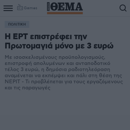
Games
ΠΟΛΙΤΙΚΗ
Η ΕΡΤ επιστρέφει την
Πρωτομαγιά μόνο με 3 ευρώ
Με ισοσκελισμένους προϋπολογισμούς,
επιστροφή απολυμένων και ανταποδοτικό
τέλος 3 ευρώ, η δημόσια ραδιοτηλεόραση
αναμένεται να εκπέμψει και πάλι στη θέση της
ΝΕΡΙΤ - Τι προβλέπεται για τους εργαζόμενους
και τις παραγωγές