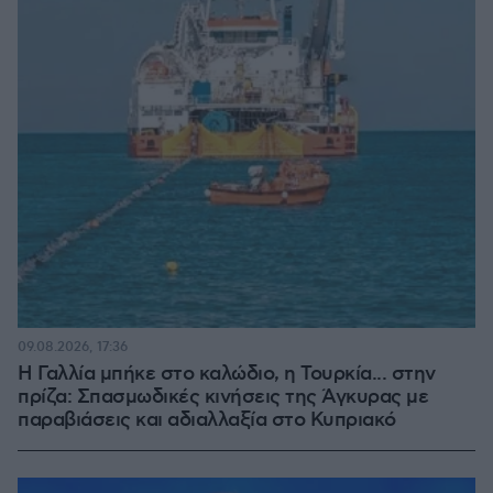
09.08.2026, 17:36
Η Γαλλία μπήκε στο καλώδιο, η Τουρκία... στην
πρίζα: Σπασμωδικές κινήσεις της Άγκυρας με
παραβιάσεις και αδιαλλαξία στο Κυπριακό