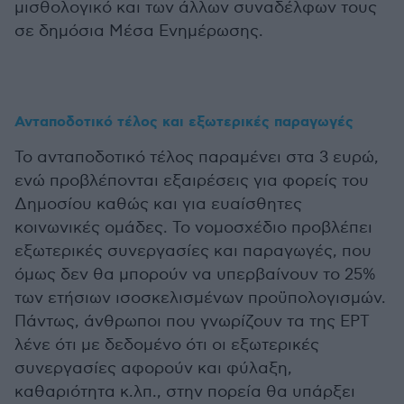
μισθολογικό και των άλλων συναδέλφων τους
σε δημόσια Μέσα Ενημέρωσης.
Ανταποδοτικό τέλος και εξωτερικές παραγωγές
Το ανταποδοτικό τέλος παραμένει στα 3 ευρώ,
ενώ προβλέπονται εξαιρέσεις για φορείς του
Δημοσίου καθώς και για ευαίσθητες
κοινωνικές ομάδες. Το νομοσχέδιο προβλέπει
εξωτερικές συνεργασίες και παραγωγές, που
όμως δεν θα μπορούν να υπερβαίνουν το 25%
των ετήσιων ισοσκελισμένων προϋπολογισμών.
Πάντως, άνθρωποι που γνωρίζουν τα της ΕΡΤ
λένε ότι με δεδομένο ότι οι εξωτερικές
συνεργασίες αφορούν και φύλαξη,
καθαριότητα κ.λπ., στην πορεία θα υπάρξει