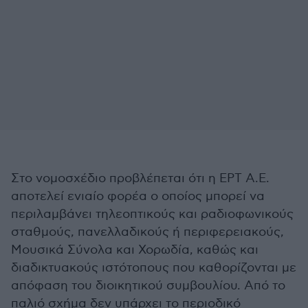
Στο νομοσχέδιο προβλέπεται ότι η ΕΡΤ Α.Ε.
αποτελεί ενιαίο φορέα ο οποίος μπορεί να
περιλαμβάνει τηλεοπτικούς και ραδιο­φωνικούς
σταθμούς, πανελλαδικούς ή περιφερειακούς,
Μουσικά Σύνολα και Χορωδία, καθώς και
διαδικτυακούς ιστότοπους που καθορίζονται με
απόφαση του διοικητικού συμβουλίου. Από το
παλιό σχήμα δεν υπάρχει το περιοδικό