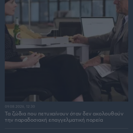
09.08.2026, 12:30
Τα ζώδια που πετυχαίνουν όταν δεν ακολουθούν
την παραδοσιακή επαγγελματική πορεία