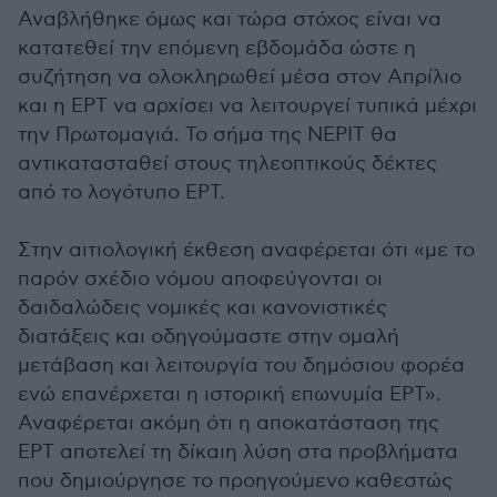
Αναβλήθηκε όμως και τώρα στόχος είναι να
κατατεθεί την επόμενη εβδομάδα ώστε η
συζήτηση να ολοκληρωθεί μέσα στον Απρίλιο
και η ΕΡΤ να αρχίσει να λειτουργεί τυπικά μέχρι
την Πρωτομαγιά. Το σήμα της ΝΕΡΙΤ θα
αντικατασταθεί στους τηλεοπτικούς δέκτες
από το λογότυπο ΕΡΤ.
Στην αιτιολογική έκθεση αναφέρεται ότι «με το
παρόν σχέδιο νόμου αποφεύγονται οι
δαιδαλώδεις νομικές και κανονιστικές
διατάξεις και οδηγούμαστε στην ομαλή
μετάβαση και λειτουργία του δημόσιου φορέα
ενώ επανέρχεται η ιστορική επωνυμία ΕΡΤ».
Αναφέρεται ακόμη ότι η αποκατάσταση της
ΕΡΤ αποτελεί τη δίκαιη λύση στα προβλήματα
που δημιούργησε το προηγούμενο καθεστώς