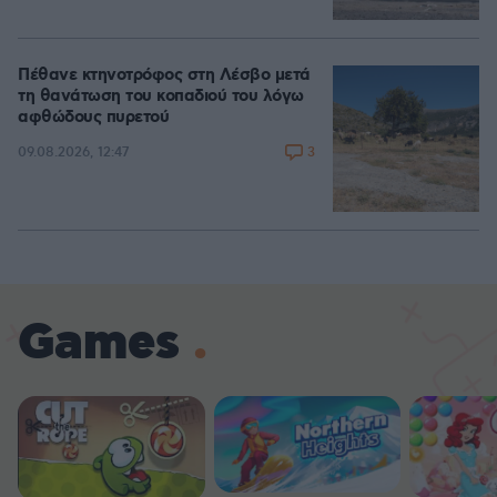
Πέθανε κτηνοτρόφος στη Λέσβο μετά
τη θανάτωση του κοπαδιού του λόγω
αφθώδους πυρετού
3
09.08.2026, 12:47
Games