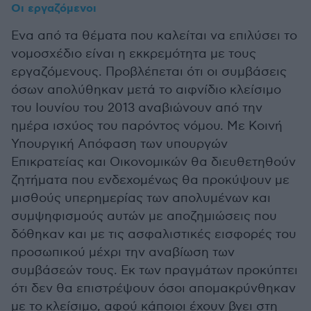
Οι εργαζόμενοι
Ενα από τα θέματα που καλείται να επιλύσει το
νομοσχέδιο είναι η εκκρεμότητα με τους
εργαζόμενους. Προβλέπεται ότι οι συμβάσεις
όσων απολύθηκαν μετά το αιφνίδιο κλείσιμο
του Ιουνίου του 2013 αναβιώνουν από την
ημέρα ισχύος του παρόντος νόμου. Με Κοινή
Υπουργική Απόφαση των υπουργών
Επικρατείας και Οικονομικών θα διευθετηθούν
ζητήματα που ενδεχομένως θα προκύψουν με
μισθούς υπερημερίας των απολυμένων και
συμψηφισμούς αυτών με αποζημιώσεις που
δόθηκαν και με τις ασφαλιστικές εισφορές του
προσωπικού μέχρι την αναβίωση των
συμβάσεών τους. Εκ των πραγμάτων προκύπτει
ότι δεν θα επιστρέψουν όσοι απομακρύνθηκαν
με το κλείσιμο, αφού κάποιοι έχουν βγει στη