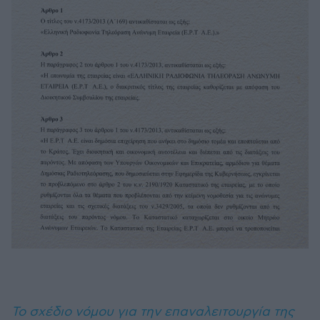
Το σχέδιο νόμου για την επαναλειτουργία της