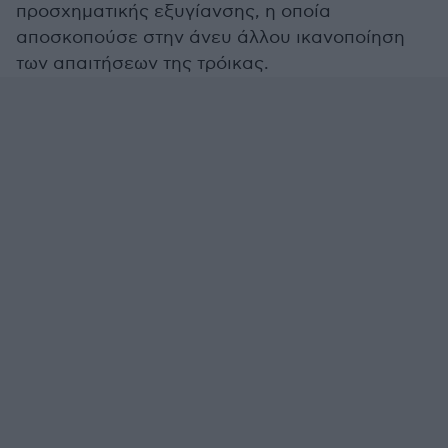
προσχηματικής εξυγίανσης, η οποία
αποσκοπούσε στην άνευ άλλου ικανοποίηση
των απαιτήσεων της τρόικας.