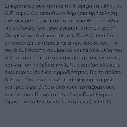
Επικρατείας ουσιαστικά θα διορίζει τα μέλη του
Δ.Σ. αφού θα απευθύνει δημόσια πρόσκληση
ενδιαφέροντος και στη συνέχεια θα υποβάλει
τις επιλογές του προς έγκριση στην Επιτροπή
Θεσμών και Διαφάνειας της Βουλής που θα
αποφασίζει με πλειοψηφία των παρόντων. Για
τον διευθύνοντα σύμβουλο και τα δύο μέλη του
Δ.Σ. απαιτείται πτυχίο πανεπιστημίου, όχι όμως
και για τον πρόεδρο της ΕΡΤ, ο οποίος άλλωστε
έχει περιορισμένες αρμοδιότητες. Για το πρώτο
Δ.Σ. προβλέπονται τέσσερα διορισμένα μέλη
και τρία αιρετά, δύο από τους εργαζόμενους
και ένα που θα οριστεί από την Πανελλήνια
Ομοσπονδία Ενώσεων Συντακτών (ΠΟΕΣΥ).