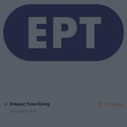
Σπύρος Γκουτζάνης
26 ΣΧΟΛΙΑ
30.03.2015, 11:27