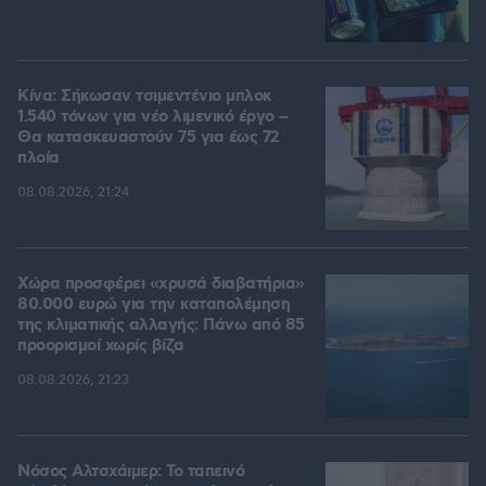
Κίνα: Σήκωσαν τσιμεντένιο μπλοκ
1.540 τόνων για νέο λιμενικό έργο –
Θα κατασκευαστούν 75 για έως 72
πλοία
08.08.2026, 21:24
Χώρα προσφέρει «χρυσά διαβατήρια»
80.000 ευρώ για την καταπολέμηση
της κλιματικής αλλαγής: Πάνω από 85
προορισμοί χωρίς βίζα
08.08.2026, 21:23
Νόσος Αλτσχάιμερ: Το ταπεινό