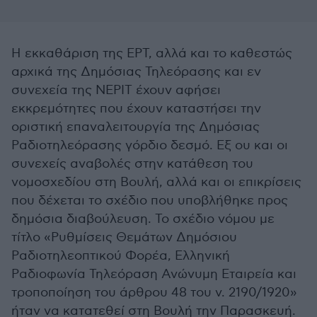
Η εκκαθάριση της ΕΡΤ, αλλά και το καθεστώς
αρχικά της Δημόσιας Τηλεόρασης και εν
συνεχεία της ΝΕΡΙΤ έχουν αφήσει
εκκρεμότητες που έχουν καταστήσει την
οριστική επαναλειτουργία της Δημόσιας
Ραδιοτηλεόρασης γόρδιο δεσμό. Εξ ου και οι
συνεχείς αναβολές στην κατάθεση του
νομοσχεδίου στη Βουλή, αλλά και οι επικρίσεις
που δέχεται το σχέδιο που υποβλήθηκε προς
δημόσια διαβούλευση. Το σχέδιο νόμου με
τίτλο «Ρυθμίσεις Θεμάτων Δημόσιου
Ραδιοτηλεοπτικού Φορέα, Ελληνική
Ραδιοφωνία Τηλεόραση Ανώνυμη Εταιρεία και
τροποποίηση του άρθρου 48 του ν. 2190/1920»
ήταν να κατατεθεί στη Βουλή την Παρασκευή.