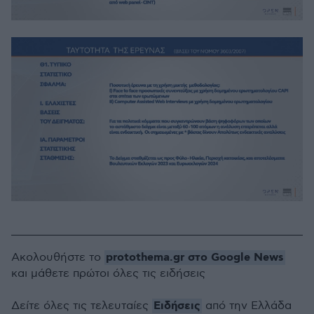
protothema.gr στο Google News
Ακολουθήστε το
και μάθετε πρώτοι όλες τις ειδήσεις
Ειδήσεις
Δείτε όλες τις τελευταίες
από την Ελλάδα