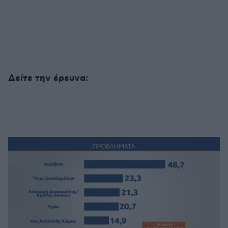
Δείτε την έρευνα: