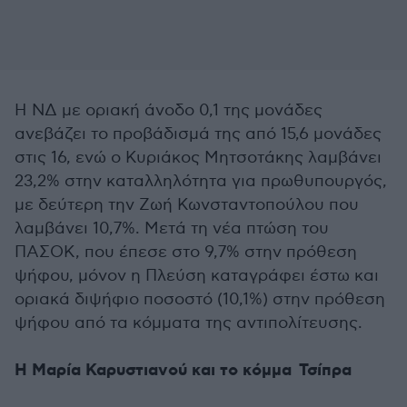
Η ΝΔ με οριακή άνοδο 0,1 της μονάδες
ανεβάζει το προβάδισμά της από 15,6 μονάδες
στις 16, ενώ ο Κυριάκος Μητσοτάκης λαμβάνει
23,2% στην καταλληλότητα για πρωθυπουργός,
με δεύτερη την Ζωή Κωνσταντοπούλου που
λαμβάνει 10,7%. Μετά τη νέα πτώση του
ΠΑΣΟΚ, που έπεσε στο 9,7% στην πρόθεση
ψήφου, μόνον η Πλεύση καταγράφει έστω και
οριακά διψήφιο ποσοστό (10,1%) στην πρόθεση
ψήφου από τα κόμματα της αντιπολίτευσης.
H Μαρία Καρυστιανού και το κόμμα Τσίπρα