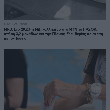
17.12.2025, 20:01
MRB: Στο 29,2% η ΝΔ, κολλημένο στο 14,1% το ΠΑΣΟΚ,
πτώση 3,2 μονάδων για την Πλεύση Ελευθερίας σε σχέση
με τον Ιούνιο