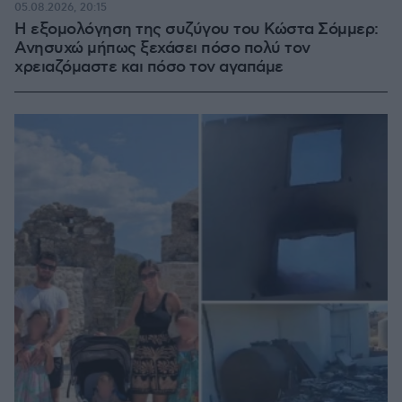
05.08.2026, 20:15
Η εξομολόγηση της συζύγου του Κώστα Σόμμερ:
Ανησυχώ μήπως ξεχάσει πόσο πολύ τον
χρειαζόμαστε και πόσο τον αγαπάμε