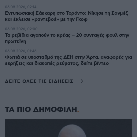
06.08.2026, 02:14
Εντυπωσιακή Σάκκαρη στο Τορόντο: Νίκησε τη Σονμέζ
και έκλεισε «ραντεβού» με την Γκοφ
06.08.2026, 02:00
Τα ρεβίθια αγαπούν το κρέας – 20 συνταγές φουλ στην
πρωτεΐνη
06.08.2026, 01:46
Φωτιά σε υποσταθμό της ΔΕΗ στην Άρτα, αναφορές για
εκρήξεις και διακοπές ρεύματος, δείτε βίντεο
ΔΕΙΤΕ ΟΛΕΣ ΤΙΣ ΕΙΔΗΣΕΙΣ
ΤΑ ΠΙΟ ΔΗΜΟΦΙΛΗ