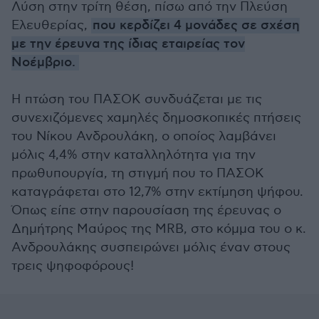
Λύση στην τρίτη θέση, πίσω από την Πλεύση
Ελευθερίας,
που κερδίζει 4 μονάδες σε σχέση
με την έρευνα της ίδιας εταιρείας τον
Νοέμβριο.
Η πτώση του ΠΑΣΟΚ συνδυάζεται με τις
συνεχιζόμενες χαμηλές δημοσκοπικές πτήσεις
του Νίκου Ανδρουλάκη, ο οποίος λαμβάνει
μόλις 4,4% στην καταλληλότητα για την
πρωθυπουργία, τη στιγμή που το ΠΑΣΟΚ
καταγράφεται στο 12,7% στην εκτίμηση ψήφου.
Όπως είπε στην παρουσίαση της έρευνας ο
Δημήτρης Μαύρος της MRB, στο κόμμα του ο κ.
Ανδρουλάκης συσπειρώνει μόλις έναν στους
τρεις ψηφοφόρους!