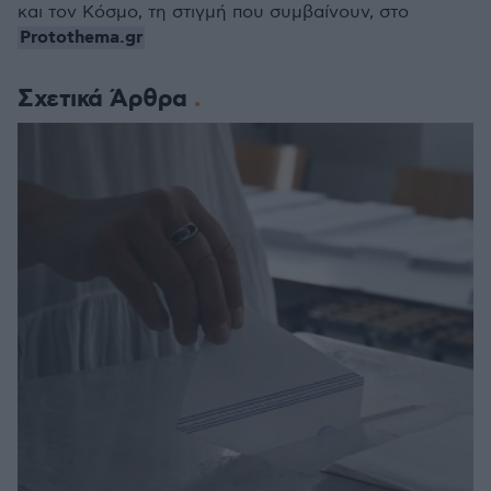
και τον Κόσμο, τη στιγμή που συμβαίνουν, στο
Protothema.gr
Σχετικά Άρθρα