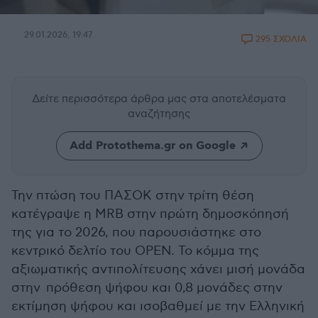
29.01.2026, 19:47
295 ΣΧΟΛΙΑ
Δείτε περισσότερα άρθρα μας
στα αποτελέσματα
αναζήτησης
Add Protothema.gr on Google
Την πτώση του ΠΑΣΟΚ στην τρίτη θέση
κατέγραψε η MRB στην πρώτη δημοσκόπησή
της για το 2026, που παρουσιάστηκε στο
κεντρικό δελτίο του OPEN. To κόμμα της
αξιωματικής αντιπολίτευσης χάνει μισή μονάδα
στην πρόθεση ψήφου και 0,8 μονάδες στην
εκτίμηση ψήφου και ισοβαθμεί με την Ελληνική