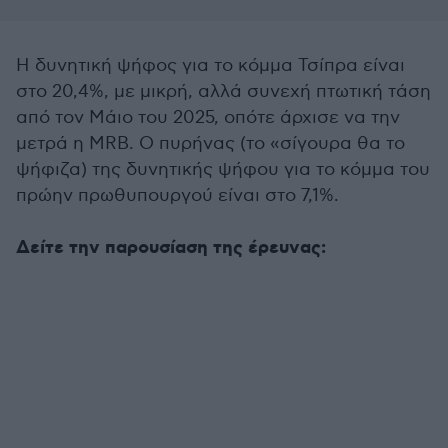
Η δυνητική ψήφος για το κόμμα Τσίπρα είναι
στο 20,4%, με μικρή, αλλά συνεχή πτωτική τάση
από τον Μάιο του 2025, οπότε άρχισε να την
μετρά η MRB. O πυρήνας (το «σίγουρα θα το
ψήφιζα) της δυνητικής ψήφου για το κόμμα του
πρώην πρωθυπουργού είναι στο 7,1%.
Δείτε την παρουσίαση της έρευνας: