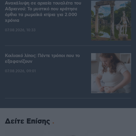
Ανακάλυψη σε αρχαία τουαλέτα του
Αδριανού: Το μυστικό που κράτησε
όρθια τα ρωμαϊκά κτίρια για 2.000
χρόνια
07.08.2026, 10:33
Κοιλιακό λίπος: Πέντε τρόποι που το
εξαφανίζουν
07.08.2026, 09:01
Δείτε Επίσης