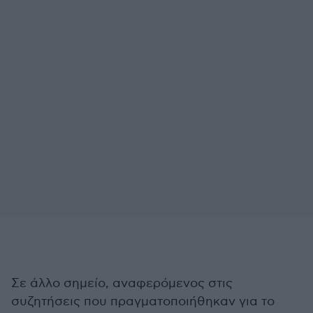
Σε άλλο σημείο, αναφερόμενος στις
συζητήσεις που πραγματοποιήθηκαν για το