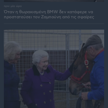
πριν μία ώρα
Όταν η θωρακισμένη BMW δεν κατάφερε να
προστατεύσει τον Ζαμπούνη από τις σφαίρες