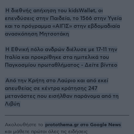
Η διεθνής απήχηση του kidsWallet, οι
επενδύσεις στην Παιδεία, το 1566 στην Υγεία
και το πρόγραμμα «ΑΙΓΙΣ» στην εβδομαδιαία
ανασκόπηση Μητσοτάκη
Η Εθνική πόλο ανδρών διέλυσε με 17-11 την
Ιταλία και προκρίθηκε στα ημιτελικά του
Παγκοσμίου πρωταθλήματος - Δείτε βίντεο
Από την Κρήτη στο Λαύριο και από εκεί
απευθείας σε κέντρα κράτησης 247
μετανάστες που εισήλθαν παράνομα από τη
Λιβύη
protothema.gr στο Google News
Ακολουθήστε το
και μάθετε πρώτοι όλες τις ειδήσεις