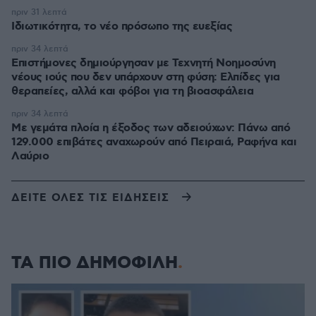
πριν 31 λεπτά
Ιδιωτικότητα, το νέο πρόσωπο της ευεξίας
πριν 34 λεπτά
Επιστήμονες δημιούργησαν με Τεχνητή Νοημοσύνη
νέους ιούς που δεν υπάρχουν στη φύση: Ελπίδες για
θεραπείες, αλλά και φόβοι για τη βιοασφάλεια
πριν 34 λεπτά
Με γεμάτα πλοία η έξοδος των αδειούχων: Πάνω από
129.000 επιβάτες αναχωρούν από Πειραιά, Ραφήνα και
Λαύριο
ΔΕΙΤΕ ΟΛΕΣ ΤΙΣ ΕΙΔΗΣΕΙΣ
ΤΑ ΠΙΟ ΔΗΜΟΦΙΛΗ