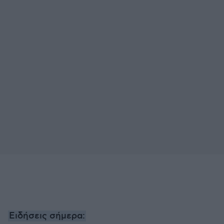
Ειδήσεις σήμερα: