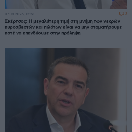
3
07.08.2026, 12:26
Σκέρτσος: Η μεγαλύτερη τιμή στη μνήμη των νεκρών
πυροσβεστών και πιλότων είναι να μην σταματήσουμε
ποτέ να επενδύουμε στην πρόληψη