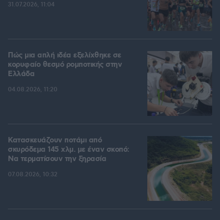
31.07.2026, 11:04
Πώς μια απλή ιδέα εξελίχθηκε σε
κορυφαίο θεσμό ρομποτικής στην
Ελλάδα
04.08.2026, 11:20
Κατασκευάζουν ποτάμι από
σκυρόδεμα 145 χλμ. με έναν σκοπό:
Να τερματίσουν την ξηρασία
07.08.2026, 10:32