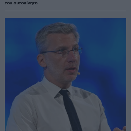
του αυτοκίνητο