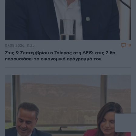
10
07.08.2026, 11:25
Στις 9 Σεπτεμβρίου ο Τσίπρας στη ΔΕΘ, στις 2 θα
παρουσιάσει το οικονομικό πρόγραμμά του