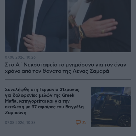
07.08.2026, 10:26
Στο Α΄ Νεκροταφείο το μνημόσυνο για τον έναν
χρόνο από τον θάνατο της Λένας Σαμαρά
Συνελήφθη στη Γερμανία 31χρονος
για δολοφονίες μελών της Greek
Mafia, κατηγορείται και για την
εκτέλεση με 97 σφαίρες του Βαγγέλη
Ζαμπούνη
35
07.08.2026, 10:33