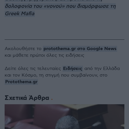
δολοφονία του «νονού» που διαμόρφωσε τη
Greek Mafia
protothema.gr στο Google News
Ακολουθήστε το
και μάθετε πρώτοι όλες τις ειδήσεις
Ειδήσεις
Δείτε όλες τις τελευταίες
από την Ελλάδα
και τον Κόσμο, τη στιγμή που συμβαίνουν, στο
Protothema.gr
Σχετικά Άρθρα