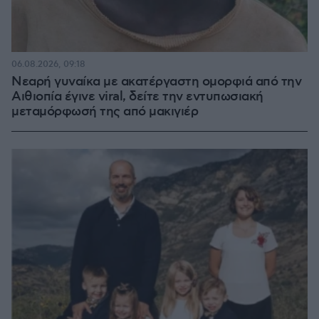
06.08.2026, 09:18
Νεαρή γυναίκα με ακατέργαστη ομορφιά από την
Αιθιοπία έγινε viral, δείτε την εντυπωσιακή
μεταμόρφωσή της από μακιγιέρ