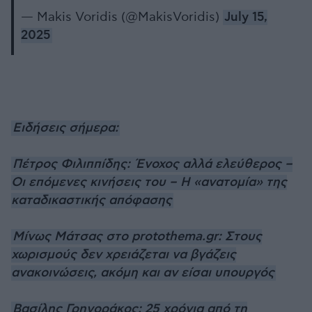
— Makis Voridis (@MakisVoridis)
July 15,
2025
Ειδήσεις σήμερα:
Πέτρος Φιλιππίδης: Ένοχος αλλά ελεύθερος –
Οι επόμενες κινήσεις του – Η «ανατομία» της
καταδικαστικής απόφασης
Μίνως Μάτσας στο protothema.gr: Στους
χωρισμούς δεν χρειάζεται να βγάζεις
ανακοινώσεις, ακόμη και αν είσαι υπουργός
Βασίλης Γρηγοράκος: 25 χρόνια από τη