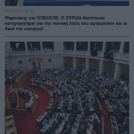
15.07.2025, 12:05
Μαρινάκης για ΟΠΕΚΕΠΕ: Ο ΣΥΡΙΖΑ διατύπωσε
κατηγορητήριο για την τεχνική λύση που εφάρμοσαν και οι
δικοί του υπουργοί