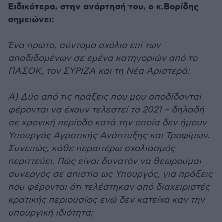
Ειδικότερα, στην ανάρτησή του, ο κ.Βορίδης
σημειώνει:
Ένα πρώτο, σύντομο σχόλιο επί των
αποδιδομένων σε εμένα κατηγοριών από το
ΠΑΣΟΚ, τον ΣΥΡΙΖΑ και τη Νέα Αριστερά:
Α) Δύο από τις πράξεις που μου αποδίδονται
φέρονται να έχουν τελεστεί το 2021 – δηλαδή
σε χρονική περίοδο κατά την οποία δεν ήμουν
Υπουργός Αγροτικής Ανάπτυξης και Τροφίμων.
Συνεπώς, κάθε περαιτέρω σχολιασμός
περιττεύει. Πώς είναι δυνατόν να θεωρούμαι
συνεργός σε απιστία ως Υπουργός, για πράξεις
που φέρονται ότι τελέστηκαν από διαχειριστές
κρατικής περιουσίας ενώ δεν κατείχα καν την
υπουργική ιδιότητα;