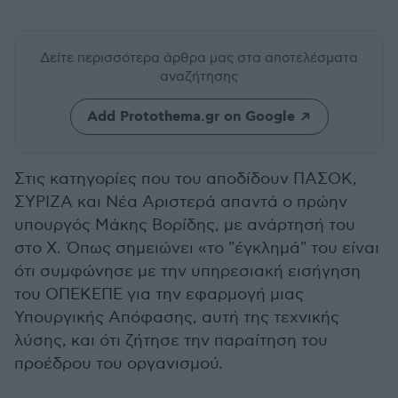
Δείτε περισσότερα άρθρα μας
στα αποτελέσματα
αναζήτησης
Add Protothema.gr on Google
Στις κατηγορίες που του αποδίδουν ΠΑΣΟΚ,
ΣΥΡΙΖΑ και Νέα Αριστερά απαντά ο πρώην
υπουργός Μάκης Βορίδης, με ανάρτησή του
στο Χ. Όπως σημειώνει «
το "έγκλημά" του είναι
ότι συμφώνησε με την υπηρεσιακή εισήγηση
του ΟΠΕΚΕΠΕ για την εφαρμογή μιας
Υπουργικής Απόφασης, αυτή της τεχνικής
λύσης, και ότι ζήτησε την παραίτηση του
προέδρου του οργανισμού.