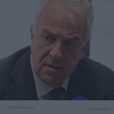
15.07.2025, 20:22
67 ΣΧΟΛΙΑ