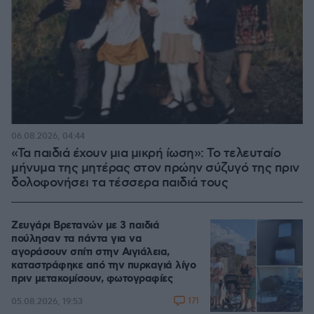
06.08.2026, 04:44
«Τα παιδιά έχουν μια μικρή ίωση»: Το τελευταίο
μήνυμα της μητέρας στον πρώην σύζυγό της πριν
δολοφονήσει τα τέσσερα παιδιά τους
Ζευγάρι Βρετανών με 3 παιδιά
πούλησαν τα πάντα για να
αγοράσουν σπίτι στην Αιγιάλεια,
καταστράφηκε από την πυρκαγιά λίγο
πριν μετακομίσουν, φωτογραφίες
171
05.08.2026, 19:53