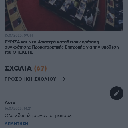
15.07.2025, 09:44
ΣΥΡΙΖΑ και Νέα Αριστερά καταθέτουν πρόταση
συγκρότησης Προκαταρκτικής Επιτροπής για την υπόθεση
του ΟΠΕΚΕΠΕ
ΣΧΟΛΙΑ
(67)
ΠΡΟΣΘΗΚΗ ΣΧΟΛΙΟΥ
Αυτα
16.07.2025, 14:21
Ολα εδω πληρωνονται μακαρε...
ΑΠΑΝΤΗΣΗ