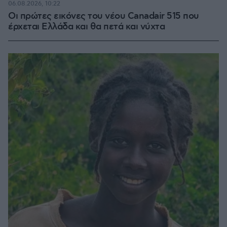
06.08.2026, 10:22
Οι πρώτες εικόνες του νέου Canadair 515 που
έρχεται Ελλάδα και θα πετά και νύχτα