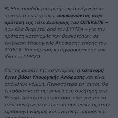
Β) Μου αποδίδεται επίσης ως συνέργεια σε
συμφωνώντας στην
απιστία ότι υπέγραψα,
πρόταση της τότε Διοίκησης του ΟΠΕΚΕΠΕ –
που είχε διοριστεί από τον ΣΥΡΙΖΑ – για την
πρόταση κατανομής των βοσκοτόπων, σε
εκτέλεση Υπουργικής Απόφασης επίσης του
ΣΥΡΙΖΑ. Και σήμερα, κατηγορούμαι από τον
ίδιο τον ΣΥΡΙΖΑ.
η κατανομή
Επί της ουσίας της κατηγορίας:
έγινε βάσει Υπουργικής Απόφασης
και είναι
απολύτως νόμιμη. Περισσότερα επ’ αυτού θα
ειπωθούν κατά την επικείμενη συζήτηση στη
Βουλή. Αναρωτιέμαι ωστόσο: πώς γίνεται να
τελώ συνέργεια σε απιστία συναινώντας στην
εφαρμογή νόμιμης κανονιστικής υπουργικής