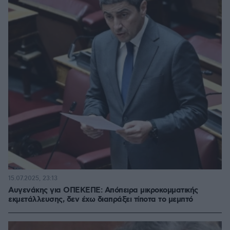
15.07.2025, 23:13
Αυγενάκης για ΟΠΕΚΕΠΕ: Απόπειρα μικροκομματικής
εκμετάλλευσης, δεν έχω διαπράξει τίποτα το μεμπτό