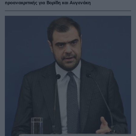
προανακριτικής για Βορίδη και Αυγενάκη