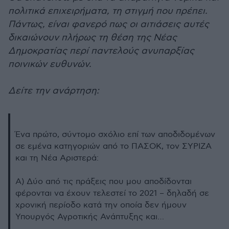
πολιτικά επιχειρήματα, τη στιγμή που πρέπει.
Πάντως, είναι φανερό πως οι αιτιάσεις αυτές
δικαιώνουν πλήρως τη θέση της Νέας
Δημοκρατίας περί παντελούς ανυπαρξίας
ποινικών ευθυνών.
Δείτε την ανάρτηση:
Ένα πρώτο, σύντομο σχόλιο επί των αποδιδομένων
σε εμένα κατηγοριών από το ΠΑΣΟΚ, τον ΣΥΡΙΖΑ
και τη Νέα Αριστερά:
Α) Δύο από τις πράξεις που μου αποδίδονται
φέρονται να έχουν τελεστεί το 2021 – δηλαδή σε
χρονική περίοδο κατά την οποία δεν ήμουν
Υπουργός Αγροτικής Ανάπτυξης και…