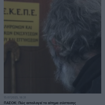
15.07.2025, 18:31
ΠΑΣΟΚ: Πώς αιτιολογεί το αίτημα σύστασης