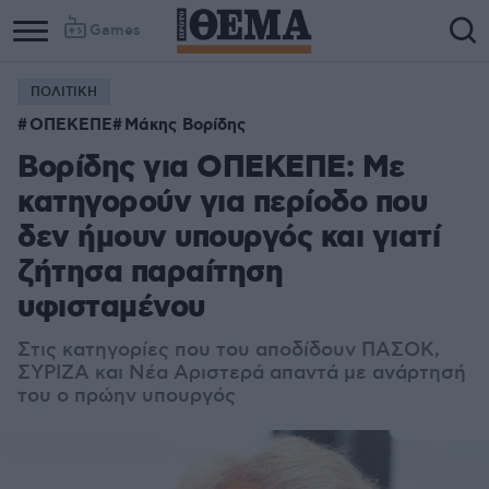
Games
ΠΟΛΙΤΙΚΗ
ΟΠΕΚΕΠΕ
Μάκης Βορίδης
Βορίδης για ΟΠΕΚΕΠΕ: Με
κατηγορούν για περίοδο που
δεν ήμουν υπουργός και γιατί
ζήτησα παραίτηση
υφισταμένου
Στις κατηγορίες που του αποδίδουν ΠΑΣΟΚ,
ΣΥΡΙΖΑ και Νέα Αριστερά απαντά με ανάρτησή
του ο πρώην υπουργός