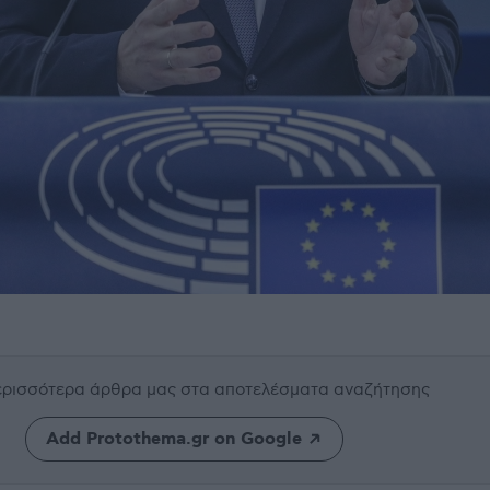
περισσότερα άρθρα μας
στα αποτελέσματα αναζήτησης
Add Protothema.gr on Google