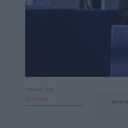
17.06.2025, 22:02
9 ΣΧΟΛΙΑ
Δείτε 