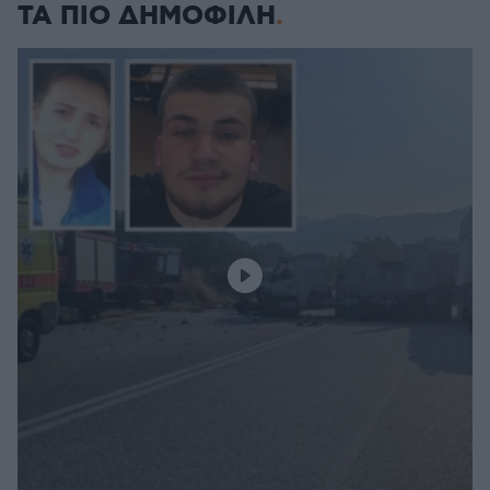
ΤΑ ΠΙΟ ΔΗΜΟΦΙΛΗ