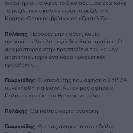
δικαστήρια. Το ύφος το δικό σου….σε έχω κάνει
το ρεζίλι των σκυλιών είσαι το ρεζίλι της
Κρήτης. Όπου σε βρίσκω σε εξευτελίζω.
Πολάκης
: Πρόσεξε μην πάθεις καμία
ανακοπή…έλα έλα…εγώ δεν θα απαντήσω. Ο
αρχιμάστορας στην προσπάθειά του να μην
απαντήσει, πήρε ένα κάρο προσωπικές
προσβολές….
Γεωργιάδης
: Ο επενδυτής που άφησε ο ΣΥΡΙΖΑ
συνελήφθη για φόνο. Αυτόν μας άφησε ο
Πολάκης και έχει το θράσος να μιλάει…
Πολάκης
: Θα πάθεις καμία ανακοπή.
Γεωργιάδης
: Θα πας αντρίκεια στο εδώλιο