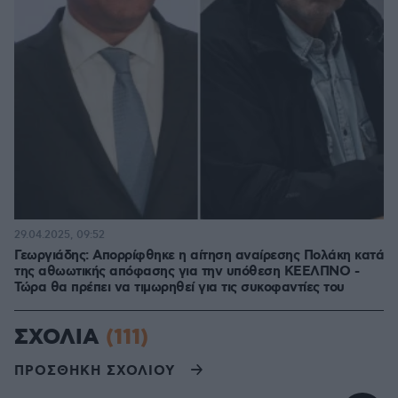
29.04.2025, 09:52
Γεωργιάδης: Απορρίφθηκε η αίτηση αναίρεσης Πολάκη κατά
της αθωωτικής απόφασης για την υπόθεση ΚΕΕΛΠΝΟ -
Τώρα θα πρέπει να τιμωρηθεί για τις συκοφαντίες του
ΣΧΟΛΙΑ
(111)
ΠΡΟΣΘΗΚΗ ΣΧΟΛΙΟΥ