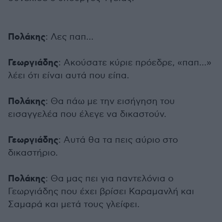
Πολάκης
: Λες παπ...
Γεωργιάδης
: Ακούσατε κύριε πρόεδρε, «παπ...»
λέει ότι είναι αυτά που είπα.
Πολάκης
: Θα πάω με την εισήγηση του
εισαγγελέα που έλεγε να δικαστούν.
Γεωργιάδης
: Αυτά θα τα πεις αύριο στο
δικαστήριο.
Πολάκης
: Θα μας πει για παντελόνια ο
Γεωργιάδης που έχει βρίσει Καραμανλή και
Σαμαρά και μετά τους γλείφει.