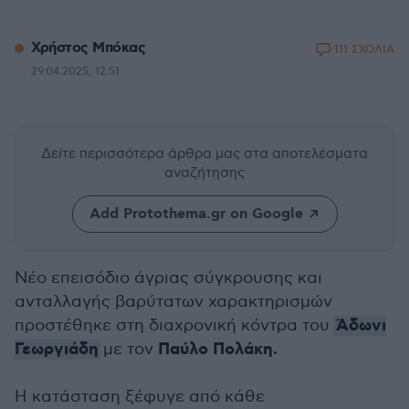
Χρήστος Μπόκας
111 ΣΧΟΛΙΑ
29.04.2025, 12:51
Δείτε περισσότερα άρθρα μας
στα αποτελέσματα
αναζήτησης
Add Protothema.gr on Google
Νέο επεισόδιο άγριας σύγκρουσης και
ανταλλαγής βαρύτατων χαρακτηρισμών
Άδωνι
προστέθηκε στη διαχρονική κόντρα του
Γεωργιάδη
Παύλο Πολάκη.
με τον
Η κατάσταση ξέφυγε από κάθε