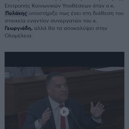
Επιτροπής Κοινωνικών Υποθέσεων όταν ο κ.
Πολάκης
υποστήριξε πως έχει στη διάθεση του
στοιχεία εναντίον συνεργατών του κ.
Γεωργιάδη,
αλλά θα τα αποκαλύψει στην
Ολομέλεια.