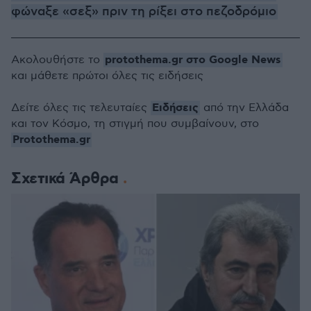
φώναξε «σεξ» πριν τη ρίξει στο πεζοδρόμιο
protothema.gr στο Google News
Ακολουθήστε το
και μάθετε πρώτοι όλες τις ειδήσεις
Ειδήσεις
Δείτε όλες τις τελευταίες
από την Ελλάδα
και τον Κόσμο, τη στιγμή που συμβαίνουν, στο
Protothema.gr
Σχετικά Άρθρα