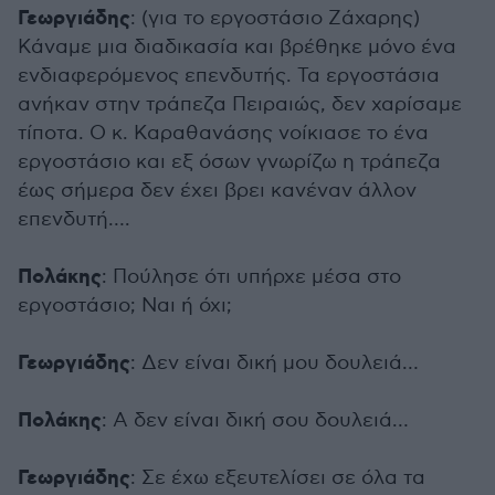
Γεωργιάδης
: (για το εργοστάσιο Ζάχαρης)
Κάναμε μια διαδικασία και βρέθηκε μόνο ένα
ενδιαφερόμενος επενδυτής. Τα εργοστάσια
ανήκαν στην τράπεζα Πειραιώς, δεν χαρίσαμε
τίποτα. Ο κ. Καραθανάσης νοίκιασε το ένα
εργοστάσιο και εξ όσων γνωρίζω η τράπεζα
έως σήμερα δεν έχει βρει κανέναν άλλον
επενδυτή….
Πολάκης
: Πούλησε ότι υπήρχε μέσα στο
εργοστάσιο; Ναι ή όχι;
Γεωργιάδης
: Δεν είναι δική μου δουλειά…
Πολάκης
: Α δεν είναι δική σου δουλειά…
Γεωργιάδης
: Σε έχω εξευτελίσει σε όλα τα