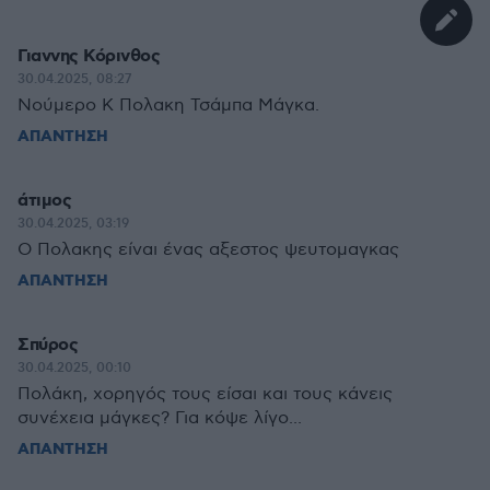
Γιαννης Κόρινθος
30.04.2025, 08:27
Νούμερο Κ Πολακη Τσάμπα Μάγκα.
ΑΠΑΝΤΗΣΗ
άτιμος
30.04.2025, 03:19
Ο Πολακης είναι ένας αξεστος ψευτομαγκας
ΑΠΑΝΤΗΣΗ
Σπύρος
30.04.2025, 00:10
Πολάκη, χορηγός τους είσαι και τους κάνεις
συνέχεια μάγκες? Για κόψε λίγο...
ΑΠΑΝΤΗΣΗ