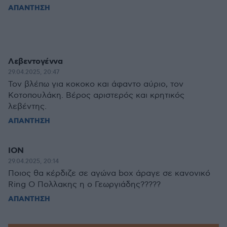
ΑΠΑΝΤΗΣΗ
Λεβεντογέννα
29.04.2025, 20:47
Τον βλέπω για κοκοκο και άφαντο αύριο, τον
Κοτοπουλάκη. Βέρος αριστερός και κρητικός
λεβέντης.
ΑΠΑΝΤΗΣΗ
ΙΟΝ
29.04.2025, 20:14
Ποιος θα κέρδιζε σε αγώνα box άραγε σε κανονικό
Ring Ο Πολλακης η ο Γεωργιάδης?????
ΑΠΑΝΤΗΣΗ