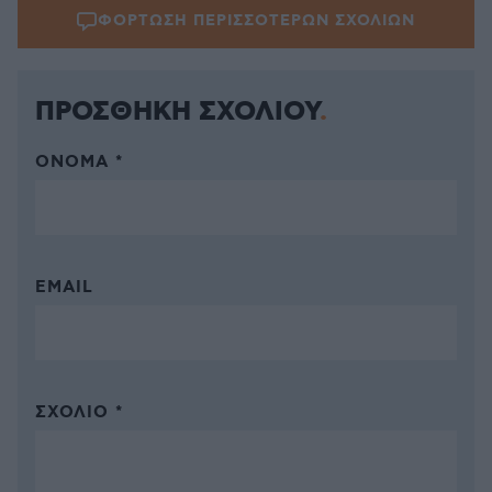
ΦΟΡΤΩΣΗ ΠΕΡΙΣΣΟΤΕΡΩΝ ΣΧΟΛΙΩΝ
ΠΡΟΣΘΗΚΗ ΣΧΟΛΙΟΥ
ΌΝΟΜΑ *
EMAIL
ΣΧΌΛΙΟ *