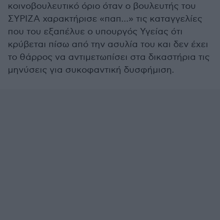
κοινοβουλευτικό όριο όταν ο βουλευτής του
ΣΥΡΙΖΑ χαρακτήρισε «παπ...» τις καταγγελίες
που του εξαπέλυε ο υπουργός Υγείας ότι
κρύβεται πίσω από την ασυλία του και δεν έχει
το θάρρος να αντιμετωπίσει στα δικαστήρια τις
μηνύσεις για συκοφαντική δυσφήμιση.