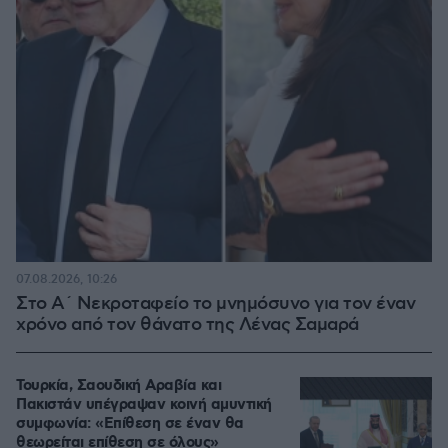
07.08.2026, 10:26
Στο Α΄ Νεκροταφείο το μνημόσυνο για τον έναν
χρόνο από τον θάνατο της Λένας Σαμαρά
Τουρκία, Σαουδική Αραβία και
Πακιστάν υπέγραψαν κοινή αμυντική
συμφωνία: «Επίθεση σε έναν θα
θεωρείται επίθεση σε όλους»