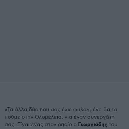
«Τα άλλα δύο που σας έχω φυλαγμένα θα τα
πούμε στην Ολομέλεια, για έναν συνεργάτη
Γεωργιάδης
σας. Είναι ένας στον οποίο ο
του