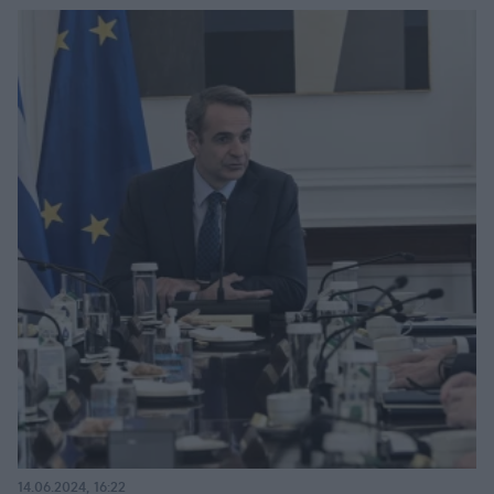
14.06.2024, 16:22