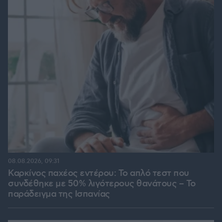
08.08.2026, 09:31
Καρκίνος παχέος εντέρου: Το απλό τεστ που
συνδέθηκε με 50% λιγότερους θανάτους – Το
παράδειγμα της Ισπανίας