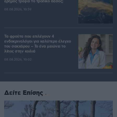
έρημος τρέφει το τροπικό δάσος;
08.08.2026, 10:59
Τα φρούτα που επιλέγουν 4
ενδοκρινολόγοι για καλύτερο έλεγχο
του σακχάρου – Το ένα μειώνει το
λίπος στην κοιλιά
08.08.2026, 10:02
Δείτε Επίσης