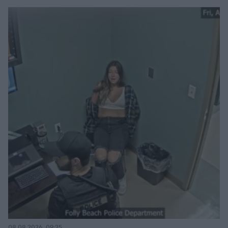
08.08.2026, 09:25