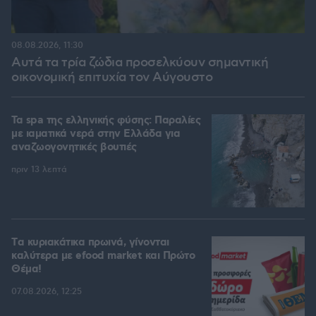
08.08.2026, 11:30
Αυτά τα τρία ζώδια προσελκύουν σημαντική
οικονομική επιτυχία τον Αύγουστο
Τα spa της ελληνικής φύσης: Παραλίες
με ιαματικά νερά στην Ελλάδα για
αναζωογονητικές βουτιές
πριν 13 λεπτά
Tα κυριακάτικα πρωινά, γίνονται
καλύτερα με efood market και Πρώτο
Θέμα!
07.08.2026, 12:25