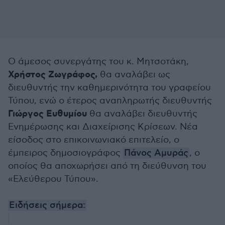
Ο άμεσος συνεργάτης του κ. Μητσοτάκη,
Χρήστος Ζωγράφος,
θα αναλάβει ως
διευθυντής την καθημερινότητα του γραφείου
Τύπου, ενώ ο έτερος αναπληρωτής διευθυντής
Γιώργος Ευθυμίου
θα αναλάβει διευθυντής
Ενημέρωσης και Διαχείρισης Κρίσεων. Νέα
είσοδος στο επικοινωνιακό επιτελείο, ο
έμπειρος δημοσιογράφος
Πάνος Αμυράς
, ο
οποίος θα αποχωρήσει από τη διεύθυνση του
«Ελεύθερου Τύπου».
Ειδήσεις σήμερα: