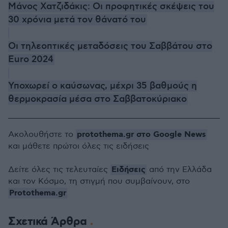
Μάνος Χατζιδάκις: Οι προφητικές σκέψεις του
30 χρόνια μετά τον θάνατό του
Οι τηλεοπτικές μεταδόσεις του Σαββάτου στο
Euro 2024
Υποχωρεί ο καύσωνας, μέχρι 35 βαθμούς η
θερμοκρασία μέσα στο Σαββατοκύριακο
protothema.gr στο Google News
Ακολουθήστε το
και μάθετε πρώτοι όλες τις ειδήσεις
Ειδήσεις
Δείτε όλες τις τελευταίες
από την Ελλάδα
και τον Κόσμο, τη στιγμή που συμβαίνουν, στο
Protothema.gr
Σχετικά Άρθρα