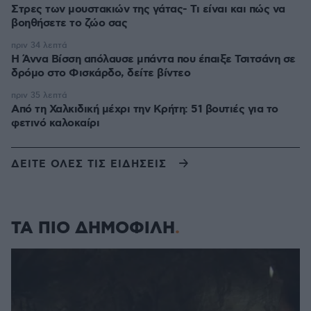
Στρες των μουστακιών της γάτας- Τι είναι και πώς να
βοηθήσετε το ζώο σας
πριν 34 λεπτά
Η Άννα Βίσση απόλαυσε μπάντα που έπαιξε Τσιτσάνη σε
δρόμο στο Φισκάρδο, δείτε βίντεο
πριν 35 λεπτά
Από τη Χαλκιδική μέχρι την Κρήτη: 51 βουτιές για το
φετινό καλοκαίρι
ΔΕΙΤΕ ΟΛΕΣ ΤΙΣ ΕΙΔΗΣΕΙΣ
ΤΑ ΠΙΟ ΔΗΜΟΦΙΛΗ