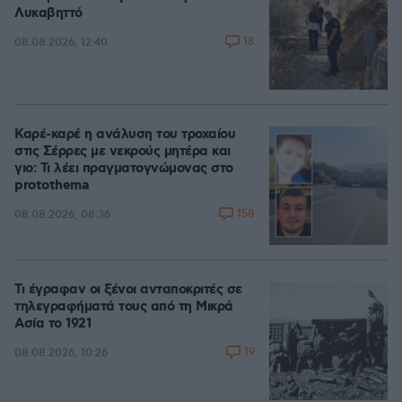
Λυκαβηττό
18
08.08.2026, 12:40
Καρέ-καρέ η ανάλυση του τροχαίου
στις Σέρρες με νεκρούς μητέρα και
γιο: Τι λέει πραγματογνώμονας στο
protothema
158
08.08.2026, 08:36
Τι έγραφαν οι ξένοι ανταποκριτές σε
τηλεγραφήματά τους από τη Μικρά
Ασία το 1921
19
08.08.2026, 10:26