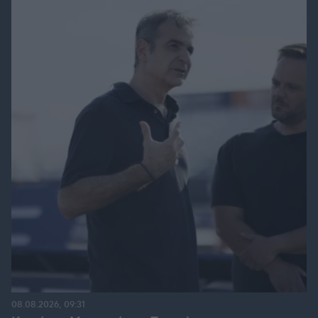
08.08.2026, 09:31