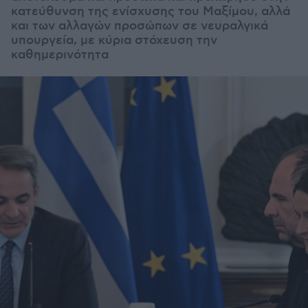
κατεύθυνση της ενίσχυσης του Μαξίμου, αλλά
και των αλλαγών προσώπων σε νευραλγικά
υπουργεία, με κύρια στόχευση την
καθημερινότητα