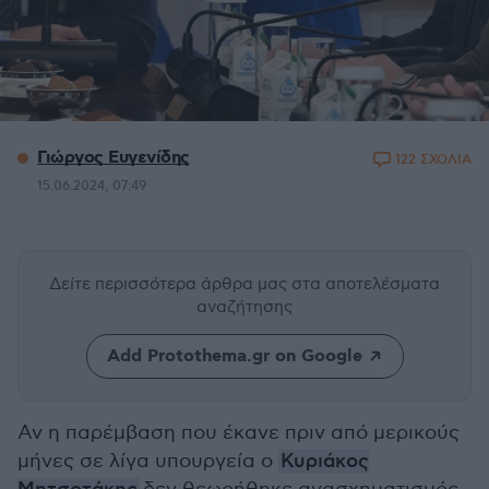
Γιώργος Ευγενίδης
122 ΣΧΟΛΙΑ
15.06.2024, 07:49
Δείτε περισσότερα άρθρα μας
στα αποτελέσματα
αναζήτησης
Add Protothema.gr on Google
Αν η παρέμβαση που έκανε πριν από μερικούς
μήνες σε λίγα υπουργεία ο
Κυριάκος