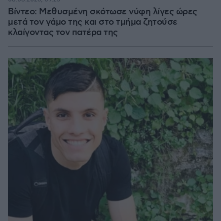
Βίντεο: Μεθυσμένη σκότωσε νύφη λίγες ώρες
μετά τον γάμο της και στο τμήμα ζητούσε
κλαίγοντας τον πατέρα της