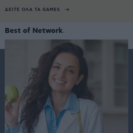
ΔΕΙΤΕ ΟΛΑ ΤΑ GAMES
Best of Network