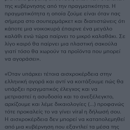
της κυβέρνησης από την πραγματικότητα. Η
πραγματικότητα η οποία ζούμε είναι όταν πας
σήμερα στο σουπερμάρκετ και διαπιστώνεις ότι
κάποτε μια νοικοκυρά έπαιρνε ένα μεγάλο
καλάθι ενώ τώρα παίρνει το μικρό καλαθάκι. Σε
λίγο καιρό θα παίρνει μια πλαστική σακούλα
γιατί τόσο θα χωρούν τα προϊόντα που μπορεί
να αγοράσει».
«Όταν υπάρχει τέτοια αισχροκέρδεια στην
ελληνική αγορά και αντί να κοιτάξουμε πώς θα
υπάρξει πραγματικός έλεγχος και να
μετριαστεί η ασυδοσία και το ανεξέλεγκτο,
αρχίζουμε και λέμε δικαιολογίες (…) προφανώς
τότε προκαλείς το να γίνει viral η δήλωσή σου.
Η αισχροκέρδεια δεν μπορεί να καταπολεμηθεί
από μια κυβέρνηση που εξαντλεί τα μέσα της