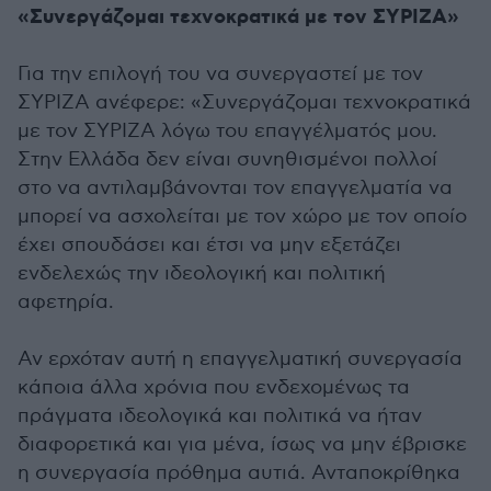
«Συνεργάζομαι τεχνοκρατικά με τον ΣΥΡΙΖΑ»
Για την επιλογή του να συνεργαστεί με τον
ΣΥΡΙΖΑ ανέφερε: «Συνεργάζομαι τεχνοκρατικά
με τον ΣΥΡΙΖΑ λόγω του επαγγέλματός μου.
Στην Ελλάδα δεν είναι συνηθισμένοι πολλοί
στο να αντιλαμβάνονται τον επαγγελματία να
μπορεί να ασχολείται με τον χώρο με τον οποίο
έχει σπουδάσει και έτσι να μην εξετάζει
ενδελεχώς την ιδεολογική και πολιτική
αφετηρία.
Αν ερχόταν αυτή η επαγγελματική συνεργασία
κάποια άλλα χρόνια που ενδεχομένως τα
πράγματα ιδεολογικά και πολιτικά να ήταν
διαφορετικά και για μένα, ίσως να μην έβρισκε
η συνεργασία πρόθημα αυτιά. Ανταποκρίθηκα