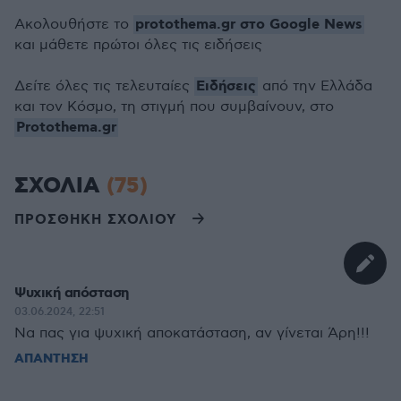
protothema.gr στο Google News
Ακολουθήστε το
και μάθετε πρώτοι όλες τις ειδήσεις
Ειδήσεις
Δείτε όλες τις τελευταίες
από την Ελλάδα
και τον Κόσμο, τη στιγμή που συμβαίνουν, στο
Protothema.gr
ΣΧΟΛΙΑ
(75)
ΠΡΟΣΘΗΚΗ ΣΧΟΛΙΟΥ
Ψυχική απόσταση
03.06.2024, 22:51
Να πας για ψυχική αποκατάσταση, αν γίνεται Άρη!!!
ΑΠΑΝΤΗΣΗ