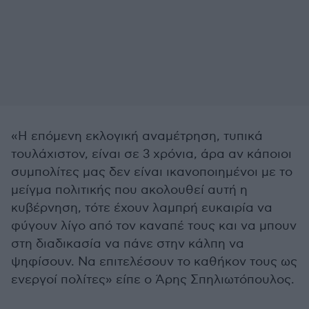
«Η επόμενη εκλογική αναμέτρηση, τυπικά
τουλάχιστον, είναι σε 3 χρόνια, άρα αν κάποιοι
συμπολίτες μας δεν είναι ικανοποιημένοι με το
μείγμα πολιτικής που ακολουθεί αυτή η
κυβέρνηση, τότε έχουν λαμπρή ευκαιρία να
φύγουν λίγο από τον καναπέ τους και να μπουν
στη διαδικασία να πάνε στην κάλπη να
ψηφίσουν. Να επιτελέσουν το καθήκον τους ως
ενεργοί πολίτες» είπε ο Άρης Σπηλιωτόπουλος.