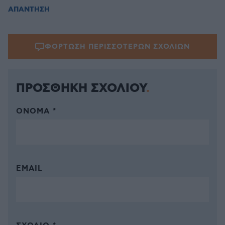
ΑΠΑΝΤΗΣΗ
ΦΟΡΤΩΣΗ ΠΕΡΙΣΣΟΤΕΡΩΝ ΣΧΟΛΙΩΝ
ΠΡΟΣΘΗΚΗ ΣΧΟΛΙΟΥ
ΌΝΟΜΑ *
EMAIL