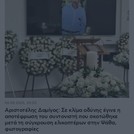
06.08.2026, 20:03
Αριστοτέλης Δαμίγος: Σε κλίμα οδύνης έγινε η
αποτέφρωση του συντονιστή που σκοτώθηκε
μετά τη σύγκρουση ελικοπτέρων στην Ψάθα,
φωτογραφίες