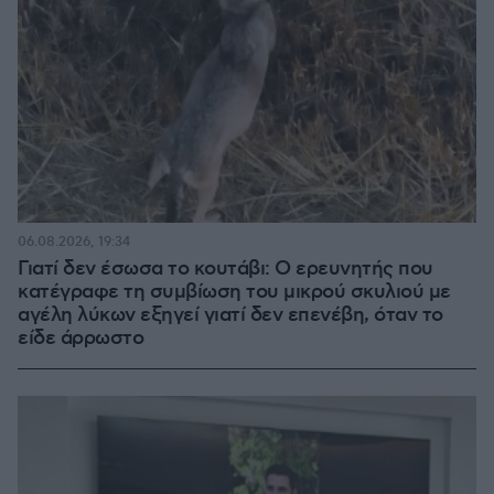
06.08.2026, 19:34
Γιατί δεν έσωσα το κουτάβι: Ο ερευνητής που
κατέγραφε τη συμβίωση του μικρού σκυλιού με
αγέλη λύκων εξηγεί γιατί δεν επενέβη, όταν το
είδε άρρωστο