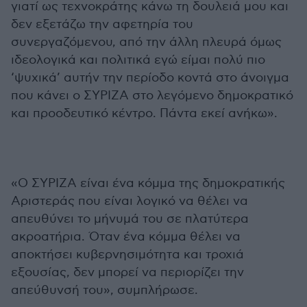
γιατί ως τεχνοκράτης κάνω τη δουλειά μου και
δεν εξετάζω την αφετηρία του
συνεργαζόμενου, από την άλλη πλευρά όμως
ιδεολογικά και πολιτικά εγώ είμαι πολύ πιο
‘ψυχικά’ αυτήν την περίοδο κοντά στο άνοιγμα
που κάνει ο ΣΥΡΙΖΑ στο λεγόμενο δημοκρατικό
και προοδευτικό κέντρο. Πάντα εκεί ανήκω».
«Ο ΣΥΡΙΖΑ είναι ένα κόμμα της δημοκρατικής
Αριστεράς που είναι λογικό να θέλει να
απευθύνει το μήνυμά του σε πλατύτερα
ακροατήρια. Όταν ένα κόμμα θέλει να
αποκτήσει κυβερνησιμότητα και τροχιά
εξουσίας, δεν μπορεί να περιορίζει την
απεύθυνσή του», συμπλήρωσε.