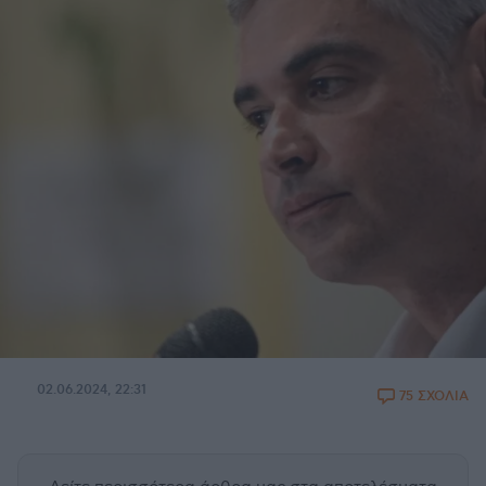
02.06.2024, 22:31
75 ΣΧΟΛΙΑ