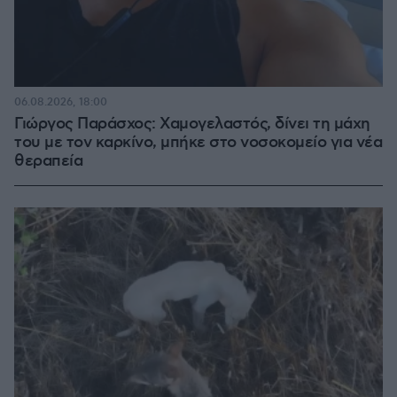
06.08.2026, 18:00
Γιώργος Παράσχος: Χαμογελαστός, δίνει τη μάχη
του με τον καρκίνο, μπήκε στο νοσοκομείο για νέα
θεραπεία