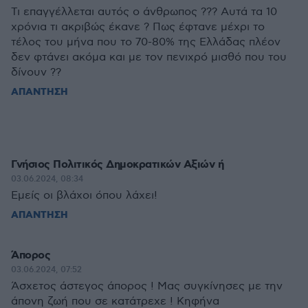
Τι επαγγέλλεται αυτός ο άνθρωπος ??? Αυτά τα 10
χρόνια τι ακριβώς έκανε ? Πως έφτανε μέχρι το
τέλος του μήνα που το 70-80% της Ελλάδας πλέον
δεν φτάνει ακόμα και με τον πενιχρό μισθό που του
δίνουν ??
ΑΠΑΝΤΗΣΗ
Γνήσιος Πολιτικός Δημοκρατικών Αξιών ή
03.06.2024, 08:34
Εμείς οι βλάχοι όπου λάχει!
ΑΠΑΝΤΗΣΗ
Άπορος
03.06.2024, 07:52
Άσχετος άστεγος άπορος ! Μας συγκίνησες με την
άπονη ζωή που σε κατάτρεχε ! Κηφήνα