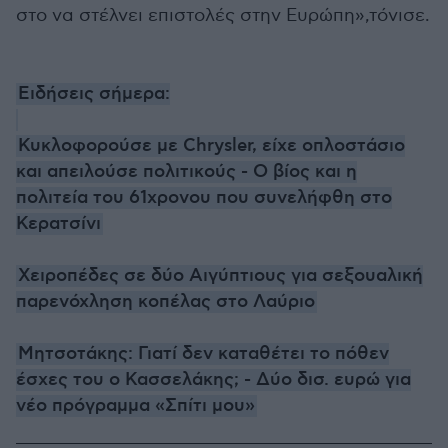
στο να στέλνει επιστολές στην Ευρώπη»,τόνισε.
Ειδήσεις σήμερα:
Κυκλοφορούσε με Chrysler, είχε οπλοστάσιο
και απειλούσε πολιτικούς - Ο βίος και η
πολιτεία του 61χρονου που συνελήφθη στο
Κερατσίνι
Χειροπέδες σε δύο Αιγύπτιους για σεξουαλική
παρενόχληση κοπέλας στο Λαύριο
Μητσοτάκης: Γιατί δεν καταθέτει το πόθεν
έσχες του ο Κασσελάκης; - Δύο δισ. ευρώ για
νέο πρόγραμμα «Σπίτι μου»