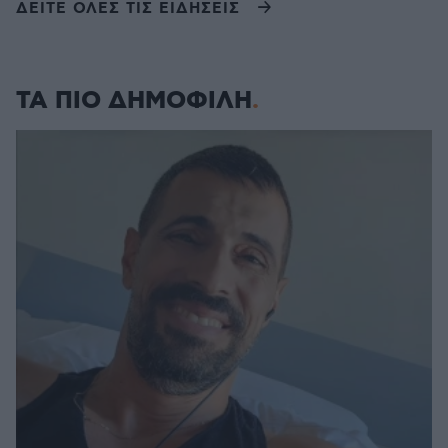
ΔΕΙΤΕ ΟΛΕΣ ΤΙΣ ΕΙΔΗΣΕΙΣ
ΤΑ ΠΙΟ ΔΗΜΟΦΙΛΗ