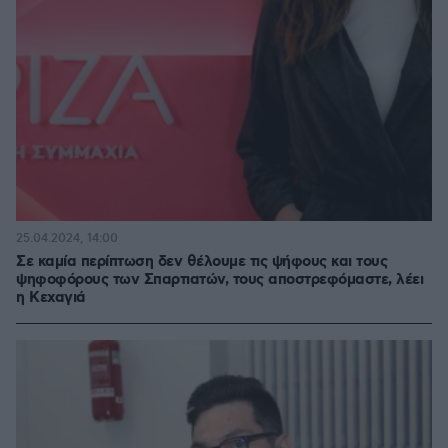
25.04.2024, 14:00
Σε καμία περίπτωση δεν θέλουμε τις ψήφους και τους
ψηφοφόρους των Σπαρτιατών, τους αποστρεφόμαστε, λέει
η Κεχαγιά