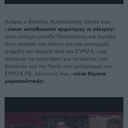
Ακόμη, ο Βασίλης Κασσελάκης τόνισε πως
έχουν καταδικαστεί αμφότερες οι πλευρές
«
»
στον πόλεμο μεταξύ Παλαιστίνης και Ισραήλ,
στον απόηχο του σάλου για την μονομερή
στήριξη του Ισραήλ από τον ΣΥΡΙΖΑ, ενώ
απέφυγε να απαντήσει για το κόστος των
δαπανών για την Υγεία στο πρόγραμμα του
είναι θέματα
ΣΥΡΙΖΑ ΠΣ, λέγοντας πως «
μικροπολιτικής
».