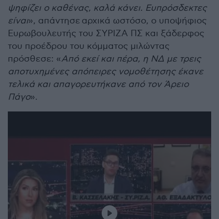
ψηφίζει ο καθένας, καλά κάνει. Ευπρόσδεκτες
είναι
», απάντησε αρχικά ωστόσο, ο υποψήφιος
Ευρωβουλευτής του ΣΥΡΙΖΑ ΠΣ και ξάδερφος
του προέδρου του κόμματος μιλώντας
πρόσθεσε: «
Από εκεί και πέρα, η ΝΔ με τρεις
αποτυχημένες απόπειρες νομοθέτησης έκανε
τελικά και απαγορευτήκανε από τον Άρειο
Πάγο
».