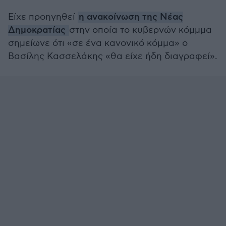
Είχε προηγηθεί
η ανακοίνωση της Νέας
Δημοκρατίας
στην οποία το κυβερνών κόμμμα
σημείωνε ότι «σε ένα κανονικό κόμμα» ο
Βασίλης Κασσελάκης «θα είχε ήδη διαγραφεί».