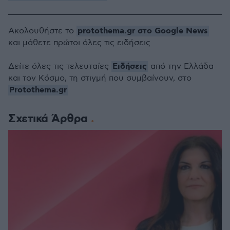
protothema.gr στο Google News
Ακολουθήστε το
και μάθετε πρώτοι όλες τις ειδήσεις
Ειδήσεις
Δείτε όλες τις τελευταίες
από την Ελλάδα
και τον Κόσμο, τη στιγμή που συμβαίνουν, στο
Protothema.gr
Σχετικά Άρθρα