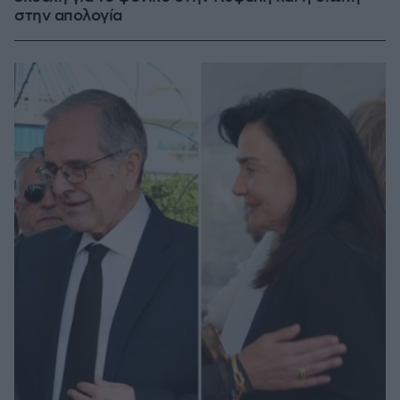
στην απολογία