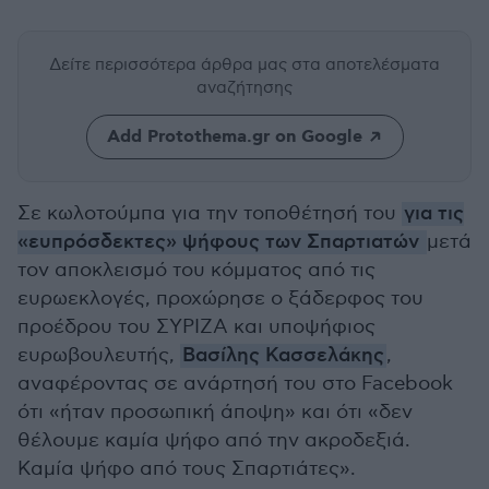
Δείτε περισσότερα άρθρα μας
στα αποτελέσματα
αναζήτησης
Add Protothema.gr on Google
Σε κωλοτούμπα για την τοποθέτησή του
για τις
«ευπρόσδεκτες» ψήφους των Σπαρτιατών
μετά
τον αποκλεισμό του κόμματος από τις
ευρωεκλογές, προχώρησε ο ξάδερφος του
προέδρου του ΣΥΡΙΖΑ και υποψήφιος
ευρωβουλευτής,
Βασίλης Κασσελάκης
,
αναφέροντας σε ανάρτησή του στο Facebook
ότι «ήταν προσωπική άποψη» και ότι «δεν
θέλουμε καμία ψήφο από την ακροδεξιά.
Καμία ψήφο από τους Σπαρτιάτες».