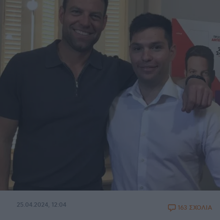
25.04.2024, 12:04
163 ΣΧΟΛΙΑ