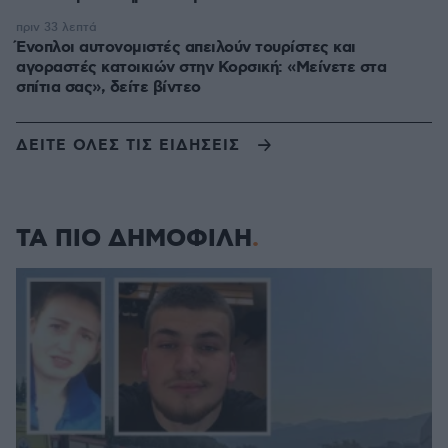
πριν 33 λεπτά
Ένοπλοι αυτονομιστές απειλούν τουρίστες και
αγοραστές κατοικιών στην Κορσική: «Μείνετε στα
σπίτια σας», δείτε βίντεο
ΔΕΙΤΕ ΟΛΕΣ ΤΙΣ ΕΙΔΗΣΕΙΣ
ΤΑ ΠΙΟ ΔΗΜΟΦΙΛΗ