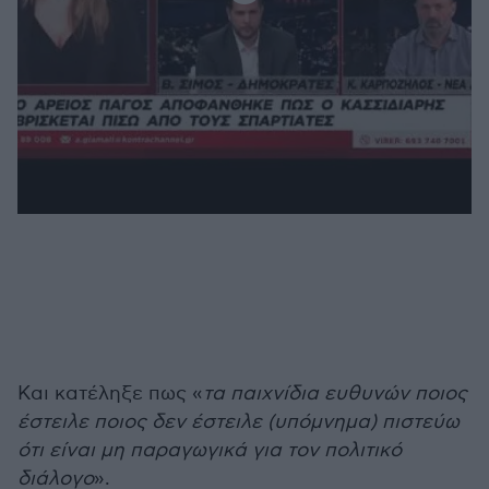
Και κατέληξε πως «
τα παιχνίδια ευθυνών ποιος
έστειλε ποιος δεν έστειλε (υπόμνημα) πιστεύω
ότι είναι μη παραγωγικά για τον πολιτικό
διάλογο
».