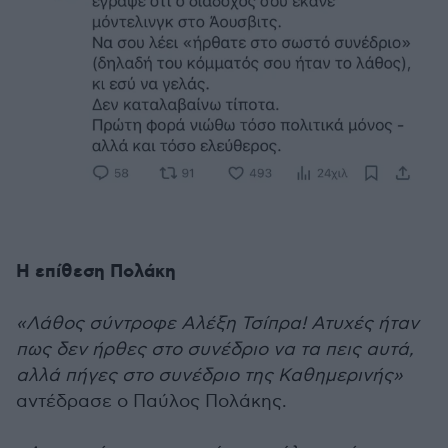
Η επίθεση Πολάκη
«Λάθος σύντροφε Αλέξη Τσίπρα! Ατυχές ήταν
πως δεν ήρθες στο συνέδριο να τα πεις αυτά,
αλλά πήγες στο συνέδριο της Καθημερινής»
αντέδρασε ο Παύλος Πολάκης.