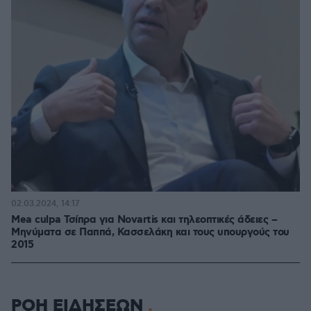
02.03.2024, 14:17
Mea culpa Τσίπρα για Novartis και τηλεοπτικές άδειες –
Mηνύματα σε Παππά, Κασσελάκη και τους υπουργούς του
2015
ΡΟΗ ΕΙΔΗΣΕΩΝ