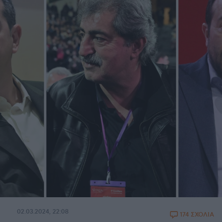
02.03.2024, 22:08
174 ΣΧΟΛΙΑ