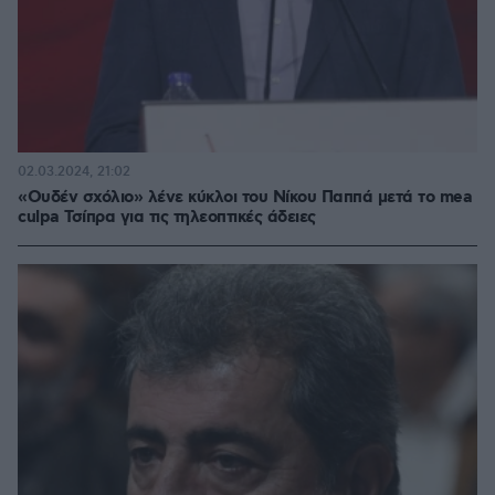
02.03.2024, 21:02
«Ουδέν σχόλιο» λένε κύκλοι του Νίκου Παππά μετά το mea
culpa Τσίπρα για τις τηλεοπτικές άδειες