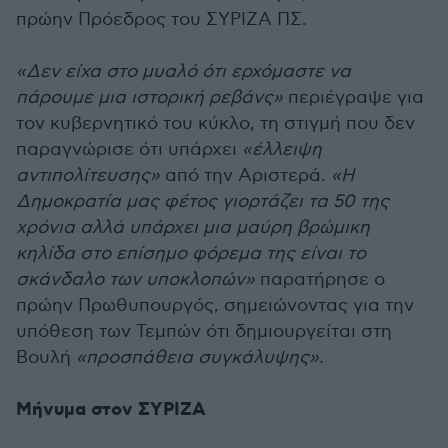
πρώην Πρόεδρος του ΣΥΡΙΖΑ ΠΣ.
«Δεν είχα στο μυαλό ότι ερχόμαστε να
πάρουμε μια ιστορική ρεβάνς»
περιέγραψε για
τον κυβερνητικό του κύκλο, τη στιγμή που δεν
παραγνώρισε ότι υπάρχει
«έλλειψη
αντιπολίτευσης»
από την Αριστερά.
«Η
Δημοκρατία μας φέτος γιορτάζει τα 50 της
χρόνια αλλά υπάρχει μια μαύρη βρώμικη
κηλίδα στο επίσημο φόρεμα της είναι το
σκάνδαλο των υποκλοπών»
παρατήρησε ο
πρώην Πρωθυπουργός, σημειώνοντας για την
υπόθεση των Τεμπών ότι δημιουργείται στη
Βουλή
«προσπάθεια συγκάλυψης».
Μήνυμα στον ΣΥΡΙΖΑ