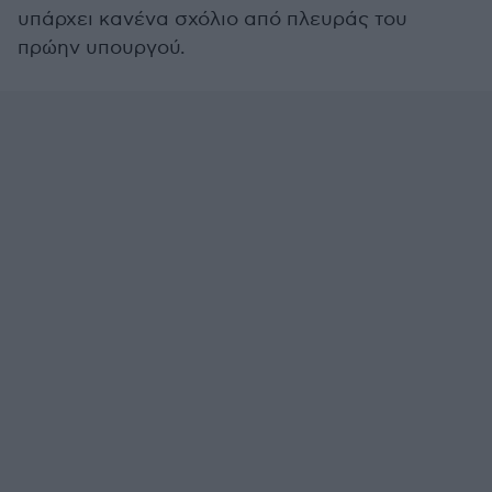
υπάρχει κανένα σχόλιο από πλευράς του
πρώην υπουργού.