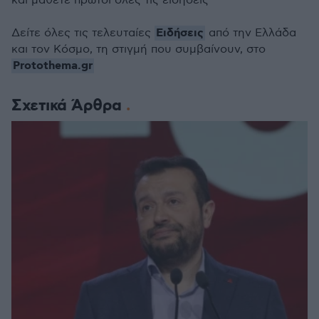
και μάθετε πρώτοι όλες τις ειδήσεις
Ειδήσεις
Δείτε όλες τις τελευταίες
από την Ελλάδα
και τον Κόσμο, τη στιγμή που συμβαίνουν, στο
Protothema.gr
Σχετικά Άρθρα