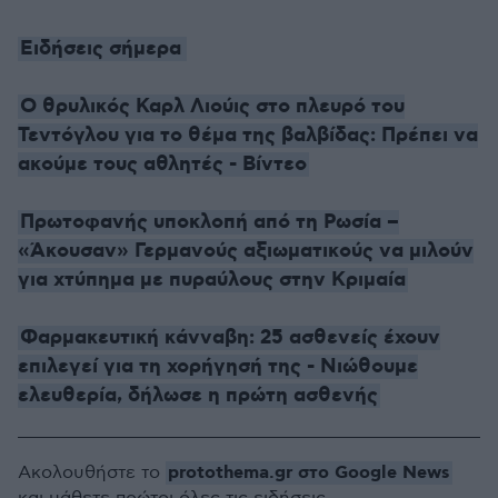
Ειδήσεις σήμερα
Ο θρυλικός Καρλ Λιούις στο πλευρό του
Τεντόγλου για το θέμα της βαλβίδας: Πρέπει να
ακούμε τους αθλητές - Βίντεο
Πρωτοφανής υποκλοπή από τη Ρωσία –
«Άκουσαν» Γερμανούς αξιωματικούς να μιλούν
για χτύπημα με πυραύλους στην Κριμαία
Φαρμακευτική κάνναβη: 25 ασθενείς έχουν
επιλεγεί για τη χορήγησή της - Νιώθουμε
ελευθερία, δήλωσε η πρώτη ασθενής
protothema.gr στο Google News
Ακολουθήστε το