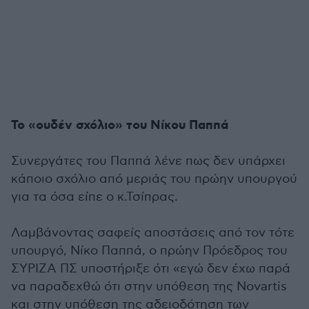
Το «ουδέν σχόλιο» του Νίκου Παππά
Συνεργάτες του Παππά λένε πως δεν υπάρχει
κάποιο σχόλιο από μεριάς του πρώην υπουργού
για τα όσα είπε ο κ.Τσίπρας.
Λαμβάνοντας σαφείς αποστάσεις από τον τότε
υπουργό, Νίκο Παππά, ο πρώην Πρόεδρος του
ΣΥΡΙΖΑ ΠΣ υποστήριξε ότι «εγώ δεν έχω παρά
να παραδεχθώ ότι στην υπόθεση της Novartis
και στην υπόθεση της αδειοδότηση των