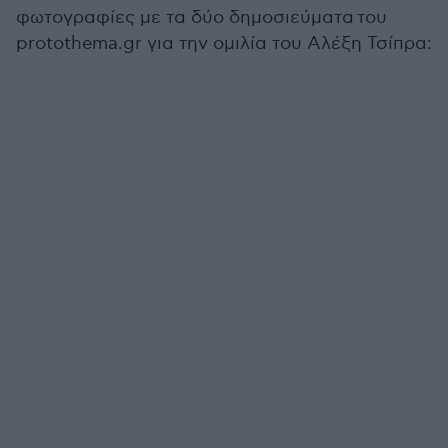
φωτογραφίες με τα δύο δημοσιεύματα του
protothema.gr για την ομιλία του Αλέξη Τσίπρα: