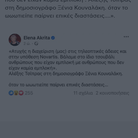
στη δημοσιογράφο Ξένια Κουναλάκη. όταν το
ωωωτιείπε παίρνει επικές διαστάσεις….».