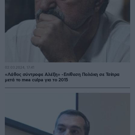
02.03.2024, 17:41
«Λάθος σύντροφε Αλέξη» - Επίθεση Πολάκη σε Τσίπρα
μετά το mea culpa για το 2015