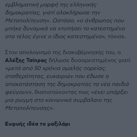
εμβληματική μορφή της ελληνικής
δημοκρατίας, γιατί ολοκλήρωσε την
Μεταπολίτευση». Ωστόσο, «ο άνθρωπος που
μπήκε δυναμικά να χτυπήσει το κατεστημένο
στο τέλος έγινε ο ίδιος κατεστημένο»,
τόνισε.
Στον απολογισμό της διακυβέρνησής του, ο
Αλέξης Τσίπρας
δήλωσε δυσαρεστημένος γιατί
«μετά από 50 χρόνια ομαλής πορείας,
σταθερότητας, ευκαιριών που έδωσε η
αποκατάσταση της δημοκρατίας τα νέα παιδιά
φεύγουν»,
διαπιστώνοντας πως
«έχει υπάρξει
μια ρωγμή στο κοινωνικό συμβόλαιο της
Μεταπολίτευσης».
Ευφυής ιδέα το μαξιλάρι