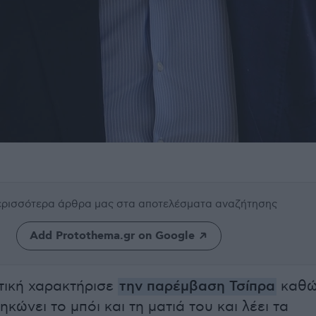
περισσότερα άρθρα μας
στα αποτελέσματα αναζήτησης
Add Protothema.gr on Google
τική χαρακτήρισε
την παρέμβαση Τσίπρα
καθώ
ηκώνει το μπόι και τη ματιά του και λέει τα