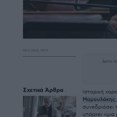
08.11.2023, 09:11
Δείτε 
Σχετικά Άρθρα
Ιστορική χαρ
Μαμουλάκης
συνεδριάσει 
υπάρχει «μια