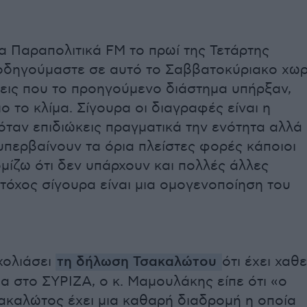
α Παραπολιτικά FM το πρωί της Τετάρτης
οδηγούμαστε σε αυτό το Σαββατοκύριακο χωρ
εις που το προηγούμενο διάστημα υπήρξαν,
μο το κλίμα. Σίγουρα οι διαγραφές είναι η
όταν επιδιώκεις πραγματικά την ενότητα αλλά
υπερβαίνουν τα όρια πλείστες φορές κάποιοι
μίζω ότι δεν υπάρχουν και πολλές άλλες
στόχος σίγουρα είναι μια ομογενοποίηση του
χολιάσει
τη δήλωση Τσακαλώτου
ότι έχει χαθε
α στο ΣΥΡΙΖΑ, ο κ. Μαμουλάκης είπε ότι «ο
ακαλώτος έχει μια καθαρή διαδρομή η οποία