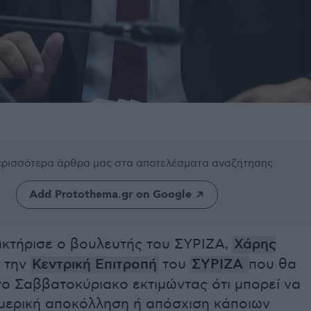
περισσότερα άρθρα μας
στα αποτελέσματα αναζήτησης
Add Protothema.gr on Google
ακτήρισε ο βουλευτής του ΣΥΡΙΖΑ,
Χάρης
, την
Κεντρική Επιτροπή
του
ΣΥΡΙΖΑ
που θα
το Σαββατοκύριακο εκτιμώντας ότι μπορεί να
 μερική αποκόλληση ή απόσχιση κάποιων