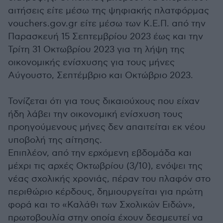
αιτήσεις είτε μέσω της ψηφιακής πλατφόρμας
vouchers.gov.gr είτε μέσω των Κ.Ε.Π. από την
Παρασκευή 15 Σεπτεμβρίου 2023 έως και την
Τρίτη 31 Οκτωβρίου 2023 για τη λήψη της
οικονομικής ενίσχυσης για τους μήνες
Αύγουστο, Σεπτέμβριο και Οκτώβριο 2023.
Τονίζεται ότι για τους δικαιούχους που είχαν
ήδη λάβει την οικονομική ενίσχυση τους
προηγούμενους μήνες δεν απαιτείται εκ νέου
υποβολή της αίτησης.
Επιπλέον, από την ερχόμενη εβδομάδα και
μέχρι τις αρχές Οκτωβρίου (3/10), ενόψει της
νέας σχολικής χρονιάς, πέραν του πλαφόν στο
περιθώριο κέρδους, δημιουργείται για πρώτη
φορά και το «Καλάθι των Σχολικών Ειδών»,
πρωτοβουλία στην οποία έχουν δεσμευτεί να