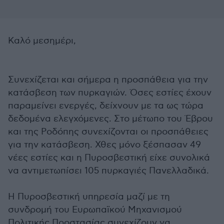
Καλό μεσημέρι,
Συνεχίζεται και σήμερα η προσπάθεια για την
κατάσβεση των πυρκαγιών. Όσες εστίες έχουν
παραμείνει ενεργές, δείχνουν με τα ως τώρα
δεδομένα ελεγχόμενες. Στο μέτωπο του Έβρου
και της Ροδόπης συνεχίζονται οι προσπάθειες
για την κατάσβεση. Χθες μόνο ξέσπασαν 49
νέες εστίες και η Πυροσβεστική είχε συνολικά
να αντιμετωπίσει 105 πυρκαγιές Πανελλαδικά.
Η Πυροσβεστική υπηρεσία μαζί με τη
συνδρομή του Ευρωπαϊκού Μηχανισμού
Πολιτικής Προστασίας συνεχίζουν να