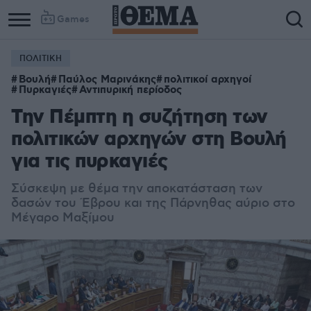
Games
ΠΟΛΙΤΙΚΗ
Βουλή
Παύλος Μαρινάκης
πολιτικοί αρχηγοί
Πυρκαγιές
Αντιπυρική περίοδος
Την Πέμπτη η συζήτηση των
πολιτικών αρχηγών στη Βουλή
για τις πυρκαγιές
Σύσκεψη με θέμα την αποκατάσταση των
δασών του Έβρου και της Πάρνηθας αύριο στο
Μέγαρο Μαξίμου