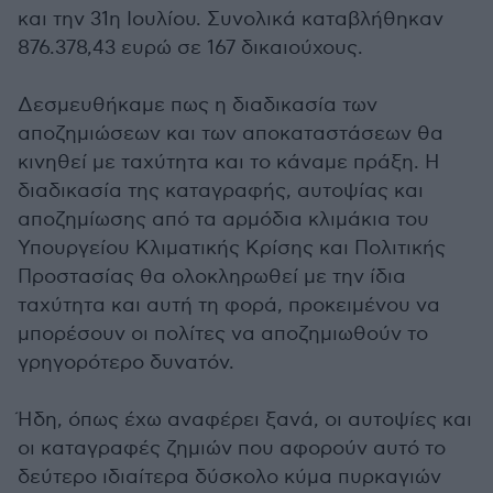
και την 31η Ιουλίου. Συνολικά καταβλήθηκαν
876.378,43 ευρώ σε 167 δικαιούχους.
Δεσμευθήκαμε πως η διαδικασία των
αποζημιώσεων και των αποκαταστάσεων θα
κινηθεί με ταχύτητα και το κάναμε πράξη. Η
διαδικασία της καταγραφής, αυτοψίας και
αποζημίωσης από τα αρμόδια κλιμάκια του
Υπουργείου Κλιματικής Κρίσης και Πολιτικής
Προστασίας θα ολοκληρωθεί με την ίδια
ταχύτητα και αυτή τη φορά, προκειμένου να
μπορέσουν οι πολίτες να αποζημιωθούν το
γρηγορότερο δυνατόν.
Ήδη, όπως έχω αναφέρει ξανά, οι αυτοψίες και
οι καταγραφές ζημιών που αφορούν αυτό το
δεύτερο ιδιαίτερα δύσκολο κύμα πυρκαγιών