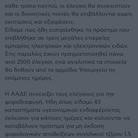
κάθε τρόπο παντού, οι έλεγχοι θα συνεχιστούν
και οι διοικητικές ποινές θα επιβάλλονται χωρίς
εκπτώσεις και εξαιρέσεις.
Είδαμε πως ήδη εισπράχθηκε το πρόστιμο που
επιβλήθηκε σε τρεις μεγάλες εταιρείες
εμπορίας ηλεκτρικών και ηλεκτρονικών ειδών.
Στις παραλίες έχουν πραγματοποιηθεί πάνω
από 2500 έλεγχοι, ενώ αναλυτικά τα στοιχεία
θα δοθούν από το αρμόδιο Υπουργείο τις
επόμενες ημέρες.
Η ΑΑΔΕ συνεχίζει τους ελέγχους για την
φοροδιαφυγή. Ήδη όπως είδαμε 43
καταστήματα υγειονομικού ενδιαφέροντος
έκλεισαν για κάποιες ημέρες και καλούνται να
καταβάλουν πρόστιμα για μη έκδοση
φορολογικών αποδείξεων συνολικού τζίρου 1,5