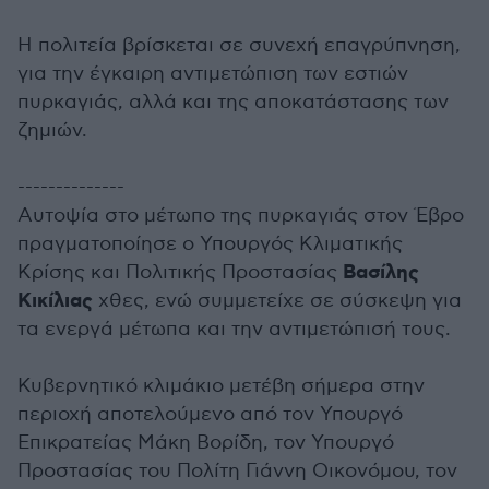
Η πολιτεία βρίσκεται σε συνεχή επαγρύπνηση,
για την έγκαιρη αντιμετώπιση των εστιών
πυρκαγιάς, αλλά και της αποκατάστασης των
ζημιών.
--------------
Αυτοψία στο μέτωπο της πυρκαγιάς στον Έβρο
πραγματοποίησε ο Υπουργός Κλιματικής
Βασίλης
Κρίσης και Πολιτικής Προστασίας
Κικίλιας
χθες, ενώ συμμετείχε σε σύσκεψη για
τα ενεργά μέτωπα και την αντιμετώπισή τους.
Κυβερνητικό κλιμάκιο μετέβη σήμερα στην
περιοχή αποτελούμενο από τον Υπουργό
Επικρατείας Μάκη Βορίδη, τον Υπουργό
Προστασίας του Πολίτη Γιάννη Οικονόμου, τον