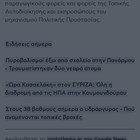
παραγωγικούς φορείς και φορείς της Τοπικής
Αυτοδιοίκησης και εκπροσώπους του
μηχανισμού Πολιτικής Προστασίας.
Ειδήσεις σήμερα
Πυροβολισμοί έξω από σχολείο στην Πανόρμου
- Τραυματίστηκαν δύο νεαρά άτομα
«Ώρα Κασσελάκη» στον ΣΥΡΙΖΑ: Όλη η
διαδρομή από τις ΗΠΑ στην Κουμουνδούρου
Στους 38 βαθμούς σήμερα ο υδράργυρος - Πού
αναμένονται τοπικές βροχές
protothema.gr στο Google News
Ακολουθήστε το