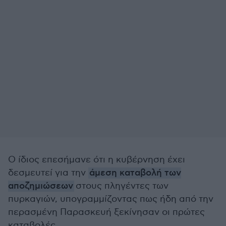
Ο ίδιος επεσήμανε ότι η κυβέρνηση έχει
δεσμευτεί για την
άμεση καταβολή των
αποζημιώσεων
στους πληγέντες των
πυρκαγιών, υπογραμμίζοντας πως ήδη από την
περασμένη Παρασκευή ξεκίνησαν οι πρώτες
καταβολές.