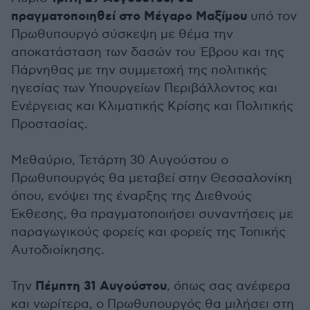
πραγματοποιηθεί στο Μέγαρο Μαξίμου
υπό τον
Πρωθυπουργό σύσκεψη με θέμα την
αποκατάσταση των δασών του Έβρου και της
Πάρνηθας με την συμμετοχή της πολιτικής
ηγεσίας των Υπουργείων Περιβάλλοντος και
Ενέργειας και Κλιματικής Κρίσης και Πολιτικής
Προστασίας.
Μεθαύριο, Τετάρτη 30 Αυγούστου ο
Πρωθυπουργός θα μεταβεί στην Θεσσαλονίκη
όπου, ενόψει της έναρξης της Διεθνούς
Έκθεσης, θα πραγματοποιήσει συναντήσεις με
παραγωγικούς φορείς και φορείς της Τοπικής
Αυτοδιοίκησης.
Πέμπτη 31 Αυγούστου
Την
, όπως σας ανέφερα
και νωρίτερα, ο Πρωθυπουργός θα μιλήσει στη