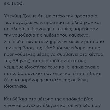
εκ. ευρώ.
Υπενθυμίζουμε ότι, με στόχο την προστασία
των εργαζομένων, πρόστιμα επιβλήθηκαν και
σε αλυσίδες διανομής οι οποίες παρέβησαν
την νομοθεσία τις ημέρες του καύσωνα.
Στο πεδίο των κατειλημμένων χώρων μετά από
την επέμβαση της ΕΛΑΣ (όπως είδαμε και τις
προηγούμενες μέρες να συμβαίνει στο κέντρο
της Αθήνας), αυτοί αποδίδονται στους
νόμιμους ιδιοκτήτες τους και οι επιχειρήσεις
αυτές θα συνεχιστούν όπου και όποτε τίθεται
ζήτημα παράνομης κατάληψης σε ξένη
ιδιοκτησία.
Και βέβαια στο μέτωπο της οπαδικής βίας
γίνονται συνεχείς έλεγχοι και σε γήπεδα πριν