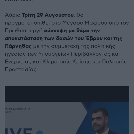
Τρίτη 29 Αυγούστου
Αύριο
, θα
πραγματοποιηθεί στο Μέγαρο Μαξίμου υπό τον
σύσκεψη με θέμα την
Πρωθυπουργό
αποκατάσταση των δασών του Έβρου και της
Πάρνηθας
με την συμμετοχή της πολιτικής
ηγεσίας των Υπουργείων Περιβάλλοντος και
Ενέργειας και Κλιματικής Κρίσης και Πολιτικής
Προστασίας.