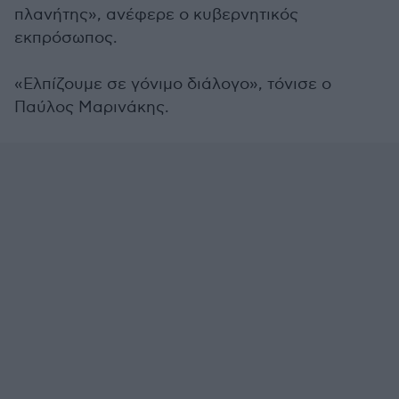
πλανήτης», ανέφερε ο
κυβερνητικός
εκπρόσωπος
.
«Ελπίζουμε σε γόνιμο διάλογο», τόνισε ο
Παύλος Μαρινάκης.