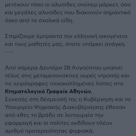
μετέχουν τόσο οι αλυσίδες σούπερ μάρκετ, όσο
και μεγάλες αλυσίδες που διακινούν σημαντικό
όγκο από τα σχολικά είδη.
Στηρίζουμε έμπρακτα την ελληνική οικογένεια
και τους μαθητές μας, όποτε υπάρχει ανάγκη.
----
Από σήμερα Δευτέρα 28 Αυγούστου μπαίνει
τέλος στις μεταμεσονύκτιες ουρές ντροπής και
τις χειρόγραφες τοιχοκολλημένες λίστες στο
Κτηματολογικό Γραφείο Αθηνών.
Συνεπής στη δέσμευσή της η Κυβέρνηση και το
Υπουργείο Ψηφιακής Διακυβέρνησης έθεσαν
από χθες το βράδυ σε λειτουργία την
εφαρμογή και οι πολίτες εκδίδουν πλέον
αριθμό προτεραιότητας ψηφιακά.