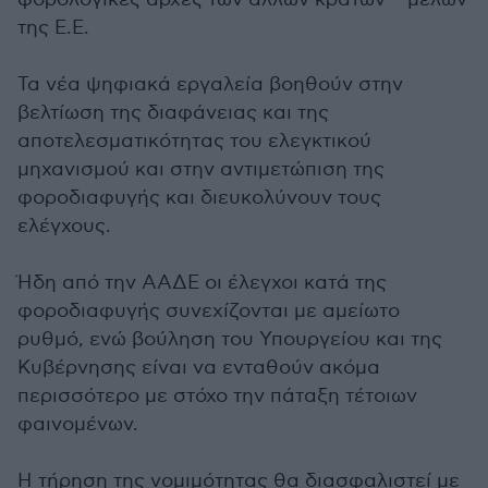
της Ε.Ε.
Τα νέα ψηφιακά εργαλεία βοηθούν στην
βελτίωση της διαφάνειας και της
αποτελεσματικότητας του ελεγκτικού
μηχανισμού και στην αντιμετώπιση της
φοροδιαφυγής και διευκολύνουν τους
ελέγχους.
Ήδη από την ΑΑΔΕ οι έλεγχοι κατά της
φοροδιαφυγής συνεχίζονται με αμείωτο
ρυθμό, ενώ βούληση του Υπουργείου και της
Κυβέρνησης είναι να ενταθούν ακόμα
περισσότερο με στόχο την πάταξη τέτοιων
φαινομένων.
Η τήρηση της νομιμότητας θα διασφαλιστεί με