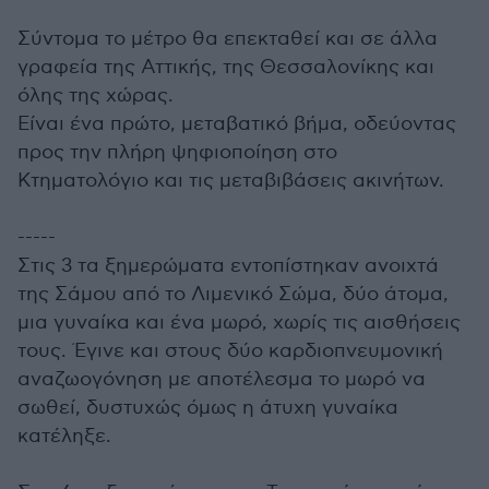
Σύντομα το μέτρο θα επεκταθεί και σε άλλα
γραφεία της Αττικής, της Θεσσαλονίκης και
όλης της χώρας.
Είναι ένα πρώτο, μεταβατικό βήμα, οδεύοντας
προς την πλήρη ψηφιοποίηση στο
Κτηματολόγιο και τις μεταβιβάσεις ακινήτων.
-----
Στις 3 τα ξημερώματα εντοπίστηκαν ανοιχτά
της Σάμου από το Λιμενικό Σώμα, δύο άτομα,
μια γυναίκα και ένα μωρό, χωρίς τις αισθήσεις
τους. Έγινε και στους δύο καρδιοπνευμονική
αναζωογόνηση με αποτέλεσμα το μωρό να
σωθεί, δυστυχώς όμως η άτυχη γυναίκα
κατέληξε.