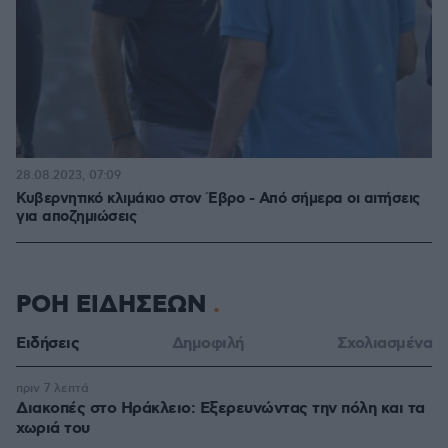
28.08.2023, 07:09
Κυβερνητικό κλιμάκιο στον Έβρο - Από σήμερα οι αιτήσεις
για αποζημιώσεις
ΡΟΗ ΕΙΔΗΣΕΩΝ
Ειδήσεις
Δημοφιλή
Σχολιασμένα
πριν 7 λεπτά
Διακοπές στο Ηράκλειο: Εξερευνώντας την πόλη και τα
χωριά του