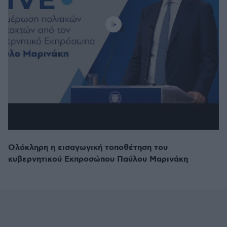
Ολόκληρη η εισαγωγική τοποθέτηση του
κυβερνητικού Εκπροσώπου Παύλου Μαρινάκη