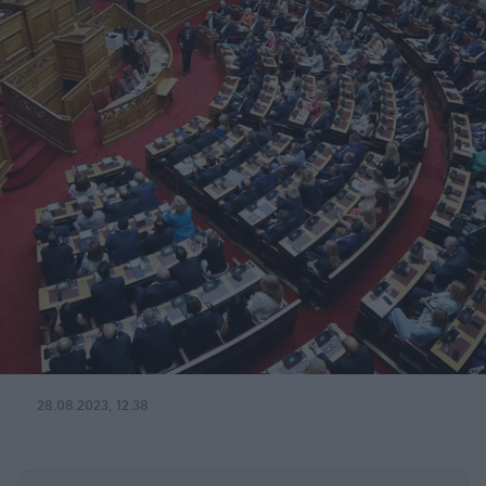
28.08.2023, 12:38