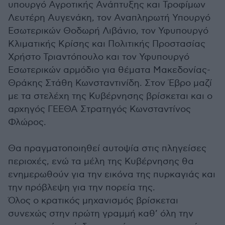
υπουργό Αγροτικής Ανάπτυξης και Τροφίμων
Λευτέρη Αυγενάκη, τον Αναπληρωτή Υπουργό
Εσωτερικών Θοδωρή Λιβάνιο, τον Υφυπουργό
Κλιματικής Κρίσης και Πολιτικής Προστασίας
Χρήστο Τριαντόπουλο και τον Υφυπουργό
Εσωτερικών αρμόδιο για θέματα Μακεδονίας-
Θράκης Στάθη Κωνσταντινίδη. Στον Έβρο μαζί
με τα στελέχη της Κυβέρνησης βρίσκεται και ο
αρχηγός ΓΕΕΘΑ Στρατηγός Κωνσταντίνος
Φλώρος.
Θα πραγματοποιηθεί αυτοψία στις πληγείσες
περιοχές, ενώ τα μέλη της Κυβέρνησης θα
ενημερωθούν για την εικόνα της πυρκαγιάς και
την πρόβλεψη για την πορεία της.
Όλος ο κρατικός μηχανισμός βρίσκεται
συνεχώς στην πρώτη γραμμή καθ’ όλη την