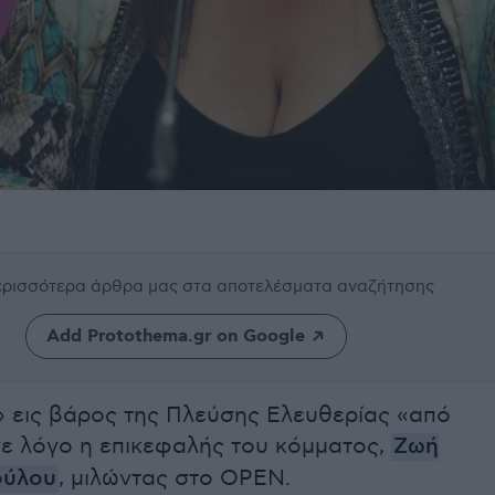
περισσότερα άρθρα μας
στα αποτελέσματα αναζήτησης
Add Protothema.gr on Google
» εις βάρος της Πλεύσης Ελευθερίας «από
ε λόγο η επικεφαλής του κόμματος,
Ζωή
ούλου
, μιλώντας στο OPEN.