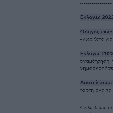
----------------
Εκλογές 202
Οδηγός εκλο
γνωρίζετε για
Εκλογές 202
αναμέτρηση, 
δημοσκοπήσει
Αποτελέσματ
χάρτη όλα τα
Ακολουθήστε τ