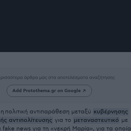
περισσότερα άρθρα μας
στα αποτελέσματα αναζήτησης
Add Protothema.gr on Google
η πολιτική αντιπαράθεση μεταξύ
κυβέρνησης
ής αντιπολίτευσης
για το
μεταναστευτικό
με
 fake news για τη «νεκρή Μαρία», για τα οποία