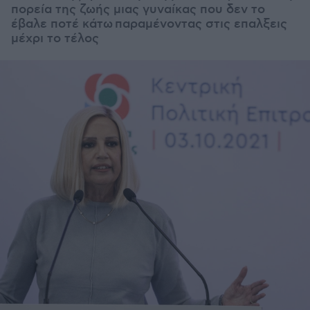
πορεία της ζωής μιας γυναίκας που δεν το
έβαλε ποτέ κάτω παραμένοντας στις επαλξεις
μέχρι το τέλος