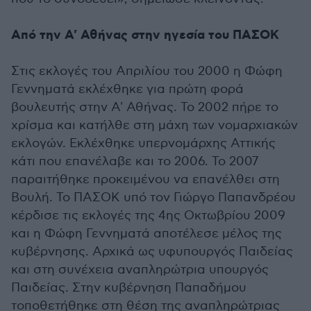
Από την Α' Αθήνας στην ηγεσία του ΠΑΣΟΚ
Στις εκλογές του Απριλίου του 2000 η Φώφη
Γεννηματά εκλέχθηκε για πρώτη φορά
βουλευτής στην Α' Αθήνας. Το 2002 πήρε το
χρίσμα και κατήλθε στη μάχη των νομαρχιακών
εκλογών. Εκλέχθηκε υπερνομάρχης Αττικής
κάτι που επανέλαβε και το 2006. Το 2007
παραιτήθηκε προκειμένου να επανέλθει στη
Βουλή. Το ΠΑΣΟΚ υπό τον Γιώργο Παπανδρέου
κέρδισε τις εκλογές της 4ης Οκτωβρίου 2009
και η Φώφη Γεννηματά αποτέλεσε μέλος της
κυβέρνησης. Αρχικά ως υφυπουργός Παιδείας
και στη συνέχεια αναπληρώτρια υπουργός
Παιδείας. Στην κυβέρνηση Παπαδήμου
τοποθετήθηκε στη θέση της αναπληρώτριας