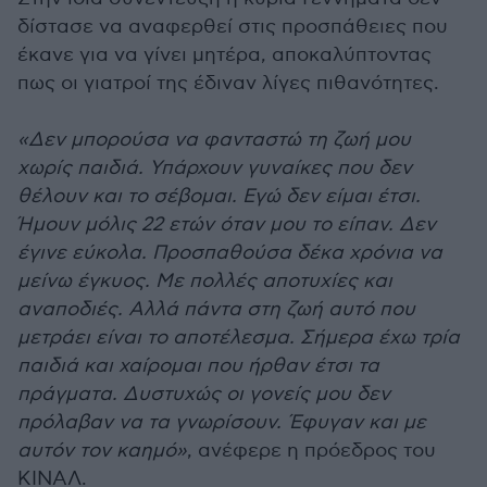
δίστασε να αναφερθεί στις προσπάθειες που
έκανε για να γίνει μητέρα, αποκαλύπτοντας
πως οι γιατροί της έδιναν λίγες πιθανότητες.
«Δεν μπορούσα να φανταστώ τη ζωή μου
χωρίς παιδιά. Υπάρχουν γυναίκες που δεν
θέλουν και το σέβομαι. Εγώ δεν είμαι έτσι.
Ήμουν μόλις 22 ετών όταν μου το είπαν. Δεν
έγινε εύκολα. Προσπαθούσα δέκα χρόνια να
μείνω έγκυος. Με πολλές αποτυχίες και
αναποδιές. Αλλά πάντα στη ζωή αυτό που
μετράει είναι το αποτέλεσμα. Σήμερα έχω τρία
παιδιά και χαίρομαι που ήρθαν έτσι τα
πράγματα. Δυστυχώς οι γονείς μου δεν
πρόλαβαν να τα γνωρίσουν. Έφυγαν και με
αυτόν τον καημό»
, ανέφερε η πρόεδρος του
ΚΙΝΑΛ.