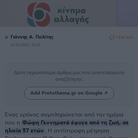
Γιάννης Α. Πολίτης
1 ΣΧΟΛΙΟ
25.10.2022, 14:39
Δείτε περισσότερα άρθρα μας
στα αποτελέσματα
αναζήτησης
Add Protothema.gr on Google
Ένας χρόνος συμπληρώνεται από την ημέρα
Φώφη Γεννηματά έφυγε από τη ζωή, σε
που η
ηλικία 57 ετών
. Η αντίστροφη μέτρηση