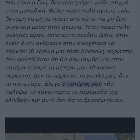
Μία είναι η ζωή, δεν επιστρέφει, κάθε στιγμή
είναι μοναδική. Θέλει πάρα πολύ αγάπη, πολύ
δύναμη να μη σε πάρει από κάτω, να μη ζεις
συνέχεια μέσα στην αγωνία. Ήταν πάρα πολύ
σκληρές ώρες, απίστευτο σχεδόν. Διότι, όταν
έχεις έναν άνθρωπο στην οικογένεια να
περνάει 10 χρόνια μια τόσο δύσκολη αρρώστια,
δεν φαντάζεσαι ότι θα σου συμβεί και στον
πατέρα -είχαμε τη μητέρα μου 10 χρόνια
άρρωστη. Δεν το χωρούσε το μυαλό μας, δεν
το πιστεύαμε. Έλεγε
ο πατέρας μου
«θα
παλέψω να κάνω πόρτα τη χαραμάδα της
ελπίδας» και αυτό δεν θα το ξεχάσω ποτέ».