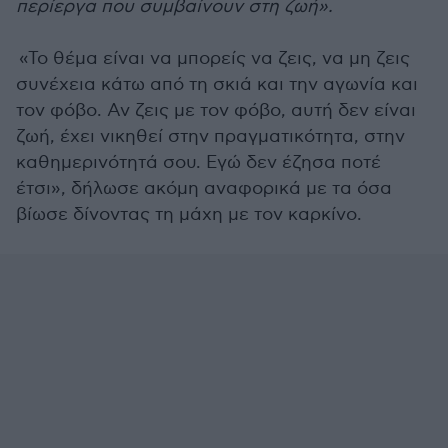
περίεργα που συμβαίνουν στη ζωή».
«Το θέμα είναι να μπορείς να ζεις, να μη ζεις
συνέχεια κάτω από τη σκιά και την αγωνία και
τον φόβο. Αν ζεις με τον φόβο, αυτή δεν είναι
ζωή, έχει νικηθεί στην πραγματικότητα, στην
καθημερινότητά σου. Εγώ δεν έζησα ποτέ
έτσι», δήλωσε ακόμη αναφορικά με τα όσα
βίωσε δίνοντας τη μάχη με τον καρκίνο.