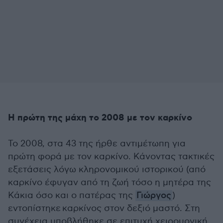
Η πρώτη της μάχη το 2008 με τον καρκίνο
Το 2008, στα 43 της ήρθε αντιμέτωπη για
πρώτη φορά με τον καρκίνο. Κάνοντας τακτικές
εξετάσεις λόγω κληρονομικού ιστορικού (από
καρκίνο έφυγαν από τη ζωή τόσο η μητέρα της
Κάκια όσο και ο πατέρας της
Γιώργος
)
εντοπίστηκε καρκίνος στον δεξιό μαστό. Στη
συνέχεια υποβλήθηκε σε επιτυχή χειρουργική