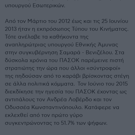
υπουργού Εσωτερικών.
Από τον Μάρτιο του 2012 έως και τις 25 Ιουνίου
2013 ήταν η εκπρόσωπος Τύπου του Κινήματος.
Τότε ανέλαβε τα καθήκοντα της
αναπληρώτριας υπουργού Εθνικής Άμυνας
στην συγκυβέρνηση Σαμαρά - Βενιζέλου. Στα
δύσκολα χρόνια του ΠΑΣΟΚ παρέμεινε πιστή
στρατιώτης την ώρα που άλλοι «σύντροφοί»
της πηδούσαν από το καράβι βρίσκοντας στέγη
σε άλλα πολιτικά κόμματα. Τον Ιούνιο του 2015
διεκδίκησε την ηγεσία του ΠΑΣΟΚ έχοντας ως
αντιπάλους τον Ανδρέα Λοβέρδο και τον
Οδυσσέα Κωνσταντινόπουλο. Κατάφερε να
εκλεχθεί από τον πρώτο γύρο
συγκεντρώνοντας το 51.7% των ψήφων.