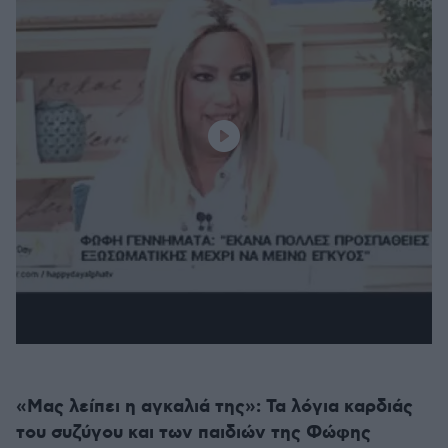
«Μας λείπει η αγκαλιά της»: Τα λόγια καρδιάς
του συζύγου και των παιδιών της Φώφης