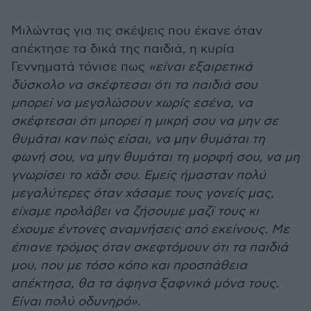
Μιλώντας για τις σκέψεις που έκανε όταν
απέκτησε τα δικά της παιδιά, η κυρία
Γεννηματά τόνισε πως
«είναι εξαιρετικά
δύσκολο να σκέφτεσαι ότι τα παιδιά σου
μπορεί να μεγαλώσουν χωρίς εσένα, να
σκέφτεσαι ότι μπορεί η μικρή σου να μην σε
θυμάται καν πώς είσαι, να μην θυμάται τη
φωνή σου, να μην θυμάται τη μορφή σου, να μη
γνωρίσει το χάδι σου. Εμείς ήμασταν πολύ
μεγαλύτερες όταν χάσαμε τους γονείς μας,
είχαμε προλάβει να ζήσουμε μαζί τους κι
έχουμε έντονες αναμνήσεις από εκείνους. Με
έπιανε τρόμος όταν σκεφτόμουν ότι τα παιδιά
μου, που με τόσο κόπο και προσπάθεια
απέκτησα, θα τα άφηνα ξαφνικά μόνα τους.
Είναι πολύ οδυνηρό».