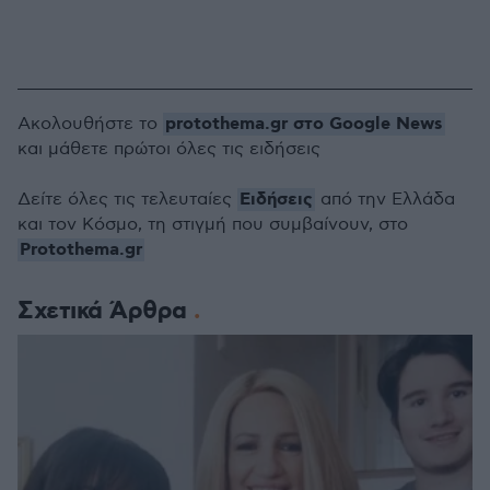
protothema.gr στο Google News
Ακολουθήστε το
και μάθετε πρώτοι όλες τις ειδήσεις
Ειδήσεις
Δείτε όλες τις τελευταίες
από την Ελλάδα
και τον Κόσμο, τη στιγμή που συμβαίνουν, στο
Protothema.gr
Σχετικά Άρθρα