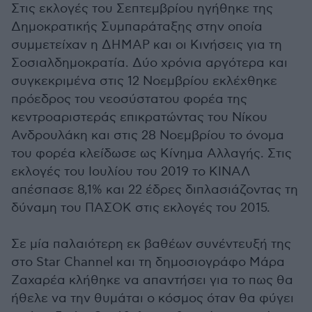
Στις εκλογές του Σεπτεμβρίου ηγήθηκε της
Δημοκρατικής Συμπαράταξης στην οποία
συμμετείχαν η ΔΗΜΑΡ και οι Κινήσεις για τη
Σοσιαλδημοκρατία. Δύο χρόνια αργότερα και
συγκεκριμένα στις 12 Νοεμβρίου εκλέχθηκε
πρόεδρος του νεοσύστατου φορέα της
κεντροαριστεράς επικρατώντας του Νίκου
Ανδρουλάκη και στις 28 Νοεμβρίου το όνομα
του φορέα κλείδωσε ως Κίνημα Αλλαγής. Στις
εκλογές του Ιουλίου του 2019 το ΚΙΝΑΛ
απέσπασε 8,1% και 22 έδρες διπλασιάζοντας τη
δύναμη του ΠΑΣΟΚ στις εκλογές του 2015.
Σε μία παλαιότερη εκ βαθέων συνέντευξή της
στο Star Channel και τη δημοσιογράφο Μάρα
Ζαχαρέα κλήθηκε να απαντήσει για το πως θα
ήθελε να την θυμάται ο κόσμος όταν θα φύγει