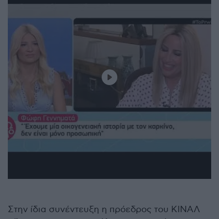
Στην ίδια συνέντευξη η πρόεδρος του ΚΙΝΑΛ