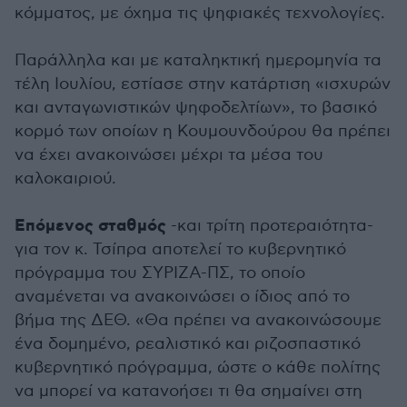
κόμματος, με όχημα τις ψηφιακές τεχνολογίες.
Παράλληλα και με καταληκτική ημερομηνία τα
τέλη Ιουλίου, εστίασε στην κατάρτιση «ισχυρών
και ανταγωνιστικών ψηφοδελτίων», το βασικό
κορμό των οποίων η Κουμουνδούρου θα πρέπει
να έχει ανακοινώσει μέχρι τα μέσα του
καλοκαιριού.
Επόμενος σταθμός
-και τρίτη προτεραιότητα-
για τον κ. Τσίπρα αποτελεί το κυβερνητικό
πρόγραμμα του ΣΥΡΙΖΑ-ΠΣ, το οποίο
αναμένεται να ανακοινώσει ο ίδιος από το
βήμα της ΔΕΘ. «Θα πρέπει να ανακοινώσουμε
ένα δομημένο, ρεαλιστικό και ριζοσπαστικό
κυβερνητικό πρόγραμμα, ώστε ο κάθε πολίτης
να μπορεί να κατανοήσει τι θα σημαίνει στη