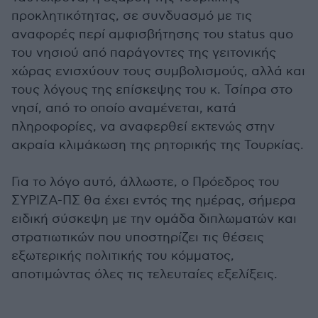
προκλητικότητας, σε συνδυασμό με τις
αναφορές περί αμφισβήτησης του status quo
του νησιού από παράγοντες της γειτονικής
χώρας ενισχύουν τους συμβολισμούς, αλλά και
τους λόγους της επίσκεψης του κ. Τσίπρα στο
νησί, από το οποίο αναμένεται, κατά
πληροφορίες, να αναφερθεί εκτενώς στην
ακραία κλιμάκωση της ρητορικής της Τουρκίας.
Για το λόγο αυτό, άλλωστε, ο Πρόεδρος του
ΣΥΡΙΖΑ-ΠΣ θα έχει εντός της ημέρας, σήμερα
ειδική σύσκεψη με την ομάδα διπλωματών και
στρατιωτικών που υποστηρίζει τις θέσεις
εξωτερικής πολιτικής του κόμματος,
αποτιμώντας όλες τις τελευταίες εξελίξεις.