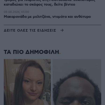
καταδιώκει το σκάφος τους, δείτε βίντεο
08.08.2026, 05:00
Μακαρονάδα με μελιτζάνα, ντομάτα και ανθότυρο
ΔΕΙΤΕ ΟΛΕΣ ΤΙΣ ΕΙΔΗΣΕΙΣ
ΤΑ ΠΙΟ ΔΗΜΟΦΙΛΗ