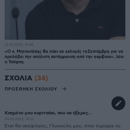
31.05.2022, 15:44
«Ο κ. Μητσοτάκης θα πάει σε εκλογές το Σεπτέμβρη για να
προλάβει την απόλυτη κατάρρευση από την ακρίβεια», λέει
ο Τσίπρας
ΣΧΟΛΙΑ
(34)
ΠΡΟΣΘΗΚΗ ΣΧΟΛΙΟΥ
Καημένο μου κοριτσάκι, που να ήξερες...
04.06.2022, 14:32
Έτσι θα σκέφτηκες, Γλυκούλη μου, όταν έγραψα τις