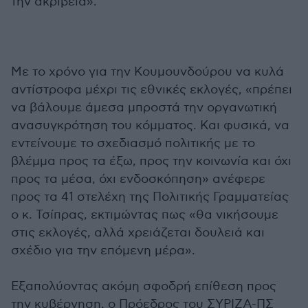
την ακρίβεια».
Με το χρόνο για την Κουμουνδούρου να κυλά
αντίστροφα μέχρι τις εθνικές εκλογές, «πρέπει
να βάλουμε άμεσα μπροστά την οργανωτική
ανασυγκρότηση του κόμματος. Και φυσικά, να
εντείνουμε το σχεδιασμό πολιτικής με το
βλέμμα προς τα έξω, προς την κοινωνία και όχι
προς τα μέσα, όχι ενδοσκόπηση» ανέφερε
προς τα 41 στελέχη της Πολιτικής Γραμματείας
ο κ. Τσίπρας, εκτιμώντας πως «θα νικήσουμε
στις εκλογές, αλλά χρειάζεται δουλειά και
σχέδιο για την επόμενη μέρα».
Εξαπολύοντας ακόμη σφοδρή επίθεση προς
την κυβέρνηση, ο Πρόεδρος του ΣΥΡΙΖΑ-ΠΣ