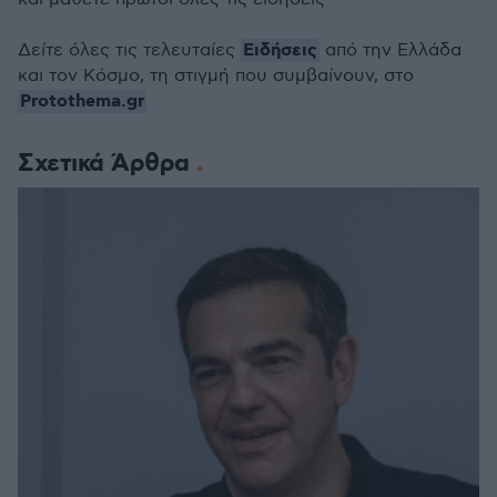
Ειδήσεις
Δείτε όλες τις τελευταίες
από την Ελλάδα
και τον Κόσμο, τη στιγμή που συμβαίνουν, στο
Protothema.gr
Σχετικά Άρθρα