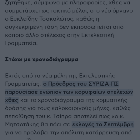
ζητήθηκε, σύμφωνα με πληροφορίες, χθες να
συμμετάσχει ως τακτικό μέλος στο νέο όργανο
ο Ευκλείδης Τσακαλώτος, καθώς η
συγκεκριμένη τάση δεν εκπροσωπείται από
κάποιο άλλο στέλεχος στην Εκτελεστική
Γραμματεία.
Στόχοι με χρονοδιάγραμμα
Εκτός από τα νέα μέλη της Εκτελεστικής
Γραμματείας,
ο Πρόεδρος του ΣΥΡΙΖΑ-ΠΣ
παρουσίασε ενώπιον των κορυφαίων στελεχών
χθες
και το χρονοδιάγραμμα της κομματικής
δράσης για τους καλοκαιρινούς μήνες, καθώς
πεποίθηση του κ. Τσίπρα αποτελεί πως «ο κ.
Μητσοτάκης θα πάει σε
εκλογές το Σεπτέμβρη
για να προλάβει την απόλυτη κατάρρευση από