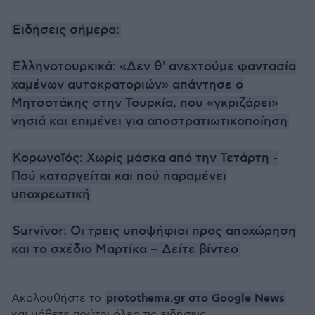
Ειδήσεις σήμερα:
Ελληνοτουρκικά: «Δεν θ' ανεχτούμε φαντασία
χαμένων αυτοκρατοριών» απάντησε ο
Μητσοτάκης στην Τουρκία, που «γκριζάρει»
νησιά και επιμένει για αποστρατιωτικοποίηση
Κορωνοϊός: Χωρίς μάσκα από την Τετάρτη -
Πού καταργείται και πού παραμένει
υποχρεωτική
Survivor: Οι τρεις υποψήφιοι προς αποχώρηση
και το σχέδιο Μαρτίκα – Δείτε βίντεο
protothema.gr στο Google News
Ακολουθήστε το
και μάθετε πρώτοι όλες τις ειδήσεις