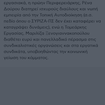
εργασιακά, η πρώην Περιφερειάρχης, Ρένα
Δούρου διατηρεί ισχυρούς διαύλους και νωπή
εμπειρία από την Τοπική Αυτοδιοίκηση (σ.σ.
πεδίο όπου ο ΣΥΡΙΖΑ-ΠΣ δεν έχει καταφέρει να
καταγράψει δυνάμεις), ενώ η Τομεάρχης
Εργασίας, Μαριλίζα Ξενογιαννακοπούλου
διαθέτει ευρύ και πανελλαδικό πέρασμα στις
συνδικαλιστικές οργανώσεις και στα εργατικά
συνδικάτα, υποβοηθώντας την κοινωνική
γείωση του κόμματος.