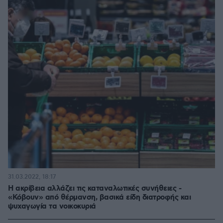
31.03.2022, 18:17
Η ακρίβεια αλλάζει τις καταναλωτικές συνήθειες -
«Κόβουν» από θέρμανση, βασικά είδη διατροφής και
ψυχαγωγία τα νοικοκυριά