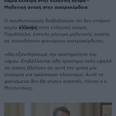
Καμία έλλειψη στην ελληνική αγορά -
Μηδενική ανοχή στην αισχροκέρδεια
Ο πρωθυπουργός διαβεβαίωσε ότι δεν υπάρχει
έλλειψη
καμία
στην ελληνική αγορά.
Παράλληλα, έστειλε μήνυμα μηδενικής ανοχής
σε οποιοδήποτε φαινόμενο αισχροκέρδειας.
«Θα εξαντλήσουμε την αυστηρότητα του
νόμου. Επιβάλλονται ήδη πρόστιμα πολύ υψηλά
σε όσους βλέπουν σε αυτή την κρίση μία
ευκαιρία για πρόσκαιρο πλουτισμό. Αυτά τα
φαινόμενα δεν θα γίνουν ανεκτά»,
τόνισε ο κ.
Μητσοτάκης.