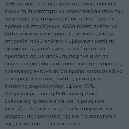
ανθρώπους οι οποίοι ζουν στο νοίκι, που δεν
έχουν τη δυνατότητα να έχουν τουλάχιστον την
ασφάλεια της ατομικής ιδιοκτησίας, αυτούς
πρέπει να στηρίξουμε. Αλλά πλάτη πρέπει να
βάλουν και οι επιχειρήσεις, οι οποίες έχουν
στηριχθεί πολύ από την Κυβέρνηση κατά τη
διάρκεια της πανδημίας, και γι’ αυτό και
προσδιόρισα με απόλυτη σαφήνεια ότι τα
όποια υπερκέρδη υπάρχουν από την αγορά της
ηλεκτρικής ενέργειας θα πρέπει ουσιαστικά να
επιστραφούν στους πολίτες μέσω μιας
έκτακτης φορολόγησης ύψους 90%.
Αναμένουμε από τη Ρυθμιστική Αρχή
Ενέργειας, η οποία είναι και η μόνη που
γνωρίζει πλήρως τον τρόπο λειτουργίας της
αγοράς, τις προτάσεις της και τις εισηγήσεις
της, εντός του επόμενου μήνα.