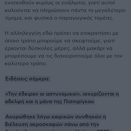
ενισχυθούν κυρίως οι ευάλωτοι, γιατί αυτοί
καλούνται να πληρώσουν πάντα το μεγαλύτερο
τίμημα, και φυσικά ο παραγωγικός τομέας.
Η αλληλεγγύη εδώ πρέπει να επικρατήσει με
όποιο τρόπο μπορούμε να σκεφτούμε, γιατί
έρχονται δύσκολες μέρες, αλλά μακάρι να
μπορέσουμε να τις διαχειριστούμε όλοι με τον
καλύτερο τρόπο.
Ειδήσεις σήμερα:
«Την έδειραν οι αστυνομικοί», ισχυρίζονται η
αδελφή και η μάνα της Πισπιρίγκου
Ακυρώθηκε λόγω καιρικών συνθηκών η
διέλευση αεροσκαφών πάνω από την