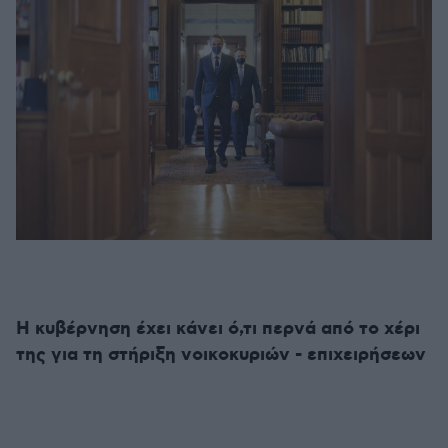
Η κυβέρνηση έχει κάνει ό,τι περνά από το χέρι
της για τη στήριξη νοικοκυριών - επιχειρήσεων