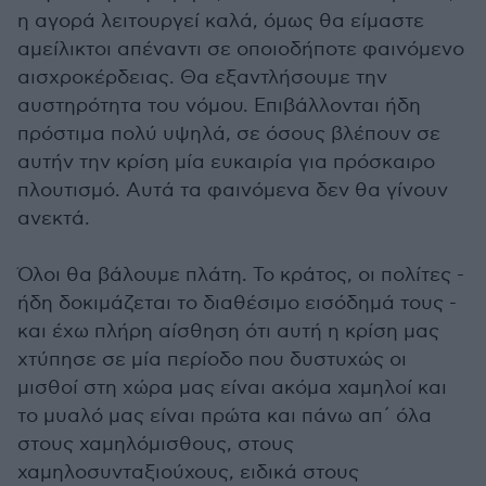
η αγορά λειτουργεί καλά, όμως θα είμαστε
αμείλικτοι απέναντι σε οποιοδήποτε φαινόμενο
αισχροκέρδειας. Θα εξαντλήσουμε την
αυστηρότητα του νόμου. Επιβάλλονται ήδη
πρόστιμα πολύ υψηλά, σε όσους βλέπουν σε
αυτήν την κρίση μία ευκαιρία για πρόσκαιρο
πλουτισμό. Αυτά τα φαινόμενα δεν θα γίνουν
ανεκτά.
Όλοι θα βάλουμε πλάτη. Το κράτος, οι πολίτες -
ήδη δοκιμάζεται το διαθέσιμο εισόδημά τους -
και έχω πλήρη αίσθηση ότι αυτή η κρίση μας
χτύπησε σε μία περίοδο που δυστυχώς οι
μισθοί στη χώρα μας είναι ακόμα χαμηλοί και
το μυαλό μας είναι πρώτα και πάνω απ΄ όλα
στους χαμηλόμισθους, στους
χαμηλοσυνταξιούχους, ειδικά στους