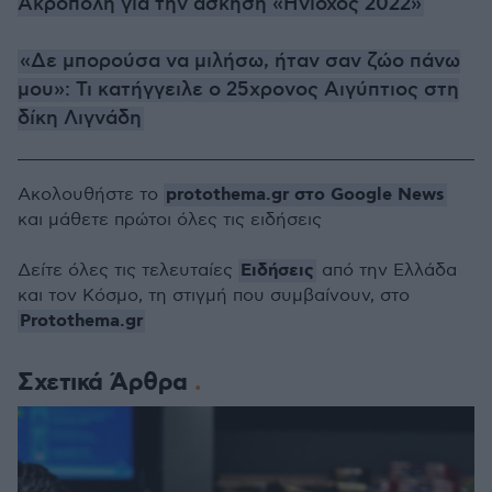
Ακρόπολη για την άσκηση «Ηνίοχος 2022»
«Δε μπορούσα να μιλήσω, ήταν σαν ζώο πάνω
μου»: Τι κατήγγειλε ο 25χρονος Αιγύπτιος στη
δίκη Λιγνάδη
protothema.gr στο Google News
Ακολουθήστε το
και μάθετε πρώτοι όλες τις ειδήσεις
Ειδήσεις
Δείτε όλες τις τελευταίες
από την Ελλάδα
και τον Κόσμο, τη στιγμή που συμβαίνουν, στο
Protothema.gr
Σχετικά Άρθρα