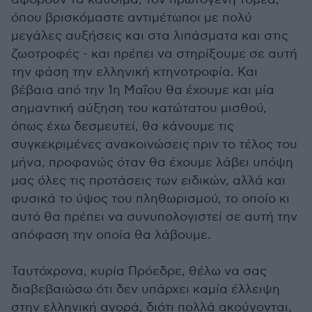
όπου βρισκόμαστε αντιμέτωποι με πολύ
μεγάλες αυξήσεις και στα λιπάσματα και στις
ζωοτροφές - και πρέπει να στηρίξουμε σε αυτή
την φάση την ελληνική κτηνοτροφία. Και
βέβαια από την 1η Μαΐου θα έχουμε και μία
σημαντική αύξηση του κατώτατου μισθού,
όπως έχω δεσμευτεί, θα κάνουμε τις
συγκεκριμένες ανακοινώσεις πριν το τέλος του
μήνα, προφανώς όταν θα έχουμε λάβει υπόψη
μας όλες τις προτάσεις των ειδικών, αλλά και
φυσικά το ύψος του πληθωρισμού, το οποίο κι
αυτό θα πρέπει να συνυπολογιστεί σε αυτή την
απόφαση την οποία θα λάβουμε.
Ταυτόχρονα, κυρία Πρόεδρε, θέλω να σας
διαβεβαιώσω ότι δεν υπάρχει καμία έλλειψη
στην ελληνική αγορά, διότι πολλά ακούγονται,