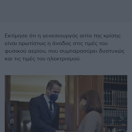
Εκτίμησε ότι η γενεσιουργός αιτία της κρίσης
είναι πρωτίστως η άνοδος στις τιμές του
φυσικού αερίου, που συμπαρασύρει δυστυχώς
και τις τιμές του ηλεκτρισμού.