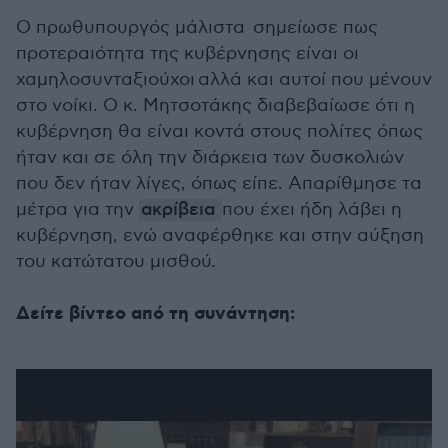
Ο πρωθυπουργός μάλιστα σημείωσε πως
προτεραιότητα της κυβέρνησης είναι οι
χαμηλοσυνταξιούχοι αλλά και αυτοί που μένουν
στο νοίκι. Ο κ. Μητσοτάκης διαβεβαίωσε ότι η
κυβέρνηση θα είναι κοντά στους πολίτες όπως
ήταν και σε όλη την διάρκεια των δυσκολιών
που δεν ήταν λίγες, όπως είπε. Απαρίθμησε τα
μέτρα για την
ακρίβεια
που έχει ήδη λάβει η
κυβέρνηση, ενώ αναφέρθηκε και στην αύξηση
του κατώτατου μισθού.
Δείτε βίντεο από τη συνάντηση: