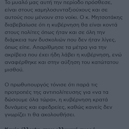
Το μυαλό μας αυτή την περίοδο πρόσθεσε,
είναι στους χαμηλοσυνταξιούχους και σε
αυτούς που μένουν στο νοίκι. Ο κ. Μητσοτάκης
διαβεβαίωσε ότι η κυβέρνηση θα είναι κοντά
στους πολίτες όπως ήταν και σε όλη την
διάρκεια των δυσκολιών που δεν ήταν λίγες,
όπως είπε. Απαρίθμησε τα μέτρα για την
ακρίβεια που έχει ήδη λάβει η κυβέρνηση, ενώ
αναφέρθηκε και στην αύξηση του κατώτατου
μισθού.
Ο πρωθυπουργός τόνισε ότι παρά τις
προτροπές της αντιπολίτευσης για «να τα
δώσουμε όλα τώρα», η κυβέρνηση κρατά
δυνάμεις και εφεδρείες, καθώς κανείς δεν
γνωρίζει τι θα ακολουθήσει.