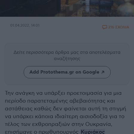
01.04.2022, 14:01
216 ΣΧΟΛΙΑ
Δείτε περισσότερα άρθρα μας
στα αποτελέσματα
αναζήτησης
Add Protothema.gr on Google
Την ανάγκη να υπάρξει προετοιμασία για μια
περίοδο παρατεταμένης αβεβαιότητας και
αστάθειας καθώς δεν φαίνεται αυτή τη στιγμή
να υπάρχει κάποια ιδιαίτερη αισιοδοξία για το
τέλος των εχθροπραξιών στην Ουκρανία,
επισήμανε ο πρωθυπουργός
Κυριάκος