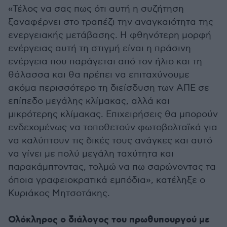
«Τέλος να σας πως ότι αυτή η συζήτηση
ξαναφέρνει στο τραπέζι την αναγκαιότητα της
ενεργειακής μετάβασης. Η φθηνότερη μορφή
ενέργειας αυτή τη στιγμή είναι η πράσινη
ενέργεια που παράγεται από τον ήλιο και τη
θάλασσα και θα πρέπει να επιταχύνουμε
ακόμα περισσότερο τη διείσδυση των ΑΠΕ σε
επίπεδο μεγάλης κλίμακας, αλλά και
μικρότερης κλίμακας. Επιχειρήσεις θα μπορούν
ενδεχομένως να τοποθετούν φωτοβολταϊκά για
να καλύπτουν τις δικές τους ανάγκες και αυτό
να γίνει με πολύ μεγάλη ταχύτητα και
παρακάμπτοντας, τολμώ να πω σαρώνοντας τα
όποια γραφειοκρατικά εμπόδια», κατέληξε ο
Κυριάκος Μητσοτάκης.
Ολόκληρος ο διάλογος του πρωθυπουργού με