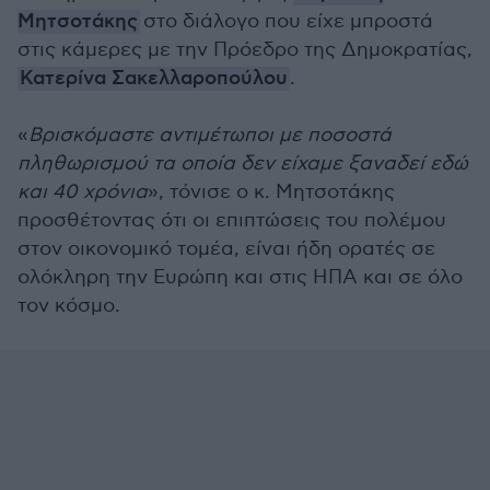
Μητσοτάκης
στο διάλογο που είχε μπροστά
στις κάμερες με την Πρόεδρο της Δημοκρατίας,
Κατερίνα Σακελλαροπούλου
.
«
Βρισκόμαστε αντιμέτωποι με ποσοστά
πληθωρισμού τα οποία δεν είχαμε ξαναδεί εδώ
και 40 χρόνια
», τόνισε ο κ. Μητσοτάκης
προσθέτοντας ότι οι επιπτώσεις του πολέμου
στον οικονομικό τομέα, είναι ήδη ορατές σε
ολόκληρη την Ευρώπη και στις ΗΠΑ και σε όλο
τον κόσμο.