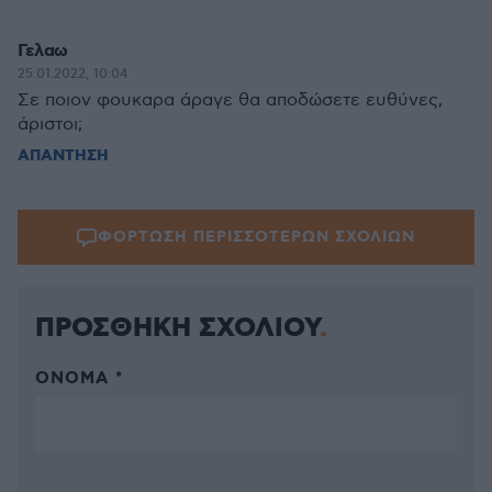
Γελαω
25.01.2022, 10:04
Σε ποιον φουκαρα άραγε θα αποδώσετε ευθύνες,
άριστοι;
ΑΠΑΝΤΗΣΗ
ΦΟΡΤΩΣΗ ΠΕΡΙΣΣΟΤΕΡΩΝ ΣΧΟΛΙΩΝ
ΠΡΟΣΘΗΚΗ ΣΧΟΛΙΟΥ
ΌΝΟΜΑ *