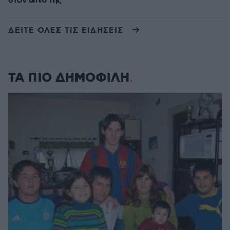
στον ύπνο της
ΔΕΙΤΕ ΟΛΕΣ ΤΙΣ ΕΙΔΗΣΕΙΣ
ΤΑ ΠΙΟ ΔΗΜΟΦΙΛΗ