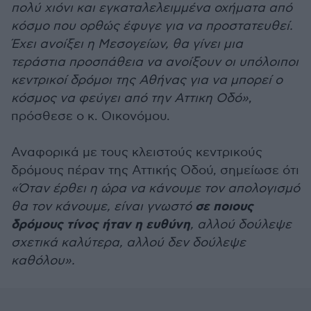
πολύ χιόνι και εγκαταλελειμμένα οχήματα από
κόσμο που ορθώς έφυγε για να προστατευθεί.
Έχει ανοίξει η Μεσογείων, θα γίνει μια
τεράστια προσπάθεια να ανοίξουν οι υπόλοιποι
κεντρικοί δρόμοι της Αθήνας για να μπορεί ο
κόσμος να φεύγει από την Αττικη Οδό»
,
πρόσθεσε ο κ. Οικονόμου.
Αναφορικά με τους κλειστούς κεντρικούς
δρόμους πέραν της Αττικής Οδού, σημείωσε ότι
«Όταν έρθει η ώρα να κάνουμε τον απολογισμό
σε ποιους
θα τον κάνουμε, είναι γνωστό
δρόμους τίνος ήταν η ευθύνη
, αλλού δούλεψε
σχετικά καλύτερα, αλλού δεν δούλεψε
καθόλου».