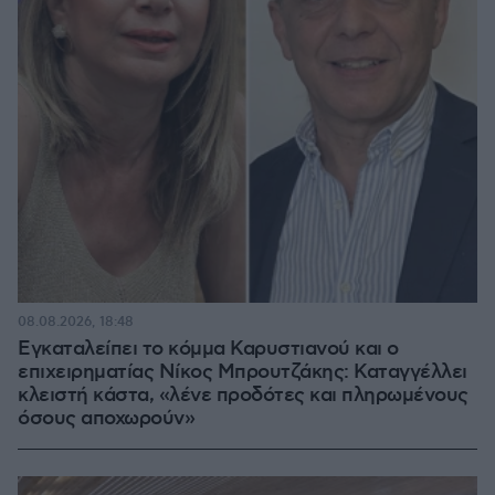
08.08.2026, 18:48
Εγκαταλείπει το κόμμα Καρυστιανού και ο
επιχειρηματίας Νίκος Μπρουτζάκης: Καταγγέλλει
κλειστή κάστα, «λένε προδότες και πληρωμένους
όσους αποχωρούν»