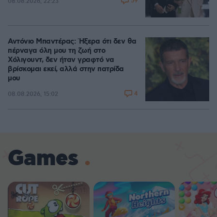
59
08.08.2026, 22:23
Αντόνιο Μπαντέρας: Ήξερα ότι δεν θα
πέρναγα όλη μου τη ζωή στο
Χόλιγουντ, δεν ήταν γραφτό να
βρίσκομαι εκεί, αλλά στην πατρίδα
μου
4
08.08.2026, 15:02
Games