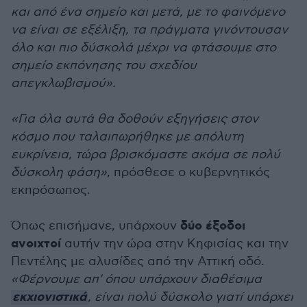
και από ένα σημείο και μετά, με το φαινόμενο
να είναι σε εξέλιξη, τα πράγματα γινόντουσαν
όλο και πιο δύσκολά μέχρι να φτάσουμε στο
σημείο εκπόνησης του σχεδίου
απεγκλωβισμού».
«Για όλα αυτά θα δοθούν εξηγήσεις στον
κόσμο που ταλαιπωρήθηκε με απόλυτη
ευκρίνεια, τώρα βρισκόμαστε ακόμα σε πολύ
δύσκολη φάση»
, πρόσθεσε ο κυβερνητικός
εκπρόσωπος.
δύο έξοδοι
Όπως επισήμανε, υπάρχουν
ανοιχτοί
αυτήν την ώρα στην Κηφισίας και την
Πεντέλης με αλυσίδες από την Αττική οδό.
«Φέρνουμε απ' όπου υπάρχουν διαθέσιμα
εκχιονιστικά
, είναι πολύ δύσκολο γιατί υπάρχει