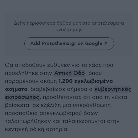
Δείτε περισσότερα άρθρα μας
στα αποτελέσματα
αναζήτησης
Add Protothema.gr on Google
Θα αποδοθούν ευθύνες για το χάος που
προκλήθηκε στην
Αττική Οδό
, όπου
1.200 εγκλωβισμένα
παραμένουν ακόμη
οχήματα
, διαβεβαίωσε σήμερα ο
κυβερνητικός
εκπρόσωπος
, προσθέτοντας ότι από τη νύχτα
βρίσκεται σε εξέλιξη μια υπεράνθρωπη
προσπάθεια απεγκλωβισμού όσων
ταλαιπωρήθηκαν και ταλαιπωρούνται στην
κεντρική οδική αρτηρία.