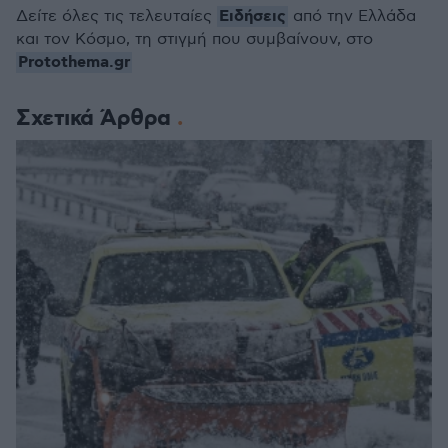
Ειδήσεις
Δείτε όλες τις τελευταίες
από την Ελλάδα
και τον Κόσμο, τη στιγμή που συμβαίνουν, στο
Protothema.gr
Σχετικά Άρθρα