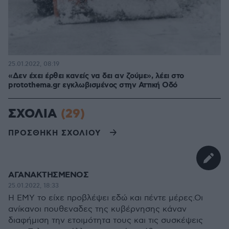
25.01.2022, 08:19
«Δεν έχει έρθει κανείς να δει αν ζούμε», λέει στο
protothema.gr εγκλωβισμένος στην Αττική Οδό
ΣΧΟΛΙΑ
(29)
ΠΡΟΣΘΗΚΗ ΣΧΟΛΙΟΥ
ΑΓΑΝΑΚΤΗΣΜΕΝΟΣ
25.01.2022, 18:33
Η ΕΜΥ το είχε προβλέψει εδώ και πέντε μέρες.Οι
ανίκανοι πουθεναδες της κυβέρνησης κάναν
διαφήμιση την ετοιμότητα τους και τις συσκέψεις