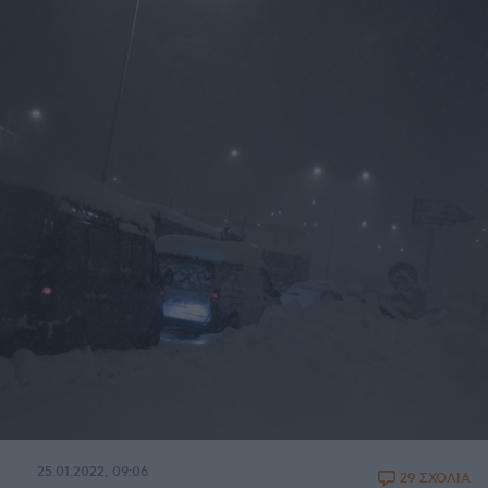
25.01.2022, 09:06
29 ΣΧΟΛΙΑ