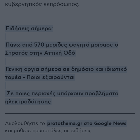
κυβερνητικός εκπρόσωπος.
Ειδήσεις σήμερα:
Πάνω από 570 μερίδες φαγητό μοίρασε ο
Στρατός στην Αττική Οδό
Γενική αργία σήμερα σε δημόσιο και ιδιωτικό
τομέα - Ποιοι εξαιρούνται
Σε ποιες περιοχές υπάρχουν προβλήματα
ηλεκτροδότησης
protothema.gr στο Google News
Ακολουθήστε το
και μάθετε πρώτοι όλες τις ειδήσεις