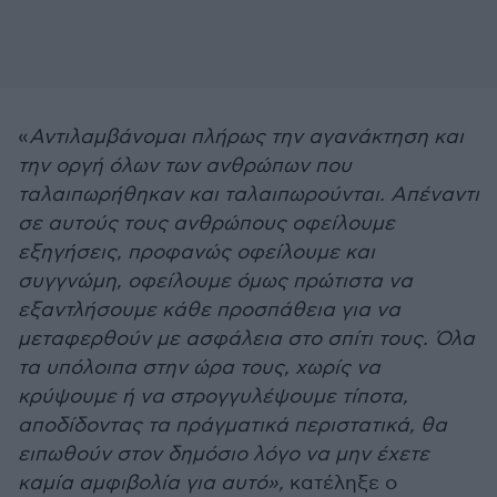
«
Αντιλαμβάνομαι πλήρως την αγανάκτηση και
την οργή όλων των ανθρώπων που
ταλαιπωρήθηκαν και ταλαιπωρούνται. Απέναντι
σε αυτούς τους ανθρώπους οφείλουμε
εξηγήσεις, προφανώς οφείλουμε και
συγγνώμη, οφείλουμε όμως πρώτιστα να
εξαντλήσουμε κάθε προσπάθεια για να
μεταφερθούν με ασφάλεια στο σπίτι τους. Όλα
τα υπόλοιπα στην ώρα τους, χωρίς να
κρύψουμε ή να στρογγυλέψουμε τίποτα,
αποδίδοντας τα πράγματικά περιστατικά, θα
ειπωθούν στον δημόσιο λόγο να μην έχετε
καμία αμφιβολία για αυτό»,
κατέληξε ο