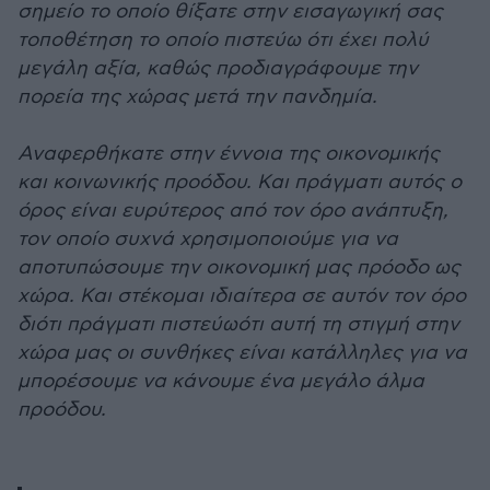
σημείο το οποίο θίξατε στην εισαγωγική σας
τοποθέτηση το οποίο πιστεύω ότι έχει πολύ
μεγάλη αξία, καθώς προδιαγράφουμε την
πορεία της χώρας μετά την πανδημία.
Αναφερθήκατε στην έννοια της οικονομικής
και κοινωνικής προόδου. Και πράγματι αυτός ο
όρος είναι ευρύτερος από τον όρο ανάπτυξη,
τον οποίο συχνά χρησιμοποιούμε για να
αποτυπώσουμε την οικονομική μας πρόοδο ως
χώρα. Και στέκομαι ιδιαίτερα σε αυτόν τον όρο
διότι πράγματι πιστεύωότι αυτή τη στιγμή στην
χώρα μας οι συνθήκες είναι κατάλληλες για να
μπορέσουμε να κάνουμε ένα μεγάλο άλμα
προόδου.