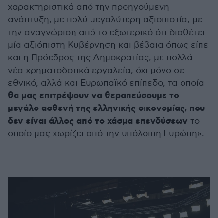
χαρακτηριστικά από την προηγούμενη
ανάπτυξη, με πολύ μεγαλύτερη αξιοπιστία, με
την αναγνώριση από το εξωτερικό ότι διαθέτει
μία αξιόπιστη Κυβέρνηση και βέβαια όπως είπε
και η Πρόεδρος της Δημοκρατίας, με πολλά
νέα χρηματοδοτικά εργαλεία, όχι μόνο σε
εθνικό, αλλά και Ευρωπαϊκό επίπεδο, τα οποία
θα μας επιτρέψουν να θεραπεύσουμε το
μεγάλο ασθενή της ελληνικής οικονομίας, που
δεν είναι άλλος από το χάσμα επενδύσεων
το
οποίο μας χωρίζει από την υπόλοιπη Ευρώπη».