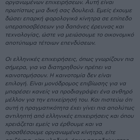
οργανωμένων επιχειρήσεων. Αυτή είναι
πρωτίστως μια δική σας δουλειά. Εμείς έχουμε
δώσει επαρκή φορολογικά κίνητρα σε επίπεδο
υπεραποσβέσεων για δαπάνες έρευνας και
τεχνολογίας, ώστε να μειώσουμε το οικονομικό
αποτύπωμα τέτοιων επενδύσεων.
Οι ελληνικές επιχειρήσεις, όπως γνωρίζουν πια
σήμερα, για να διατηρηθούν πρέπει να
καινοτομήσουν. Η καινοτομία δεν είναι
επιλογή. Είναι μονόδρομος επιβίωσης για να
μπορέσει κανείς να προδιαγράψει ένα ανθηρό
μέλλον για την επιχείρησή του. Και πιστεύω ότι
αυτή η πραγματικότητα έχει γίνει πια απολύτως
αντιληπτή από ελληνικές επιχειρήσεις και όπου
χρειάζεται εμείς να έρθουμε και να
προσθέσουμε οργανωμένα κίνητρα, είτε