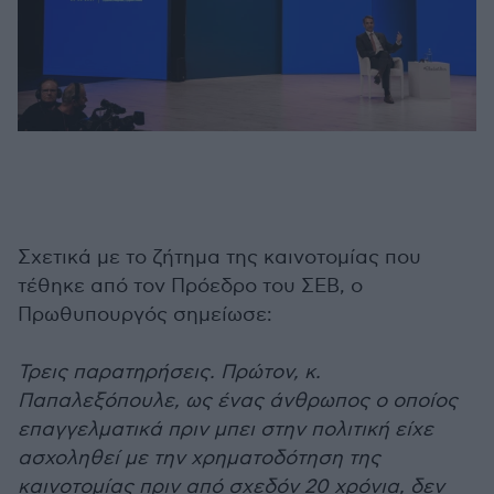
Σχετικά με το ζήτημα της καινοτομίας που
τέθηκε από τον Πρόεδρο του ΣΕΒ, ο
Πρωθυπουργός σημείωσε:
Τρεις παρατηρήσεις. Πρώτον, κ.
Παπαλεξόπουλε, ως ένας άνθρωπος ο οποίος
επαγγελματικά πριν μπει στην πολιτική είχε
ασχοληθεί με την χρηματοδότηση της
καινοτομίας πριν από σχεδόν 20 χρόνια, δεν