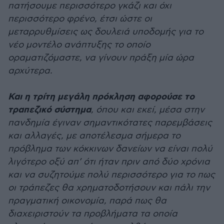
πατήσουμε περισσότερο γκάζι και όχι
περισσότερο φρένο, έτσι ώστε οι
μεταρρυθμίσεις ως δουλειά υποδομής για το
νέο μοντέλο ανάπτυξης το οποίο
οραματιζόμαστε, να γίνουν πράξη μία ώρα
αρχύτερα.
Και η τρίτη μεγάλη πρόκληση αφορούσε το
τραπεζικό σύστημα
, όπου και εκεί, μέσα στην
πανδημία έγιναν σημαντικότατες παρεμβάσεις
και αλλαγές, με αποτέλεσμα σήμερα το
πρόβλημα των κόκκινων δανείων να είναι πολύ
λιγότερο οξύ απ’ ότι ήταν πριν από δύο χρόνια
και να συζητούμε πολύ περισσότερο για το πως
οι τράπεζες θα χρηματοδοτήσουν και πάλι την
πραγματική οικονομία, παρά πως θα
διαχειριστούν τα προβλήματα τα οποία