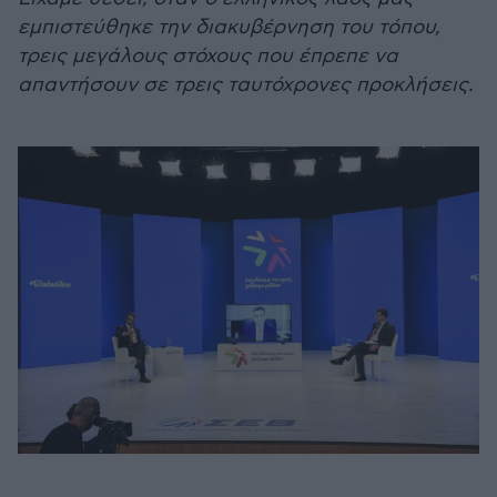
εμπιστεύθηκε την διακυβέρνηση του τόπου,
τρεις μεγάλους στόχους που έπρεπε να
απαντήσουν σε τρεις ταυτόχρονες προκλήσεις.