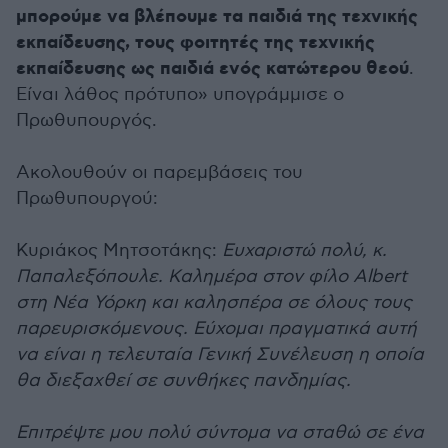
μπορούμε να βλέπουμε τα παιδιά της τεχνικής
εκπαίδευσης, τους φοιτητές της τεχνικής
εκπαίδευσης ως παιδιά ενός κατώτερου θεού
.
Είναι λάθος πρότυπο» υπογράμμισε ο
Πρωθυπουργός.
Ακολουθούν οι παρεμβάσεις του
Πρωθυπουργού:
Κυριάκος Μητσοτάκης:
Ευχαριστώ πολύ, κ.
Παπαλεξόπουλε. Καλημέρα στον φίλο Albert
στη Νέα Υόρκη και καλησπέρα σε όλους τους
παρευρισκόμενους. Εύχομαι πραγματικά αυτή
να είναι η τελευταία Γενική Συνέλευση η οποία
θα διεξαχθεί σε συνθήκες πανδημίας.
Επιτρέψτε μου πολύ σύντομα να σταθώ σε ένα