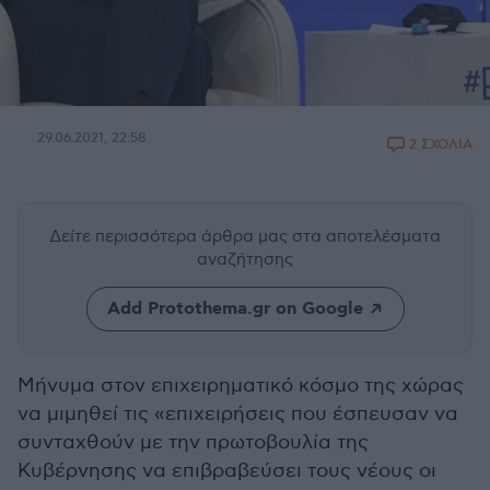
29.06.2021, 22:58
2 ΣΧΟΛΙΑ
Δείτε περισσότερα άρθρα μας
στα αποτελέσματα
αναζήτησης
Add Protothema.gr on Google
Μήνυμα στον επιχειρηματικό κόσμο της χώρας
να μιμηθεί τις «επιχειρήσεις που έσπευσαν να
συνταχθούν με την πρωτοβουλία της
Κυβέρνησης να επιβραβεύσει τους νέους οι