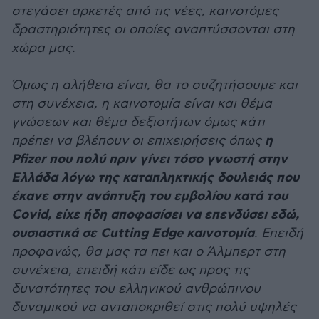
στεγάσει αρκετές από τις νέες, καινοτόμες
δραστηριότητες οι οποίες αναπτύσσονται στη
χώρα μας.
Όμως η αλήθεια είναι, θα το συζητήσουμε και
στη συνέχεια, η καινοτομία είναι και θέμα
γνώσεων και θέμα δεξιοτήτων όμως κάτι
η
πρέπει να βλέπουν οι επιχειρήσεις όπως
Pfizer που πολύ πριν γίνει τόσο γνωστή στην
Ελλάδα λόγω της καταπληκτικής δουλειάς που
έκανε στην ανάπτυξη του εμβολίου κατά του
Covid, είχε ήδη αποφασίσει να επενδύσει εδώ,
ουσιαστικά σε Cutting Edge καινοτομία
. Επειδή
προφανώς, θα μας τα πει και ο Άλμπερτ στη
συνέχεια, επειδή κάτι είδε ως προς τις
δυνατότητες του ελληνικού ανθρώπινου
δυναμικού να ανταποκριθεί στις πολύ υψηλές