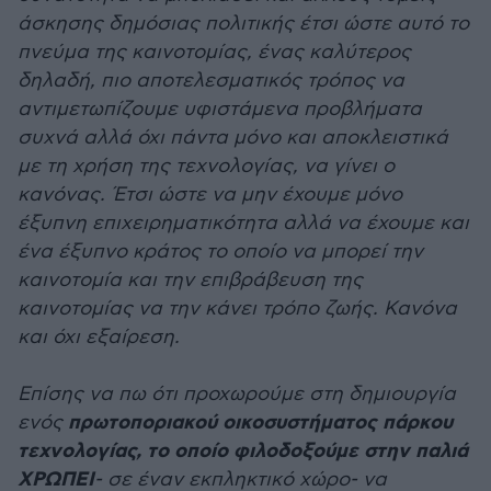
άσκησης δημόσιας πολιτικής έτσι ώστε αυτό το
πνεύμα της καινοτομίας, ένας καλύτερος
δηλαδή, πιο αποτελεσματικός τρόπος να
αντιμετωπίζουμε υφιστάμενα προβλήματα
συχνά αλλά όχι πάντα μόνο και αποκλειστικά
με τη χρήση της τεχνολογίας, να γίνει ο
κανόνας. Έτσι ώστε να μην έχουμε μόνο
έξυπνη επιχειρηματικότητα αλλά να έχουμε και
ένα έξυπνο κράτος το οποίο να μπορεί την
καινοτομία και την επιβράβευση της
καινοτομίας να την κάνει τρόπο ζωής. Κανόνα
και όχι εξαίρεση.
Επίσης να πω ότι προχωρούμε στη δημιουργία
πρωτοποριακού οικοσυστήματος πάρκου
ενός
τεχνολογίας, το οποίο φιλοδοξούμε στην παλιά
ΧΡΩΠΕΙ
- σε έναν εκπληκτικό χώρο- να