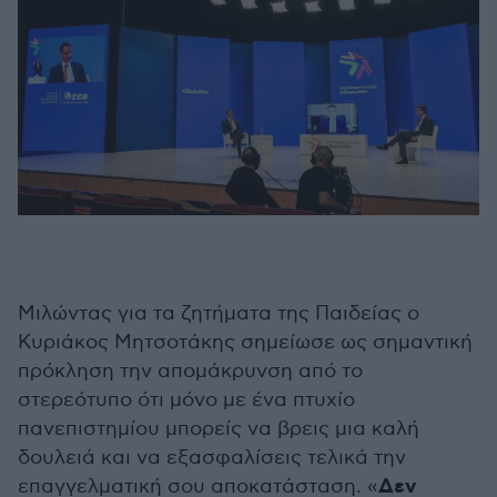
Μιλώντας για τα ζητήματα της Παιδείας ο
Κυριάκος Μητσοτάκης σημείωσε ως σημαντική
πρόκληση την απομάκρυνση από το
στερεότυπο ότι μόνο με ένα πτυχίο
πανεπιστημίου μπορείς να βρεις μια καλή
δουλειά και να εξασφαλίσεις τελικά την
Δεν
επαγγελματική σου αποκατάσταση. «