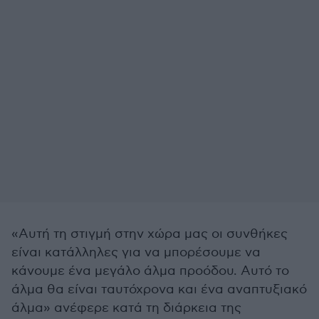
«Αυτή τη στιγμή στην χώρα μας οι συνθήκες
είναι κατάλληλες για να μπορέσουμε να
κάνουμε ένα μεγάλο άλμα προόδου. Αυτό το
άλμα θα είναι ταυτόχρονα και ένα αναπτυξιακό
άλμα» ανέφερε κατά τη διάρκεια της