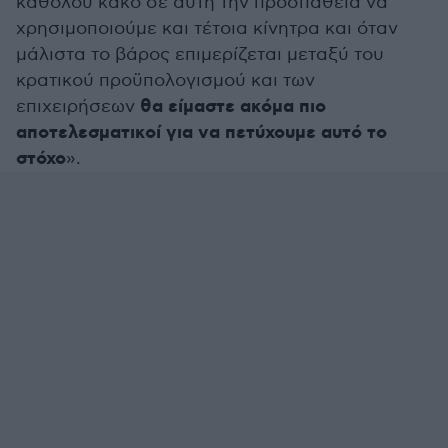
καθόλου κακό σε αυτή την προσπάθεια να
χρησιμοποιούμε και τέτοια κίνητρα και όταν
μάλιστα το βάρος επιμερίζεται μεταξύ του
κρατικού προϋπολογισμού και των
θα είμαστε ακόμα πιο
επιχειρήσεων
αποτελεσματικοί για να πετύχουμε αυτό το
στόχο
».