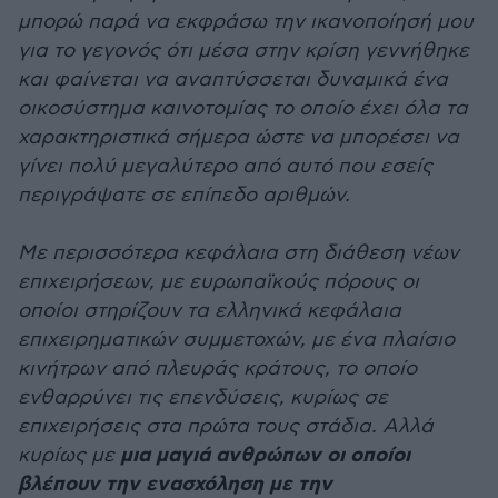
μπορώ παρά να εκφράσω την ικανοποίησή μου
για το γεγονός ότι μέσα στην κρίση γεννήθηκε
και φαίνεται να αναπτύσσεται δυναμικά ένα
οικοσύστημα καινοτομίας το οποίο έχει όλα τα
χαρακτηριστικά σήμερα ώστε να μπορέσει να
γίνει πολύ μεγαλύτερο από αυτό που εσείς
περιγράψατε σε επίπεδο αριθμών.
Με περισσότερα κεφάλαια στη διάθεση νέων
επιχειρήσεων, με ευρωπαϊκούς πόρους οι
οποίοι στηρίζουν τα ελληνικά κεφάλαια
επιχειρηματικών συμμετοχών, με ένα πλαίσιο
κινήτρων από πλευράς κράτους, το οποίο
ενθαρρύνει τις επενδύσεις, κυρίως σε
επιχειρήσεις στα πρώτα τους στάδια. Αλλά
μια μαγιά ανθρώπων οι οποίοι
κυρίως με
βλέπουν την ενασχόληση με την