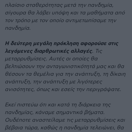
πλαίσιο σταθερότητας μετά την πανδημία,
σίγουρα θα λάβει υπόψη και τα μαθήματα από
τον τρόπο με τον οποίο αντιμετωπίσαμε την
πανδημία.
Η δεύτερη μεγάλη πρόκληση αφορούσε στις
λεγόμενες διαρθρωτικές αλλαγές
. Τις
μεταρρυθμίσεις. Αυτές οι οποίες θα
βελτιώσουν την ανταγωνιστικότητά μας και θα
θέσουν τα θεμέλια για την ανάπτυξη, τη δίκαιη
ανάπτυξη, την ανάπτυξη με λιγότερες
ανισότητες, όπως και εσείς την περιγράψατε.
Εκεί πιστεύω ότι και κατά τη διάρκεια της
πανδημίας, κάναμε σημαντικά βήματα.
Ουδέποτε αναστείλαμε τις μεταρρυθμίσεις και
βέβαια τώρα, καθώς η πανδημία τελειώνει, θα