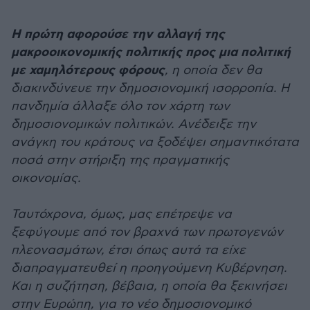
Η πρώτη αφορούσε την αλλαγή της
μακροοικονομικής πολιτικής προς μια πολιτική
με χαμηλότερους φόρους
, η οποία δεν θα
διακινδύνευε την δημοσιονομική ισορροπία. Η
πανδημία άλλαξε όλο τον χάρτη των
δημοσιονομικών πολιτικών. Ανέδειξε την
ανάγκη του κράτους να ξοδέψει σημαντικότατα
ποσά στην στήριξη της πραγματικής
οικονομίας.
Ταυτόχρονα, όμως, μας επέτρεψε να
ξεφύγουμε από τον βραχνά των πρωτογενών
πλεονασμάτων, έτσι όπως αυτά τα είχε
διαπραγματευθεί η προηγούμενη Κυβέρνηση.
Και η συζήτηση, βέβαια, η οποία θα ξεκινήσει
στην Ευρώπη, για το νέο δημοσιονομικό