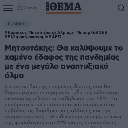
Games
ΠΟΛΙΤΙΚΗ
Κυριάκος Μητσοτάκης
Άλμπερτ Μπουρλά
ΣΕΒ
Ελληνική οικονομία
ΑΕΠ
Μητσοτάκης: Θα καλύψουμε το
χαμένο έδαφος της πανδημίας
με ένα μεγάλο αναπτυξιακό
άλμα
Για το σχέδιο της επόμενης διετίας που θα
δημιουργήσει ισχυρή ανάπτυξη της ελληνικής
οικονομίας μίλησε σε εκδήλωση του ΣΕΒ - Τα
μηνύματα στον επιχειρηματικό κόσμο για τα
εμβόλια, τις διαρθρωτικές αλλαγές και την
αγορά εργασίας - «Επιδιώκουμε μόνιμη μείωση
της φορολογίας στο 22% για τις επιχειρήσεις