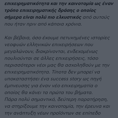
επιχειρηματικότητα και την καινοτομία ως έναν
τρόπο επιχειρηματικής δράσης ο οποίος
σήμερα είναι πολύ πιο ελκυστικός
από αυτούς
που ήταν πριν από κάποια χρόνια.
Και βέβαια, όσο έχουμε πετυχημένες ιστορίες
νεοφυών ελληνικών επιχειρήσεων που
μεγαλώνουν, διακρίνονται, ενδεχομένως
πουλιούνται σε άλλες επιχειρήσεις, τόσο
περισσότεροι νέοι μας θα ασχοληθούν με την
επιχειρηματικότητα. Τίποτα δεν μπορεί να
υποκαταστήσει ένα success story ως πηγή
έμπνευσης για έναν νέο επιχειρηματία ο
οποίος θα κάνει τα πρώτα του βήματα.
Πάρα πολύ σημαντικό, δεύτερη παρατήρηση,
να στηρίξουμε την καινοτομία, την έρευνα και
την ανάπτυξη νέων προϊόντων σε επίπεδο