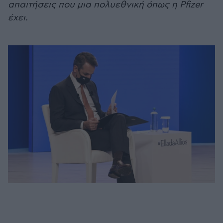
απαιτήσεις που μια πολυεθνική όπως η Pfizer
έχει.