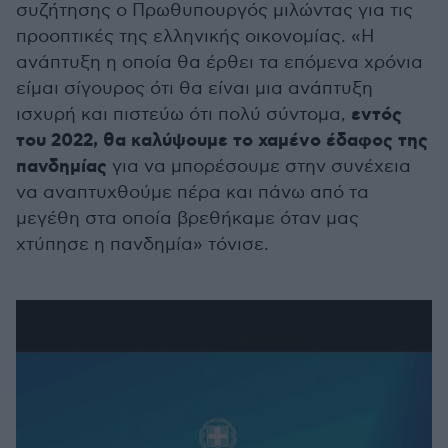
συζήτησης ο Πρωθυπουργός μιλώντας για τις
προοπτικές της ελληνικής οικονομίας. «Η
ανάπτυξη η οποία θα έρθει τα επόμενα χρόνια
είμαι σίγουρος ότι θα είναι μια ανάπτυξη
εντός
ισχυρή και πιστεύω ότι πολύ σύντομα,
του 2022, θα καλύψουμε το χαμένο έδαφος της
πανδημίας
για να μπορέσουμε στην συνέχεια
να αναπτυχθούμε πέρα και πάνω από τα
μεγέθη στα οποία βρεθήκαμε όταν μας
χτύπησε η πανδημία» τόνισε.