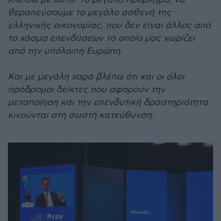
θεραπεύσουμε το μεγάλο ασθενή της
ελληνικής οικονομίας, που δεν είναι άλλος από
το χάσμα επενδύσεων το οποίο μας χωρίζει
από την υπόλοιπη Ευρώπη.
Και με μεγάλη χαρά βλέπω ότι και οι όλοι
πρόδρομοι δείκτες που αφορούν την
μεταποίηση και την επενδυτική δραστηριότητα
κινούνται στη σωστή κατεύθυνση.