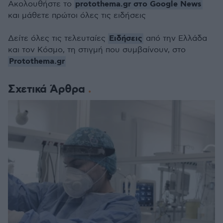
protothema.gr στο Google News
Ακολουθήστε το
και μάθετε πρώτοι όλες τις ειδήσεις
Ειδήσεις
Δείτε όλες τις τελευταίες
από την Ελλάδα
και τον Κόσμο, τη στιγμή που συμβαίνουν, στο
Protothema.gr
Σχετικά Άρθρα