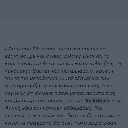
«Αυτό που βλέπουμε τώρα και πρέπει να
εξηγήσουμε και στους πολίτες είναι ότι τα
καινούργια στελέχη του ιού -οι μεταλλάξεις, οι
λεγόμενες βρετανικές μεταλλάξεις- κάνουν
τον ιό πιο μεταδοτικό. Αυτό εξηγεί και την
απότομη αύξηση των κρουσμάτων παρά το
γεγονός ότι έχουμε πάρει μέτρα προστασίας
και βρισκόμαστε ουσιαστικά σε
lockdown
στην
Αττική εδώ και κάποιες εβδομάδες. Και
ευτυχώς που το κάναμε, διότι αν δεν το είχαμε
κάνει τα πράγματα θα ήταν πολύ χειρότερα»,