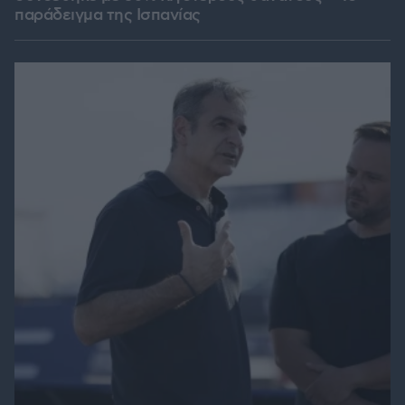
παράδειγμα της Ισπανίας