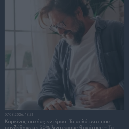
07.08.2026, 18:31
Καρκίνος παχέος εντέρου: Το απλό τεστ που
συνδέθηκε με 50% λιγότερους θανάτους – Το