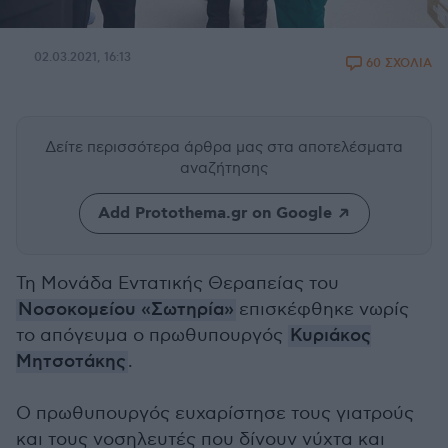
02.03.2021, 16:13
60 ΣΧΟΛΙΑ
Δείτε περισσότερα άρθρα μας
στα αποτελέσματα
αναζήτησης
Add Protothema.gr on Google
Τη Μονάδα Εντατικής Θεραπείας του
Νοσοκομείου «Σωτηρία»
επισκέφθηκε νωρίς
το απόγευμα ο πρωθυπουργός
Κυριάκος
Μητσοτάκης
.
Ο πρωθυπουργός ευχαρίστησε τους γιατρούς
και τους νοσηλευτές που δίνουν νύχτα και