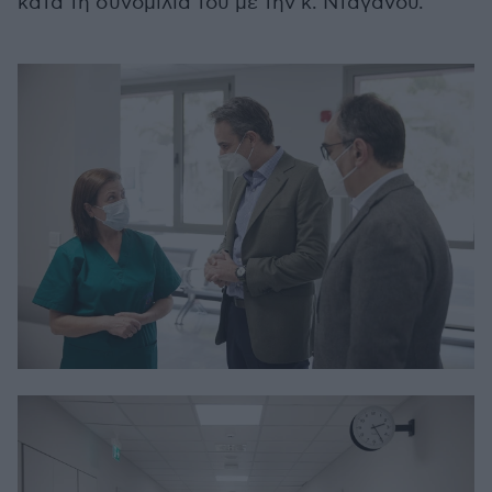
κατά τη συνομιλια του με την κ. Νταγάνου.