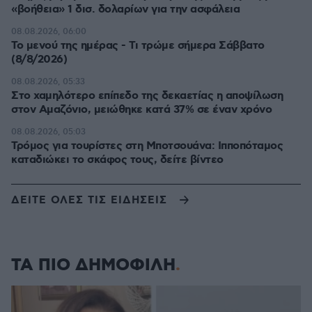
«βοήθεια» 1 δισ. δολαρίων για την ασφάλεια
08.08.2026, 06:00
Το μενού της ημέρας - Τι τρώμε σήμερα Σάββατο
(8/8/2026)
08.08.2026, 05:33
Στο χαμηλότερο επίπεδο της δεκαετίας η αποψίλωση
στον Αμαζόνιο, μειώθηκε κατά 37% σε έναν χρόνο
08.08.2026, 05:03
Τρόμος για τουρίστες στη Μποτσουάνα: Ιπποπόταμος
καταδιώκει το σκάφος τους, δείτε βίντεο
ΔΕΙΤΕ ΟΛΕΣ ΤΙΣ ΕΙΔΗΣΕΙΣ
ΤΑ ΠΙΟ ΔΗΜΟΦΙΛΗ