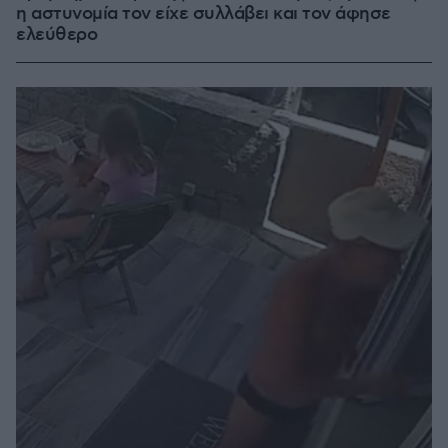
η αστυνομία τον είχε συλλάβει και τον άφησε
ελεύθερο