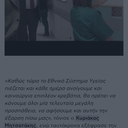
«Καθώς τώρα το Εθνικό Σύστημα Υγείας
πιέζεται και κάθε ημέρα ανοίγουμε και
καινούργια επιπλέον κρεβάτια, θα πρέπει να
κάνουμε όλοι μία τελευταία μεγάλη
προσπάθεια, να αφήσουμε και αυτήν την
έξαρση πίσω μας»,
τόνισε ο
Κυριάκος
Μητσοτάκης
, ενώ ταυτόχρονα εξέφρασε την