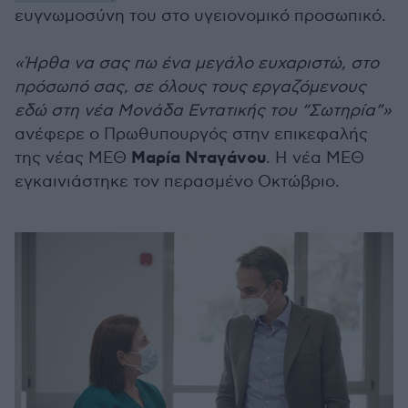
ευγνωμοσύνη του στο υγειονομικό προσωπικό.
«Ήρθα να σας πω ένα μεγάλο ευχαριστώ, στο
πρόσωπό σας, σε όλους τους εργαζόμενους
εδώ στη νέα Μονάδα Εντατικής του “Σωτηρία”»
ανέφερε ο Πρωθυπουργός στην επικεφαλής
Μαρία Νταγάνου
της νέας ΜΕΘ
. Η νέα ΜΕΘ
εγκαινιάστηκε τον περασμένο Οκτώβριο.