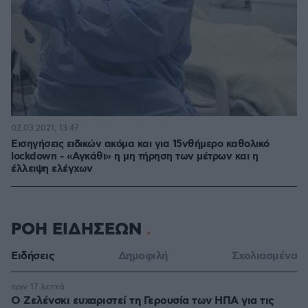
02.03.2021, 13:47
Εισηγήσεις ειδικών ακόμα και για 15νθήμερο καθολικό
lockdown - «Αγκάθι» η μη τήρηση των μέτρων και η
έλλειψη ελέγχων
ΡΟΗ ΕΙΔΗΣΕΩΝ
Ειδήσεις
Δημοφιλή
Σχολιασμένα
πριν 17 λεπτά
Ο Ζελένσκι ευχαριστεί τη Γερουσία των ΗΠΑ για τις