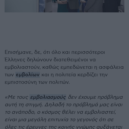
Επισήμανε, δε, ότι όλο και περισσότεροι
Έλληνες δηλώνουν διατεθειμένοι να
εμβολιαστούν, καθώς εμπεδώνεται η ασφάλεια
των
εμβολίων
και η πολιτεία κερδίζει την
εμπιστοσύνη των πολιτών.
«Με τους
εμβολιασμούς
δεν έχουμε πρόβλημα
αυτή τη στιγμή. Δηλαδή το πρόβλημά μας είναι
το ανάποδο, ο κόσμος θέλει να εμβολιαστεί,
είναι μια μεγάλη επιτυχία το γεγονός ότι σε
όλες τις έρευνες της κοινής γνώμης αυξάνεται