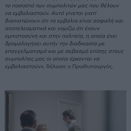
το ποσοστό των συμπολιτών μας που θέλουν
να εμβολιαστούν. Αυτό γίνεται γιατί
διαπιστώνουν ότι τα εμβόλια είναι ασφαλή και
αποτελεσματικά και νομίζω ότι έχουν
εμπιστοσύνη και στην πολιτεία, η οποία έχει
δρομολογήσει αυτήν την διαδικασία με
επαγγελματισμό και με σεβασμό επίσης στους
συμπολίτες μας οι οποίοι έρχονται να
εμβολιαστούν»
, δήλωσε ο Πρωθυπουργός.