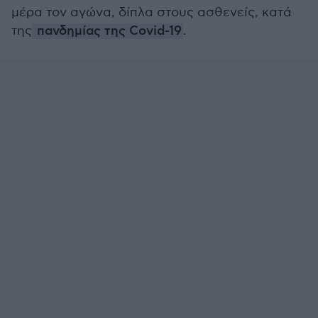
μέρα τον αγώνα, δίπλα στους ασθενείς, κατά
της
πανδημίας της Covid-19
.