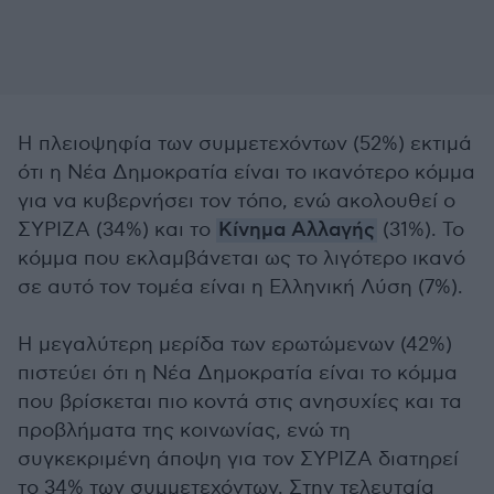
Η πλειοψηφία των συμμετεχόντων (52%) εκτιμά
ότι η Νέα Δημοκρατία είναι το ικανότερο κόμμα
για να κυβερνήσει τον τόπο, ενώ ακολουθεί ο
ΣΥΡΙΖΑ (34%) και το
Κίνημα Αλλαγής
(31%). Το
κόμμα που εκλαμβάνεται ως το λιγότερο ικανό
σε αυτό τον τομέα είναι η Ελληνική Λύση (7%).
Η μεγαλύτερη μερίδα των ερωτώμενων (42%)
πιστεύει ότι η Νέα Δημοκρατία είναι το κόμμα
που βρίσκεται πιο κοντά στις ανησυχίες και τα
προβλήματα της κοινωνίας, ενώ τη
συγκεκριμένη άποψη για τον ΣΥΡΙΖΑ διατηρεί
το 34% των συμμετεχόντων. Στην τελευταία