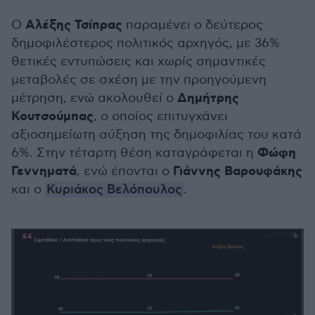
Αλέξης Τσίπρας
Ο
παραμένει ο δεύτερος
δημοφιλέστερος πολιτικός αρχηγός, με 36%
θετικές εντυπώσεις και χωρίς σημαντικές
μεταβολές σε σχέση με την προηγούμενη
Δημήτρης
μέτρηση, ενώ ακολουθεί ο
Κουτσούμπας
, ο οποίος επιτυγχάνει
αξιοσημείωτη αύξηση της δημοφιλίας του κατά
Φώφη
6%. Στην τέταρτη θέση καταγράφεται η
Γεννηματά
Γιάννης Βαρουφάκης
, ενώ έπονται ο
και ο
Κυριάκος Βελόπουλος
.