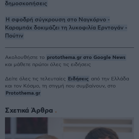
δημοσκοπήσεις
Η σφοδρή σύγκρουση στο Ναγκόρνο -
Καραμπάχ δοκιμάζει τη λυκοφιλία Ερντογάν -
Πούτιν
protothema.gr στο Google News
Ακολουθήστε το
και μάθετε πρώτοι όλες τις ειδήσεις
Ειδήσεις
Δείτε όλες τις τελευταίες
από την Ελλάδα
και τον Κόσμο, τη στιγμή που συμβαίνουν, στο
Protothema.gr
Σχετικά Άρθρα