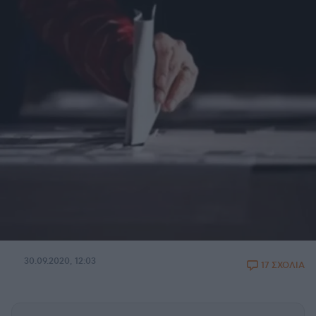
30.09.2020, 12:03
17 ΣΧΟΛΙΑ