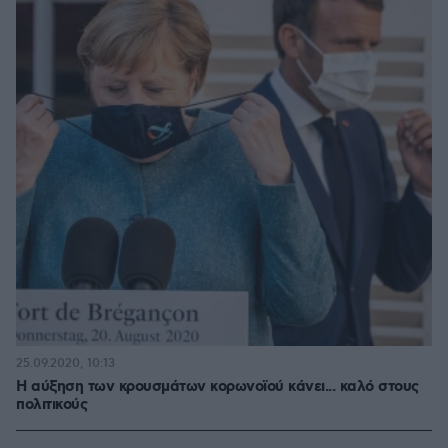
25.09.2020, 10:13
Η αύξηση των κρουσμάτων κορωνοϊού κάνει... καλό στους
πολιτικούς