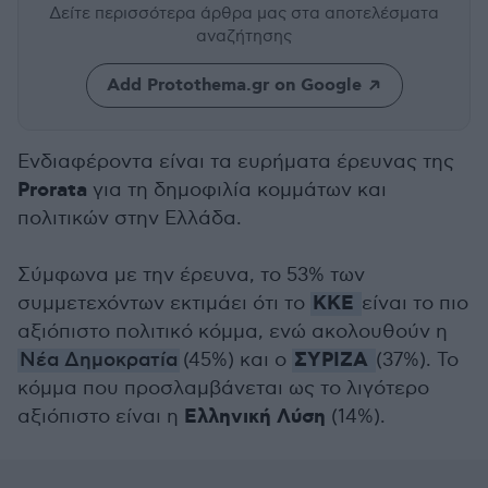
Δείτε περισσότερα άρθρα μας
στα αποτελέσματα
αναζήτησης
Add Protothema.gr on Google
Ενδιαφέροντα είναι τα ευρήματα έρευνας της
Prorata
για τη δημοφιλία κομμάτων και
πολιτικών στην Ελλάδα.
Σύμφωνα με την έρευνα, το 53% των
ΚΚΕ
συμμετεχόντων εκτιμάει ότι το
είναι το πιο
αξιόπιστο πολιτικό κόμμα, ενώ ακολουθούν η
ΣΥΡΙΖΑ
Νέα Δημοκρατία
(45%) και ο
(37%). Το
κόμμα που προσλαμβάνεται ως το λιγότερο
Ελληνική Λύση
αξιόπιστο είναι η
(14%).