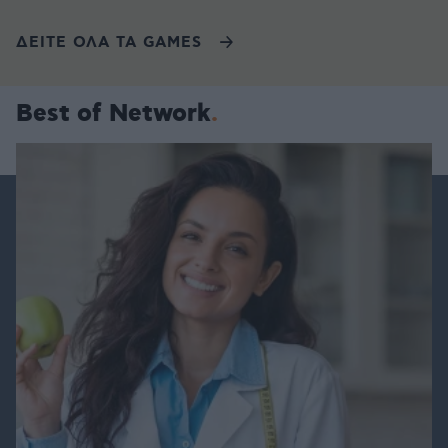
ΔΕΙΤΕ ΟΛΑ ΤΑ GAMES
Best of Network