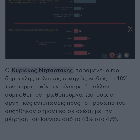
Ο
Κυριάκος Μητσοτάκης
παραμένει ο πιο
δημοφιλής πολιτικός αρχηγός, καθώς το 48%
των συμμετεχόντων σίγουρα ή μάλλον
συμπαθεί τον πρωθυπουργό. Ωστόσο, οι
αρνητικές εντυπώσεις προς το πρόσωπο του
αυξήθηκαν σημαντικά σε σχέση με την
μέτρηση του Ιουνίου από το 43% στο 47%.