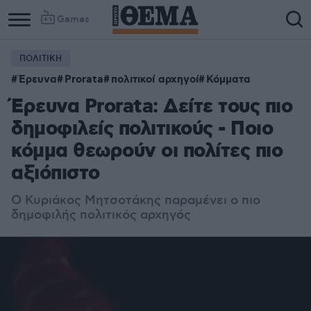
Games
ΠΟΛΙΤΙΚΗ
Έρευνα
Prorata
πολιτικοί αρχηγοί
Κόμματα
Έρευνα Prorata: Δείτε τους πιο
δημοφιλείς πολιτικούς - Ποιο
κόμμα θεωρούν οι πολίτες πιο
αξιόπιστο
Ο Κυριάκος Μητσοτάκης παραμένει ο πιο
δημοφιλής πολιτικός αρχηγός