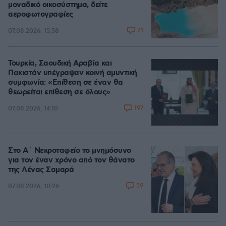
μοναδικό οικοσύστημα, δείτε
αεροφωτογραφίες
21
07.08.2026, 15:58
Τουρκία, Σαουδική Αραβία και
Πακιστάν υπέγραψαν κοινή αμυντική
συμφωνία: «Επίθεση σε έναν θα
θεωρείται επίθεση σε όλους»
197
07.08.2026, 14:10
Στο Α΄ Νεκροταφείο το μνημόσυνο
για τον έναν χρόνο από τον θάνατο
της Λένας Σαμαρά
59
07.08.2026, 10:26