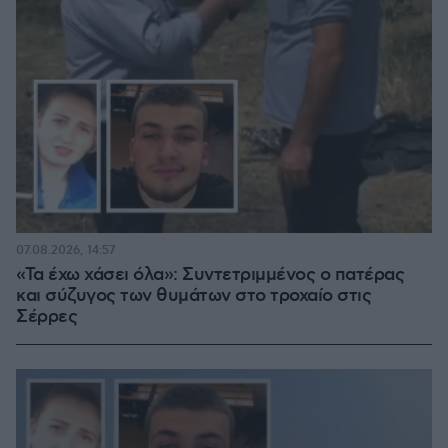
07.08.2026, 14:57
«Τα έχω χάσει όλα»: Συντετριμμένος ο πατέρας
και σύζυγος των θυμάτων στο τροχαίο στις
Σέρρες