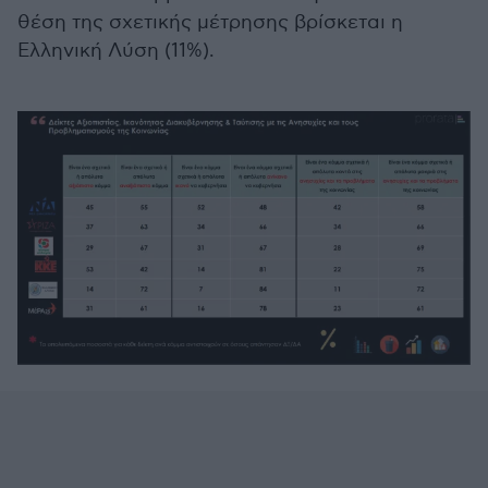
θέση της σχετικής μέτρησης βρίσκεται η
Ελληνική Λύση (11%).