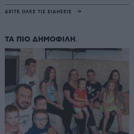
ΔΕΙΤΕ ΟΛΕΣ ΤΙΣ ΕΙΔΗΣΕΙΣ
ΤΑ ΠΙΟ ΔΗΜΟΦΙΛΗ