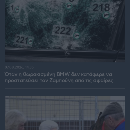
07.08.2026, 14:35
Όταν η θωρακισμένη BMW δεν κατάφερε να
προστατεύσει τον Ζαμπούνη από τις σφαίρες