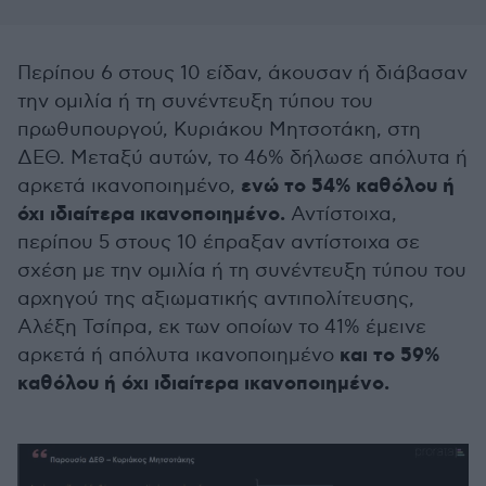
Περίπου 6 στους 10 είδαν, άκουσαν ή διάβασαν
την ομιλία ή τη συνέντευξη τύπου του
πρωθυπουργού, Κυριάκου Μητσοτάκη, στη
ΔΕΘ. Μεταξύ αυτών, το 46% δήλωσε απόλυτα ή
ενώ το 54% καθόλου ή
αρκετά ικανοποιημένο,
όχι ιδιαίτερα ικανοποιημένο.
Αντίστοιχα,
περίπου 5 στους 10 έπραξαν αντίστοιχα σε
σχέση με την ομιλία ή τη συνέντευξη τύπου του
αρχηγού της αξιωματικής αντιπολίτευσης,
Αλέξη Τσίπρα, εκ των οποίων το 41% έμεινε
και το 59%
αρκετά ή απόλυτα ικανοποιημένο
καθόλου ή όχι ιδιαίτερα ικανοποιημένο.