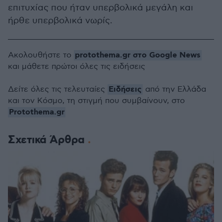
επιτυχίας που ήταν υπερβολικά μεγάλη και
ήρθε υπερβολικά νωρίς.
protothema.gr στο Google News
Ακολουθήστε το
και μάθετε πρώτοι όλες τις ειδήσεις
Ειδήσεις
Δείτε όλες τις τελευταίες
από την Ελλάδα
και τον Κόσμο, τη στιγμή που συμβαίνουν, στο
Protothema.gr
Σχετικά Άρθρα