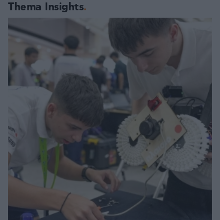
Thema Insights