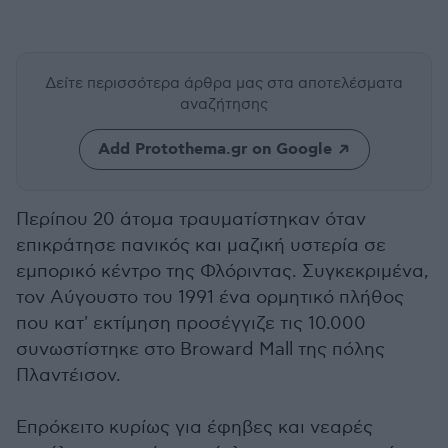
Δείτε περισσότερα άρθρα μας
στα αποτελέσματα
αναζήτησης
Add Protothema.gr on Google
Περίπου 20 άτομα τραυματίστηκαν όταν
επικράτησε πανικός και μαζική υστερία σε
εμπορικό κέντρο της Φλόριντας. Συγκεκριμένα,
τον Αύγουστο του 1991 ένα ορμητικό πλήθος
που κατ' εκτίμηση προσέγγιζε τις 10.000
συνωστίστηκε στο Broward Mall της πόλης
Πλαντέισον.
Επρόκειτο κυρίως για έφηβες και νεαρές