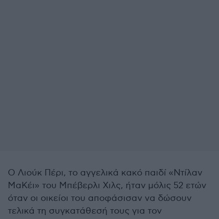
Ο Λιούκ Πέρι, το αγγελικά κακό παιδί «Ντίλαν
ΜαΚέι» του Μπέβερλι Χιλς, ήταν μόλις 52 ετών
όταν οι οικείοι του αποφάσισαν να δώσουν
τελικά τη συγκατάθεσή τους για τον