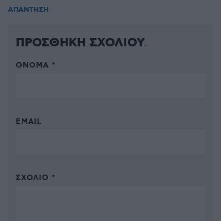
ΑΠΑΝΤΗΣΗ
ΠΡΟΣΘΗΚΗ ΣΧΟΛΙΟΥ
ΌΝΟΜΑ *
EMAIL
ΣΧΌΛΙΟ *