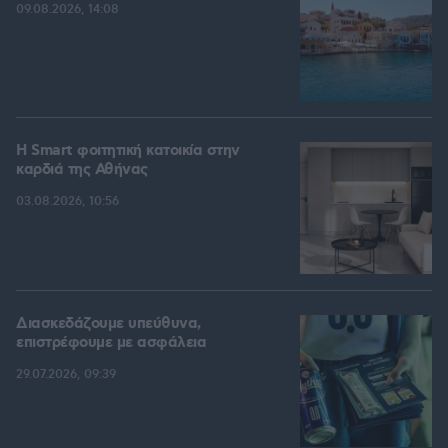
09.08.2026, 14:08
Η Smart φοιτητική κατοικία στην
καρδιά της Αθήνας
03.08.2026, 10:56
Διασκεδάζουμε υπεύθυνα,
επιστρέφουμε με ασφάλεια
29.07.2026, 09:39