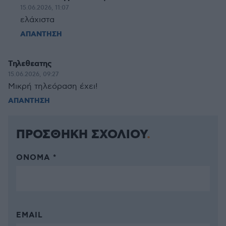
15.06.2026, 11:07
ελάχιστα
ΑΠΑΝΤΗΣΗ
Τηλεθεατης
15.06.2026, 09:27
Μικρή τηλεόραση έχει!
ΑΠΑΝΤΗΣΗ
ΠΡΟΣΘΗΚΗ ΣΧΟΛΙΟΥ
ΌΝΟΜΑ *
EMAIL