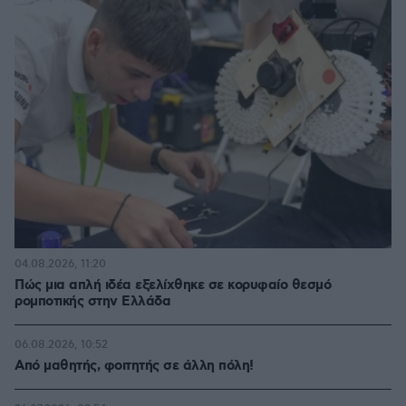
04.08.2026, 11:20
Πώς μια απλή ιδέα εξελίχθηκε σε κορυφαίο θεσμό
ρομποτικής στην Ελλάδα
06.08.2026, 10:52
Από μαθητής, φοιτητής σε άλλη πόλη!