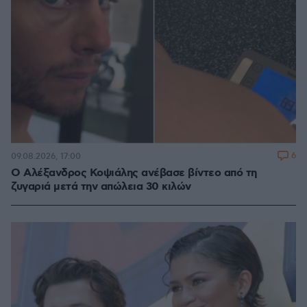
6
09.08.2026, 17:00
Ο Αλέξανδρος Κοψιάλης ανέβασε βίντεο από τη
ζυγαριά μετά την απώλεια 30 κιλών