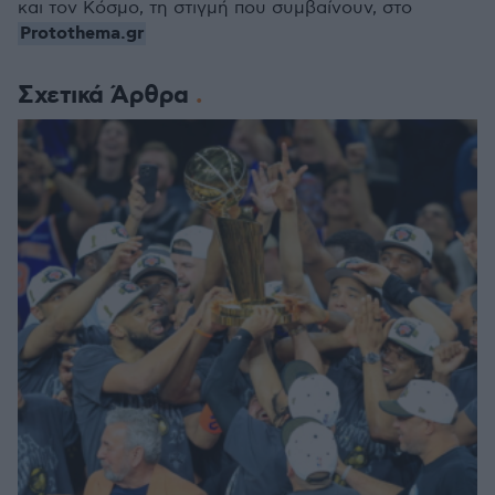
και τον Κόσμο, τη στιγμή που συμβαίνουν, στο
Protothema.gr
Σχετικά Άρθρα