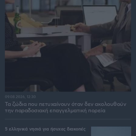
09.08.2026, 12:30
Τα ζώδια που πετυχαίνουν όταν δεν ακολουθούν
την παραδοσιακή επαγγελματική πορεία
5 ελληνικά νησιά για ήσυχες διακοπές