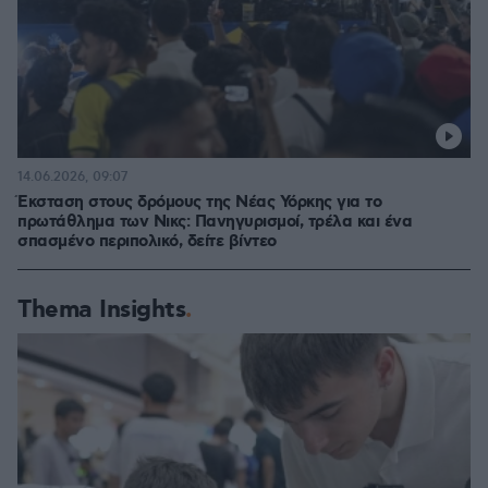
14.06.2026, 09:07
Έκσταση στους δρόμους της Νέας Υόρκης για το
πρωτάθλημα των Νικς: Πανηγυρισμοί, τρέλα και ένα
σπασμένο περιπολικό, δείτε βίντεο
Thema Insights