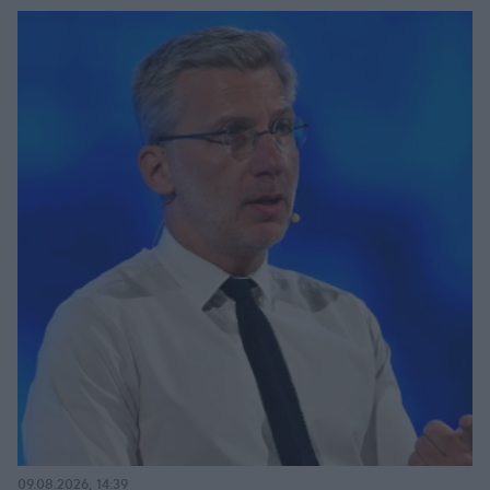
09.08.2026, 14:39