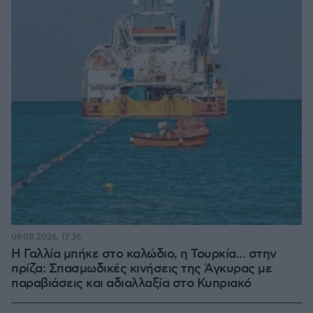
09.08.2026, 17:36
Η Γαλλία μπήκε στο καλώδιο, η Τουρκία... στην
πρίζα: Σπασμωδικές κινήσεις της Άγκυρας με
παραβιάσεις και αδιαλλαξία στο Κυπριακό