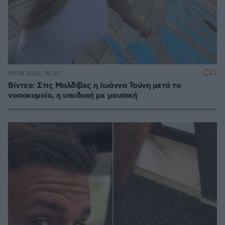
3
09.08.2026, 18:00
Βίντεο: Στις Μαλδίβες η Ιωάννα Τούνη μετά το
νοσοκομείο, η υποδοχή με μουσική