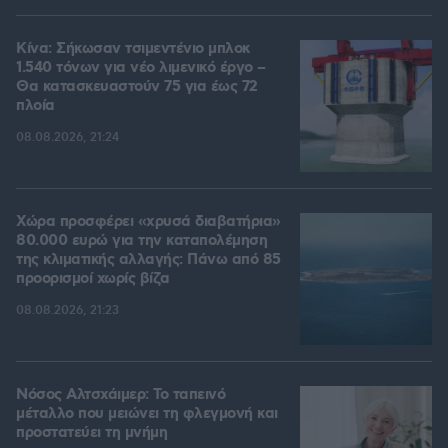
Κίνα: Σήκωσαν τσιμεντένιο μπλοκ
1.540 τόνων για νέο λιμενικό έργο –
Θα κατασκευαστούν 75 για έως 72
πλοία
08.08.2026, 21:24
Χώρα προσφέρει «χρυσά διαβατήρια»
80.000 ευρώ για την καταπολέμηση
της κλιματικής αλλαγής: Πάνω από 85
προορισμοί χωρίς βίζα
08.08.2026, 21:23
Νόσος Αλτσχάιμερ: Το ταπεινό
μέταλλο που μειώνει τη φλεγμονή και
προστατεύει τη μνήμη