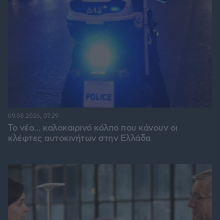
09.08.2026, 07:29
Το νέο... καλοκαιρινό κόλπο που κάνουν οι
κλέφτες αυτοκινήτων στην Ελλάδα