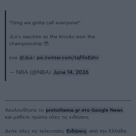
"Omg we gotta call everyone!"
JLo's reaction as the Knicks won the
championship 🥹
@JLo
pic.twitter.com/tqfIfoEzhv
(via
)
— NBA (@NBA)
June 14, 2026
protothema.gr στο Google News
Ακολουθήστε το
και μάθετε πρώτοι όλες τις ειδήσεις
Ειδήσεις
Δείτε όλες τις τελευταίες
από την Ελλάδα