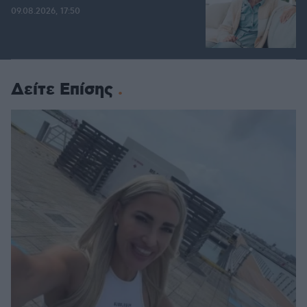
09.08.2026, 17:50
Δείτε Επίσης