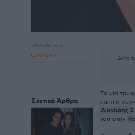
08.06.2026, 22:30
14 ΣΧΟΛΙΑ
Δείτε 
Σε μία τρυ
Σχετικά Άρθρα
και πιο συγ
Διονύσης Σ
του στην
Κα