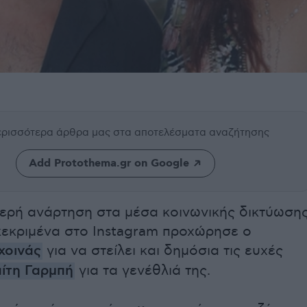
περισσότερα άρθρα μας
στα αποτελέσματα αναζήτησης
Add Protothema.gr on Google
φερή ανάρτηση στα μέσα κοινωνικής δικτύωση
κεκριμένα στο Instagram προχώρησε ο
χοινάς
για να στείλει και δημόσια τις ευχές
ίτη Γαρμπή
για τα γενέθλιά της.