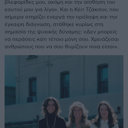
βλεφαρίδες μου, ακόμη και την αίσθηση του
εαυτού μου για λίγο». Και η Κέιτ Τζάκσον, που
σήμερα στηρίζει ενεργά την πρόληψη και την
έγκαιρη διάγνωση, στάθηκε κυρίως στη
σημασία της ψυχικής δύναμης: «Δεν μπορείς
να περάσεις κάτι τέτοιο μόνη σου. Χρειάζεσαι
ανθρώπους που να σου θυμίζουν ποια είσαι».