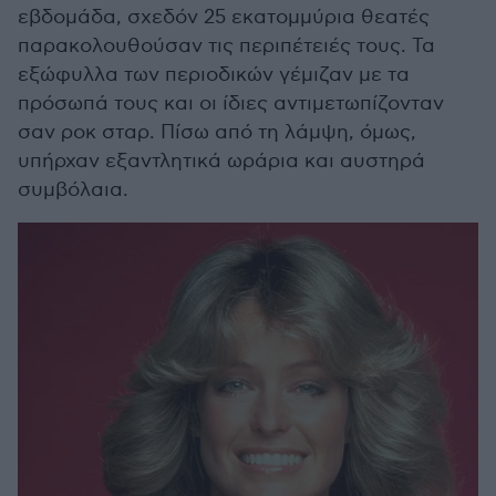
εβδομάδα, σχεδόν 25 εκατομμύρια θεατές
παρακολουθούσαν τις περιπέτειές τους. Τα
εξώφυλλα των περιοδικών γέμιζαν με τα
πρόσωπά τους και οι ίδιες αντιμετωπίζονταν
σαν ροκ σταρ. Πίσω από τη λάμψη, όμως,
υπήρχαν εξαντλητικά ωράρια και αυστηρά
συμβόλαια.