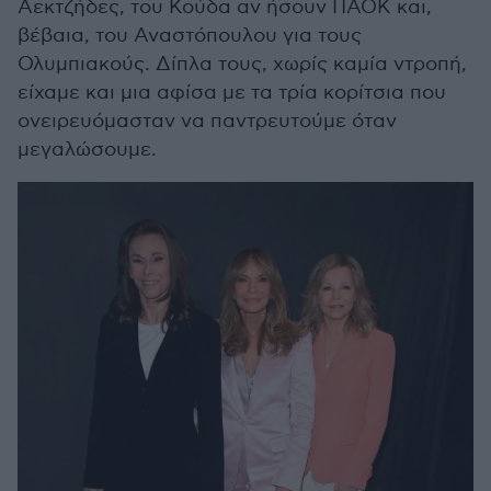
Αεκτζήδες, του Κούδα αν ήσουν ΠΑΟΚ και,
βέβαια, του Αναστόπουλου για τους
Ολυμπιακούς. Δίπλα τους, χωρίς καμία ντροπή,
είχαμε και μια αφίσα με τα τρία κορίτσια που
ονειρευόμασταν να παντρευτούμε όταν
μεγαλώσουμε.