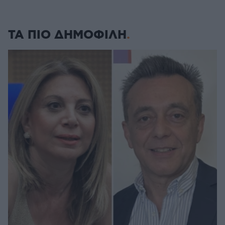
ΤΑ ΠΙΟ ΔΗΜΟΦΙΛΗ