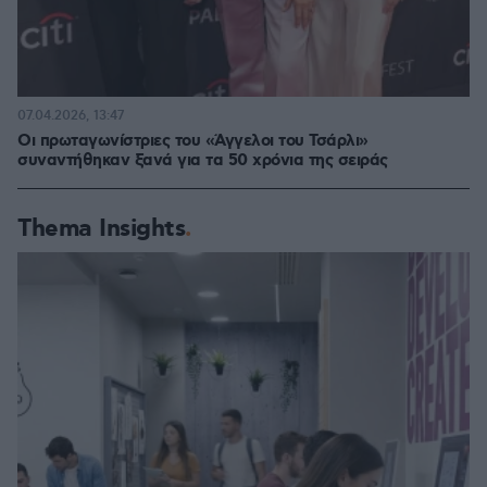
07.04.2026, 13:47
Οι πρωταγωνίστριες του «Άγγελοι του Τσάρλι»
συναντήθηκαν ξανά για τα 50 χρόνια της σειράς
Thema Insights