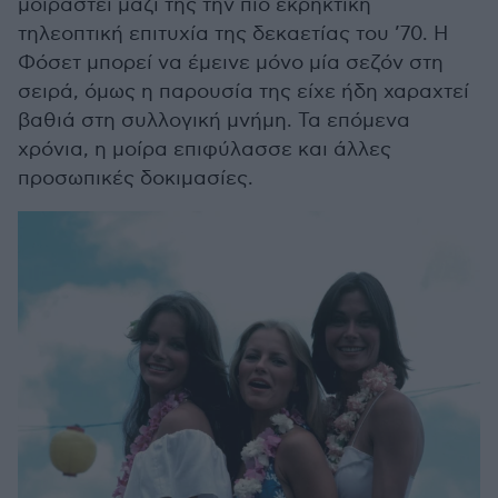
μοιραστεί μαζί της την πιο εκρηκτική
τηλεοπτική επιτυχία της δεκαετίας του ’70. Η
Φόσετ μπορεί να έμεινε μόνο μία σεζόν στη
σειρά, όμως η παρουσία της είχε ήδη χαραχτεί
βαθιά στη συλλογική μνήμη. Τα επόμενα
χρόνια, η μοίρα επιφύλασσε και άλλες
προσωπικές δοκιμασίες.