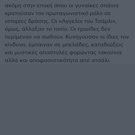
ακόμη στην εποχή όπου οι γυναίκες σπάνια
κρατούσαν τον πρωταγωνιστικό ρόλο σε
ιστορίες δράσης. Οι «Αγγελοι του Τσάρλι»,
όμως, άλλαξαν το τοπίο. Οι ηρωίδες δεν
περίμεναν να σωθούν. Κυνηγούσαν οι ίδιες τον
κίνδυνο, έμπαιναν σε μπελάδες, καταδιώξεις
και μυστικές αποστολές φορώντας τακούνια
αλλά και αποφασιστικότητα από ατσάλι.