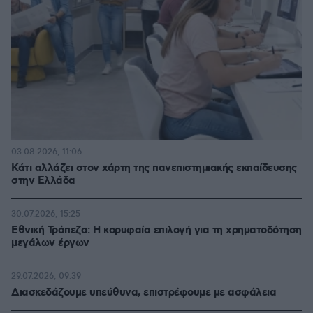
03.08.2026, 11:06
Κάτι αλλάζει στον χάρτη της πανεπιστημιακής εκπαίδευσης
στην Ελλάδα
30.07.2026, 15:25
Εθνική Τράπεζα: Η κορυφαία επιλογή για τη χρηματοδότηση
μεγάλων έργων
29.07.2026, 09:39
Διασκεδάζουμε υπεύθυνα, επιστρέφουμε με ασφάλεια