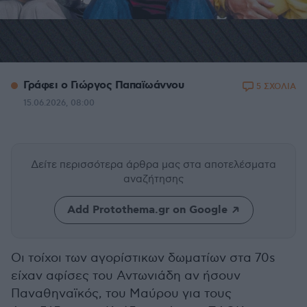
Γράφει ο Γιώργος Παπαϊωάννου
5 ΣΧΟΛΙΑ
15.06.2026, 08:00
Δείτε περισσότερα άρθρα μας
στα αποτελέσματα
αναζήτησης
Add Protothema.gr on Google
Οι τοίχοι των αγορίστικων δωματίων στα 70s
είχαν αφίσες του Αντωνιάδη αν ήσουν
Παναθηναϊκός, του Μαύρου για τους