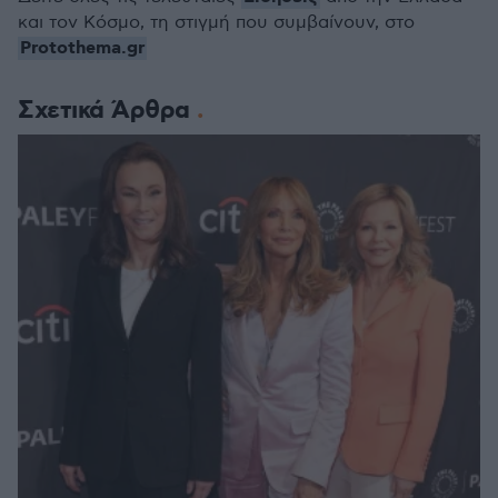
και τον Κόσμο, τη στιγμή που συμβαίνουν, στο
Protothema.gr
Σχετικά Άρθρα