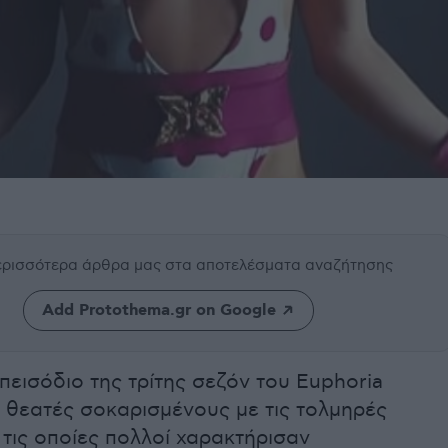
περισσότερα άρθρα μας
στα αποτελέσματα αναζήτησης
Add Protothema.gr on Google
πεισόδιο της τρίτης σεζόν του Euphoria
 θεατές σοκαρισμένους με τις τολμηρές
 τις οποίες πολλοί χαρακτήρισαν