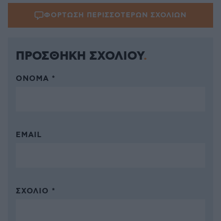
ΦΟΡΤΩΣΗ ΠΕΡΙΣΣΟΤΕΡΩΝ ΣΧΟΛΙΩΝ
ΠΡΟΣΘΗΚΗ ΣΧΟΛΙΟΥ
ΌΝΟΜΑ *
EMAIL
ΣΧΌΛΙΟ *