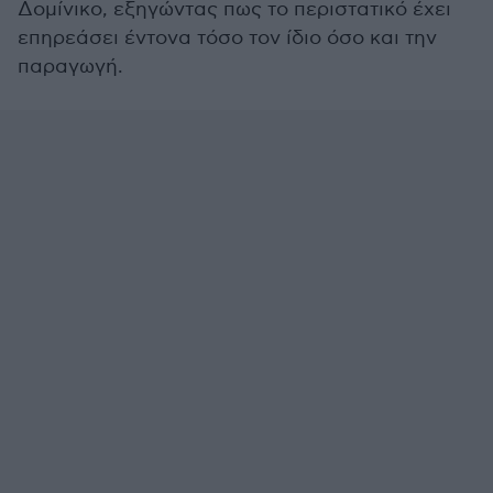
Δομίνικο, εξηγώντας πως το περιστατικό έχει
επηρεάσει έντονα τόσο τον ίδιο όσο και την
παραγωγή.