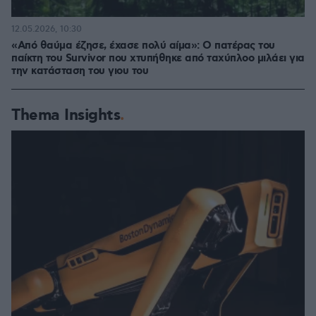
12.05.2026, 10:30
«Από θαύμα έζησε, έχασε πολύ αίμα»: Ο πατέρας του
παίκτη του Survivor που χτυπήθηκε από ταχύπλοο μιλάει για
την κατάσταση του γιου του
Thema Insights