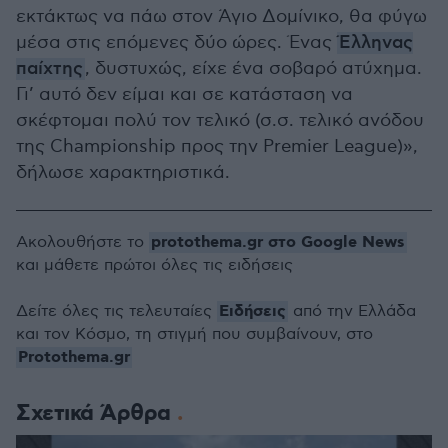
εκτάκτως να πάω στον Άγιο Δομίνικο, θα φύγω
μέσα στις επόμενες δύο ώρες. Ένας
Έλληνας
παίχτης
, δυστυχώς, είχε ένα σοβαρό ατύχημα.
Γι’ αυτό δεν είμαι και σε κατάσταση να
σκέφτομαι πολύ τον τελικό (σ.σ. τελικό ανόδου
της Championship προς την Premier League)»,
δήλωσε χαρακτηριστικά.
protothema.gr στο Google News
Ακολουθήστε το
και μάθετε πρώτοι όλες τις ειδήσεις
Ειδήσεις
Δείτε όλες τις τελευταίες
από την Ελλάδα
και τον Κόσμο, τη στιγμή που συμβαίνουν, στο
Protothema.gr
Σχετικά Άρθρα