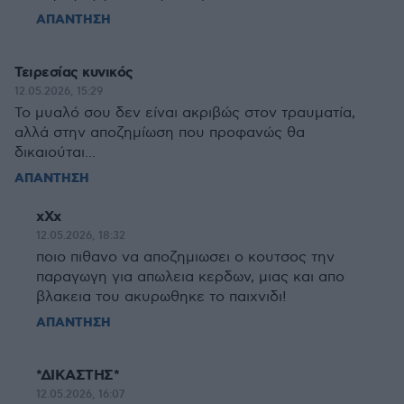
ΑΠΑΝΤΗΣΗ
Τειρεσίας κυνικός
12.05.2026, 15:29
Το μυαλό σου δεν είναι ακριβώς στον τραυματία,
αλλά στην αποζημίωση που προφανώς θα
δικαιούται...
ΑΠΑΝΤΗΣΗ
xXx
12.05.2026, 18:32
ποιο πιθανο να αποζημιωσει ο κουτσος την
παραγωγη για απωλεια κερδων, μιας και απο
βλακεια του ακυρωθηκε το παιχνιδι!
ΑΠΑΝΤΗΣΗ
*ΔΙΚΑΣΤΗΣ*
12.05.2026, 16:07