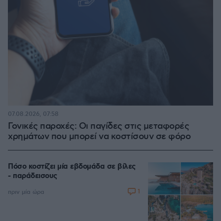
07.08.2026, 07:58
Γονικές παροχές: Οι παγίδες στις μεταφορές
χρημάτων που μπορεί να κοστίσουν σε φόρο
Πόσο κοστίζει μία εβδομάδα σε βίλες
- παράδεισους
1
πριν μία ώρα