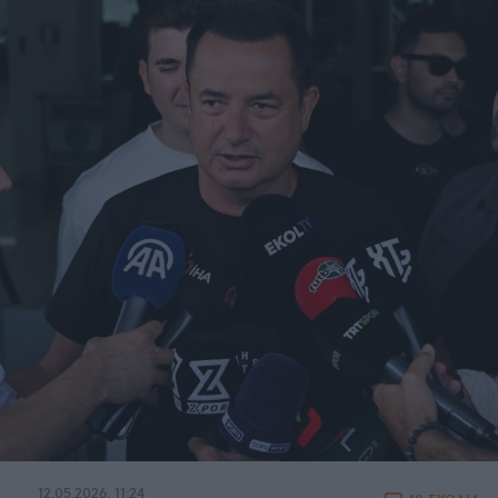
12.05.2026, 11:24