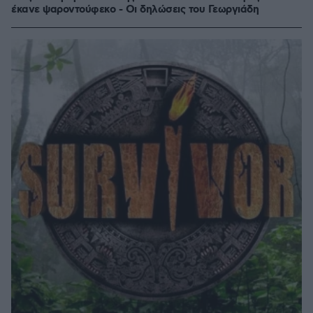
έκανε ψαροντούφεκο - Οι δηλώσεις του Γεωργιάδη