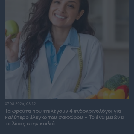
07.08.2026, 08:32
Τα φρούτα που επιλέγουν 4 ενδοκρινολόγοι για
καλύτερο έλεγχο του σακχάρου – Το ένα μειώνει
το λίπος στην κοιλιά