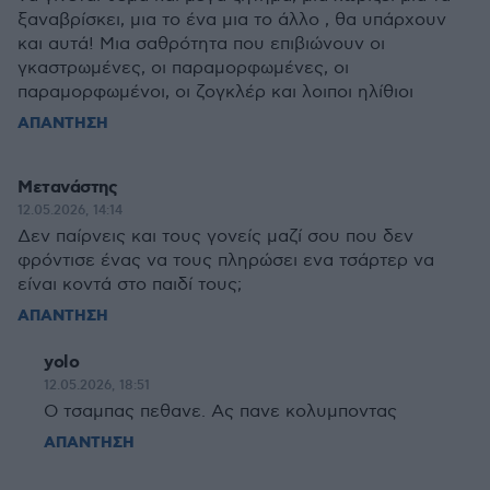
ξαναβρίσκει, μια το ένα μια το άλλο , θα υπάρχουν
και αυτά! Μια σαθρότητα που επιβιώνουν οι
γκαστρωμένες, οι παραμορφωμένες, οι
παραμορφωμένοι, οι ζογκλέρ και λοιποι ηλίθιοι
ΑΠΑΝΤΗΣΗ
Μετανάστης
12.05.2026, 14:14
Δεν παίρνεις και τους γονείς μαζί σου που δεν
φρόντισε ένας να τους πληρώσει ενα τσάρτερ να
είναι κοντά στο παιδί τους;
ΑΠΑΝΤΗΣΗ
yolo
12.05.2026, 18:51
Ο τσαμπας πεθανε. Ας πανε κολυμποντας
ΑΠΑΝΤΗΣΗ