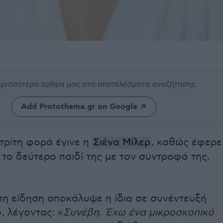
περισσότερα άρθρα μας
στα αποτελέσματα αναζήτησης
Add Protothema.gr on Google
τρίτη φορά έγινε η
Σιένα Μίλερ
, καθώς έφερε
το δεύτερο παιδί της με τον σύντροφό της,
τη είδηση αποκάλυψε η ίδια σε συνέντευξή
», λέγοντας: «
Συνέβη. Έχω ένα μικροσκοπικό