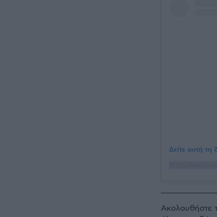
Δείτε αυτή τη
Ακολουθήστε 