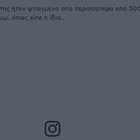
της ήταν φτιαγμένο από περισσότερα από 50
μί, όπως είπε η ίδια.,