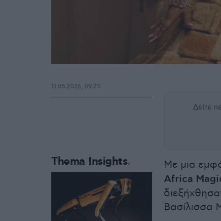
11.05.2026, 09:23
Δείτε 
Thema Insights
Με μια εμφ
Africa Magi
διεξήχθησαν
Βασίλισσα 