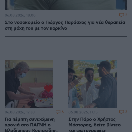
2
06.08.2026, 18:00
Στο νοσοκομείο ο Γιώργος Παράσχος για νέα θεραπεία
στη μάχη του με τον καρκίνο
6
3
06.08.2026, 17:38
06.08.2026, 17:15
Για πέμπτη συνεχόμενη
Στην Πάρο ο Χρήστος
χρονιά στο ΠΑΓΝΗ ο
Μάστορας, δείτε βίντεο
Βλαδίμηρος Κυριακίδης,
και φωτογραφίες