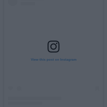
View this post on Instagram