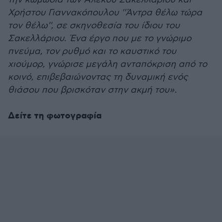
Χρήστου Γιαννακόπουλου ''Άντρα θέλω τώρα
τον θέλω'', σε σκηνοθεσία του ίδιου του
Σακελλάριου. Ένα έργο που με το γνώριμο
πνεύμα, τον ρυθμό και το καυστικό του
χιούμορ, γνώρισε μεγάλη ανταπόκριση από το
κοινό, επιβεβαιώνοντας τη δυναμική ενός
θιάσου που βρισκόταν στην ακμή του».
Δείτε τη φωτογραφία