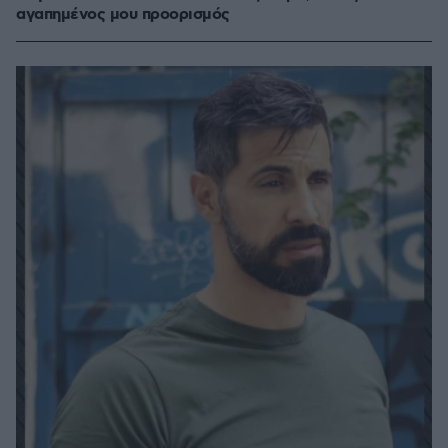
αγαπημένος μου προορισμός