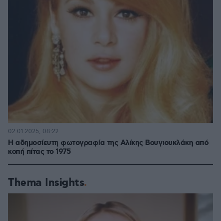
02.01.2025, 08:22
Η αδημοσίευτη φωτογραφία της Αλίκης Βουγιουκλάκη από
κοπή πίτας το 1975
Thema Insights