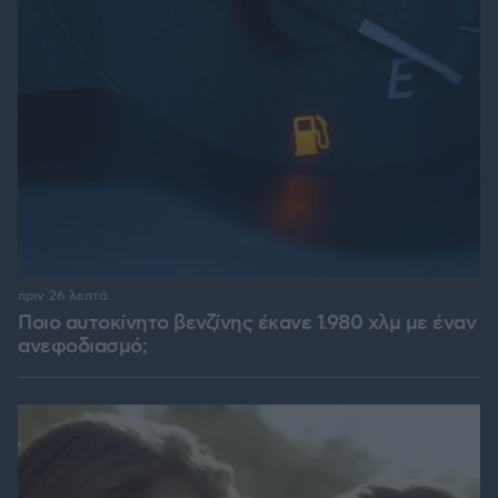
πριν 26 λεπτά
Ποιο αυτοκίνητο βενζίνης έκανε 1.980 χλμ με έναν
ανεφοδιασμό;