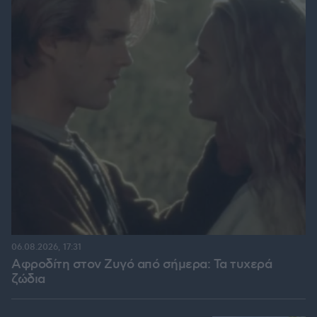
06.08.2026, 17:31
Αφροδίτη στον Ζυγό από σήμερα: Τα τυχερά
ζώδια