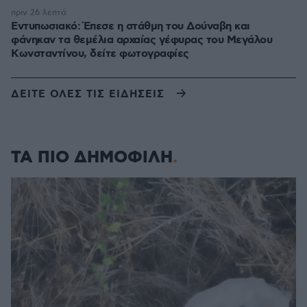
πριν 26 λεπτά
Εντυπωσιακό: Έπεσε η στάθμη του Δούναβη και
φάνηκαν τα θεμέλια αρχαίας γέφυρας του Μεγάλου
Κωνσταντίνου, δείτε φωτογραφίες
ΔΕΙΤΕ ΟΛΕΣ ΤΙΣ ΕΙΔΗΣΕΙΣ
ΤΑ ΠΙΟ ΔΗΜΟΦΙΛΗ