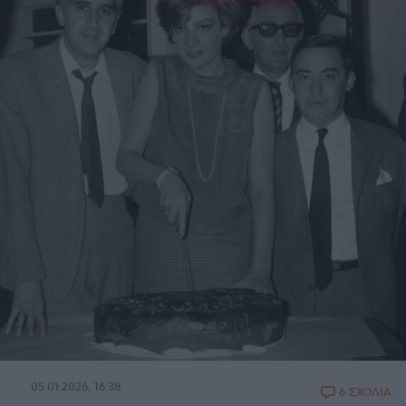
05.01.2026, 16:38
6 ΣΧΟΛΙΑ