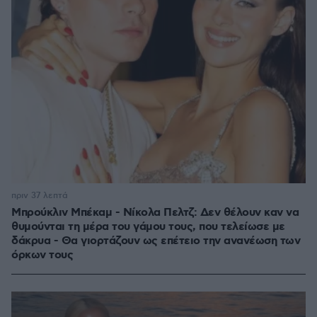
πριν 37 λεπτά
Μπρούκλιν Μπέκαμ - Νίκολα Πελτζ: Δεν θέλουν καν να
θυμούνται τη μέρα του γάμου τους, που τελείωσε με
δάκρυα - Θα γιορτάζουν ως επέτειο την ανανέωση των
όρκων τους