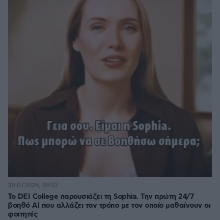
30.07.2026, 09:33
Το DEI College παρουσιάζει τη Sophia. Την πρώτη 24/7
βοηθό AI που αλλάζει τον τρόπο με τον οποίο μαθαίνουν οι
φοιτητές