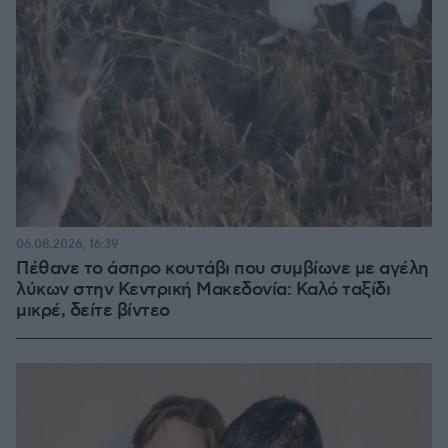
06.08.2026, 16:39
Πέθανε το άσπρο κουτάβι που συμβίωνε με αγέλη
λύκων στην Κεντρική Μακεδονία: Καλό ταξίδι
μικρέ, δείτε βίντεο