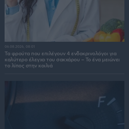
06.08.2026, 08:01
Τα φρούτα που επιλέγουν 4 ενδοκρινολόγοι για
καλύτερο έλεγχο του σακχάρου – Το ένα μειώνει
το λίπος στην κοιλιά