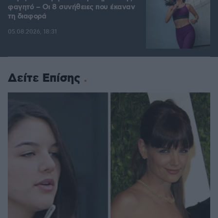
φαγητό – Οι 8 συνήθειες που έκαναν
τη διαφορά
05.08.2026, 18:31
Δείτε Επίσης