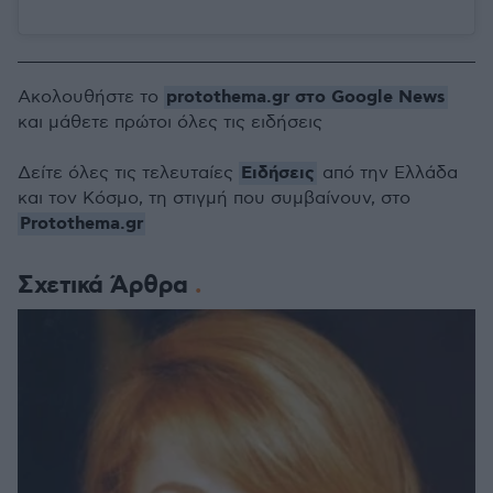
protothema.gr στο Google News
Ακολουθήστε το
και μάθετε πρώτοι όλες τις ειδήσεις
Ειδήσεις
Δείτε όλες τις τελευταίες
από την Ελλάδα
και τον Κόσμο, τη στιγμή που συμβαίνουν, στο
Protothema.gr
Σχετικά Άρθρα