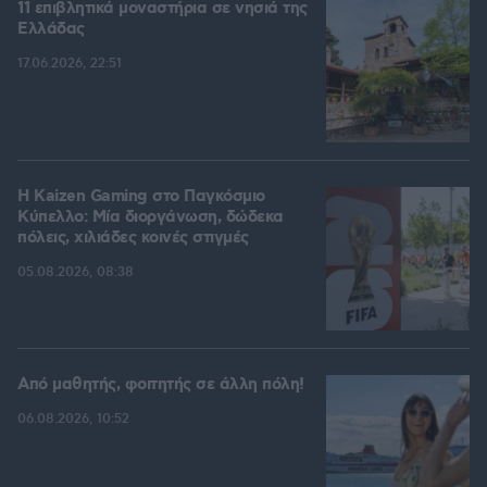
11 επιβλητικά μοναστήρια σε νησιά της
Ελλάδας
17.06.2026, 22:51
H Kaizen Gaming στο Παγκόσμιο
Kύπελλο: Μία διοργάνωση, δώδεκα
πόλεις, χιλιάδες κοινές στιγμές
05.08.2026, 08:38
Από μαθητής, φοιτητής σε άλλη πόλη!
06.08.2026, 10:52