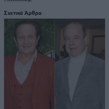
Σχετικά Άρθρα