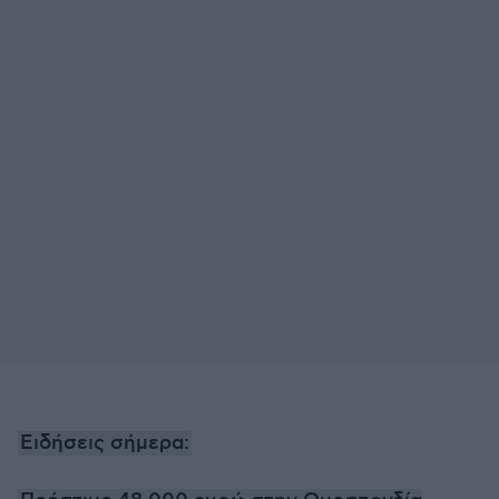
Ειδήσεις σήμερα: