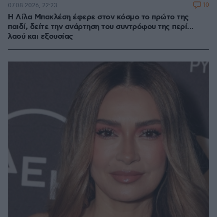
10
07.08.2026, 22:23
Η Λίλα Μπακλέση έφερε στον κόσμο το πρώτο της
παιδί, δείτε την ανάρτηση του συντρόφου της περί...
λαού και εξουσίας