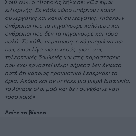
ΣουΣού», ο ηθοποιός δήλωσε:
«Θα είμαι
ειλικρινής. Σε κάθε χώρο υπάρχουν καλοί
συνεργάτες και κακοί συνεργάτες. Υπάρχουν
άνθρωποι που τα πηγαίνουμε καλύτερα και
άνθρωποι που δεν τα πηγαίνουμε και τόσο
καλά. Σε κάθε περίπτωση, εγώ μπορώ να πω
πως είμαι λίγο πιο τυχερός, γιατί στις
τηλεοπτικές δουλειές και στις παραστάσεις
που έχω εργαστεί μέχρι σήμερα δεν ένιωσα
ποτέ ότι κάποιος πραγματικά ξεπερνάει τα
όρια. Ακόμα και αν υπήρχε μια μικρή διαφωνία,
το λύναμε όλοι μαζί και δεν συνέβαινε κάτι
τόσο κακό».
Δείτε το βίντεο