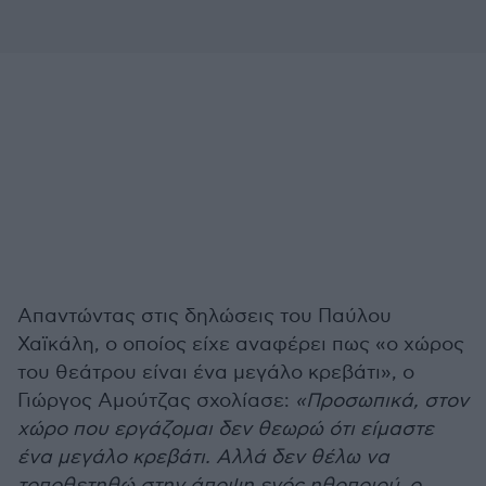
Απαντώντας στις δηλώσεις του Παύλου
Χαϊκάλη, ο οποίος είχε αναφέρει πως «ο χώρος
του θεάτρου είναι ένα μεγάλο κρεβάτι», ο
Γιώργος Αμούτζας σχολίασε:
«Προσωπικά, στον
χώρο που εργάζομαι δεν θεωρώ ότι είμαστε
ένα μεγάλο κρεβάτι. Αλλά δεν θέλω να
τοποθετηθώ στην άποψη ενός ηθοποιού, ο