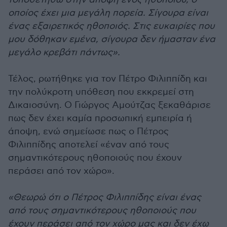
οποίος έχει μια μεγάλη πορεία. Σίγουρα είναι
ένας εξαιρετικός ηθοποιός. Στις ευκαιρίες που
μου δόθηκαν εμένα, σίγουρα δεν ήμασταν ένα
μεγάλο κρεβάτι πάντως».
Τέλος, ρωτήθηκε για τον Πέτρο Φιλιππίδη και
την πολύκροτη υπόθεση που εκκρεμεί στη
Δικαιοσύνη. Ο Γιώργος Αμούτζας ξεκαθάρισε
πως δεν έχει καμία προσωπική εμπειρία ή
άποψη, ενώ σημείωσε πως ο Πέτρος
Φιλιππίδης αποτελεί «έναν από τους
σημαντικότερους ηθοποιούς που έχουν
περάσει από τον χώρο».
«Θεωρώ ότι ο Πέτρος Φιλιππίδης είναι ένας
από τους σημαντικότερους ηθοποιούς που
έχουν περάσει από τον χώρο μας και δεν έχω