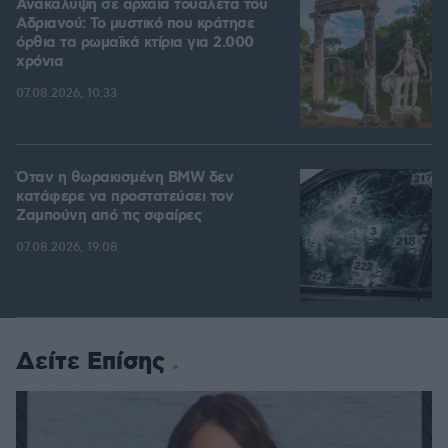
Ανακάλυψη σε αρχαία τουαλέτα του
Αδριανού: Το μυστικό που κράτησε
όρθια τα ρωμαϊκά κτίρια για 2.000
χρόνια
07.08.2026, 10:33
Όταν η θωρακισμένη BMW δεν
κατάφερε να προστατεύσει τον
Ζαμπούνη από τις σφαίρες
07.08.2026, 19:08
Δείτε Επίσης