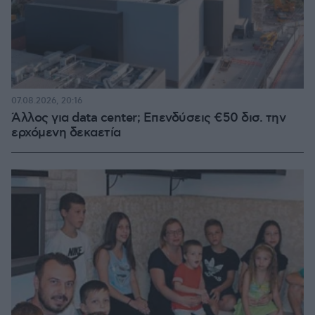
07.08.2026, 20:16
Άλλος για data center; Επενδύσεις €50 δισ. την
ερχόμενη δεκαετία