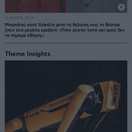
13.06.2025, 12:34
Μπιμπίλας κατά Χαϊκάλη μετά τη δήλωση πως το θέατρο
ήταν ένα μεγάλο κρεβάτι: «Πότε έγιναν αυτά και εμείς δεν
τα πήραμε είδηση;»
Thema Insights