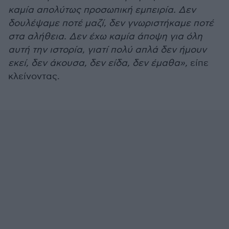
καμία απολύτως προσωπική εμπειρία. Δεν
δουλέψαμε ποτέ μαζί, δεν γνωριστήκαμε ποτέ
στα αλήθεια. Δεν έχω καμία άποψη για όλη
αυτή την ιστορία, γιατί πολύ απλά δεν ήμουν
εκεί, δεν άκουσα, δεν είδα, δεν έμαθα»,
είπε
κλείνοντας.