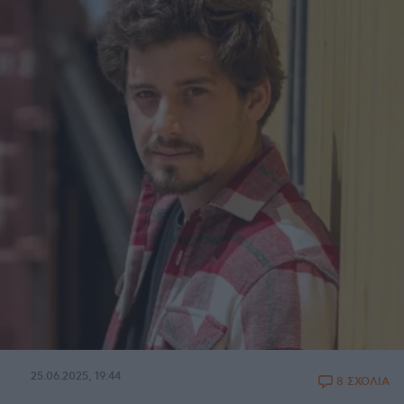
25.06.2025, 19:44
8 ΣΧΟΛΙΑ