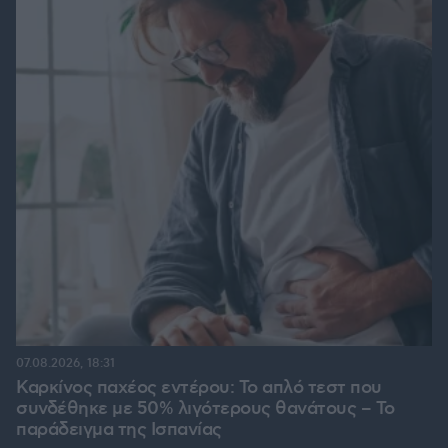
07.08.2026, 18:31
Καρκίνος παχέος εντέρου: Το απλό τεστ που
συνδέθηκε με 50% λιγότερους θανάτους – Το
παράδειγμα της Ισπανίας