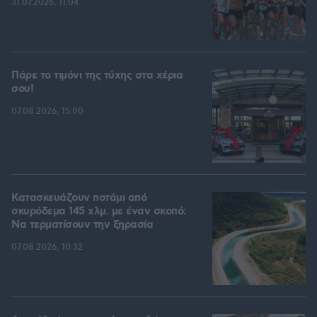
31.07.2026, 11:04
Πάρε το τιμόνι της τύχης στα χέρια
σου!
07.08.2026, 15:00
Κατασκευάζουν ποτάμι από
σκυρόδεμα 145 χλμ. με έναν σκοπό:
Να τερματίσουν την ξηρασία
07.08.2026, 10:32