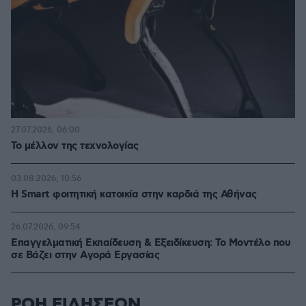
27.07.2026, 06:00
Το μέλλον της τεχνολογίας
03.08.2026, 10:56
Η Smart φοιτητική κατοικία στην καρδιά της Αθήνας
26.07.2026, 09:54
Επαγγελματική Εκπαίδευση & Εξειδίκευση: Το Mοντέλο που
σε Bάζει στην Aγορά Eργασίας
ΡΟΗ ΕΙΔΗΣΕΩΝ