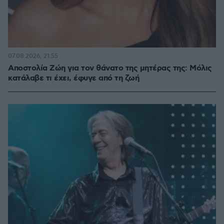
07.08.2026, 21:55
Αποστολία Ζώη για τον θάνατο της μητέρας της: Μόλις
κατάλαβε τι έχει, έφυγε από τη ζωή