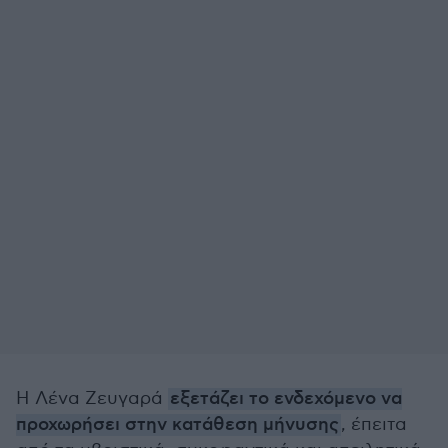
Η Λένα Ζευγαρά
εξετάζει το ενδεχόμενο να
προχωρήσει στην κατάθεση μήνυσης
, έπειτα