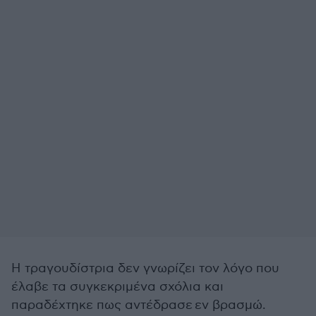
Η τραγουδίστρια δεν γνωρίζει τον λόγο που
έλαβε τα συγκεκριμένα σχόλια και
παραδέχτηκε πως αντέδρασε εν βρασμώ.