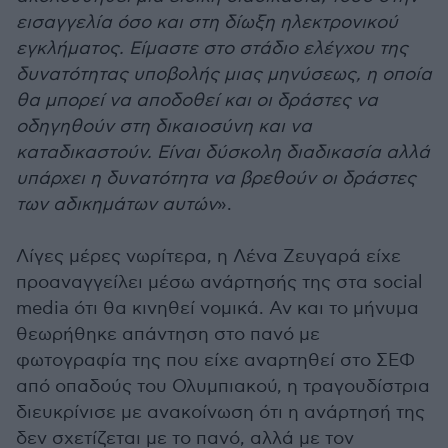
εισαγγελία όσο και στη δίωξη ηλεκτρονικού
εγκλήματος. Είμαστε στο στάδιο ελέγχου της
δυνατότητας υποβολής μιας μηνύσεως, η οποία
θα μπορεί να αποδοθεί και οι δράστες να
οδηγηθούν στη δικαιοσύνη και να
καταδικαστούν. Είναι δύσκολη διαδικασία αλλά
υπάρχει η δυνατότητα να βρεθούν οι δράστες
των αδικημάτων αυτών
».
Λίγες μέρες νωρίτερα, η Λένα Ζευγαρά είχε
προαναγγείλει μέσω ανάρτησής της στα social
media ότι θα κινηθεί νομικά. Αν και το μήνυμα
θεωρήθηκε απάντηση στο πανό με
φωτογραφία της που είχε αναρτηθεί στο ΣΕΦ
από οπαδούς του Ολυμπιακού, η τραγουδίστρια
διευκρίνισε με ανακοίνωση ότι η ανάρτησή της
δεν σχετίζεται με το πανό, αλλά με τον