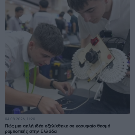
04.08.2026, 11:20
Πώς μια απλή ιδέα εξελίχθηκε σε κορυφαίο θεσμό
ρομποτικής στην Ελλάδα