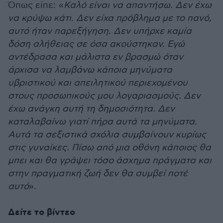
Όπως είπε: «
Καλό είναι να απαντήσω. Δεν έχω
να κρύψω κάτι. Δεν είχα πρόβλημα με το πανό,
αυτό ήταν παρεξήγηση. Δεν υπήρχε καμία
δόση αλήθειας σε όσα ακούστηκαν. Εγώ
αντέδρασα και μάλιστα εν βρασμώ όταν
άρχισα να λαμβάνω κάποια μηνύματα
υβριστικού και απειλητικού περιεχομένου
στους προσωπικούς μου λογαριασμούς. Δεν
έχω ανάγκη αυτή τη δημοσιότητα. Δεν
καταλαβαίνω γιατί πήρα αυτά τα μηνύματα.
Αυτά τα σεξιστικά σχόλια συμβαίνουν κυρίως
στις γυναίκες. Πίσω από μια οθόνη κάποιος θα
μπει και θα γράψει τόσο άσχημα πράγματα και
στην πραγματική ζωή δεν θα συμβεί ποτέ
αυτό
».
Δείτε το βίντεο