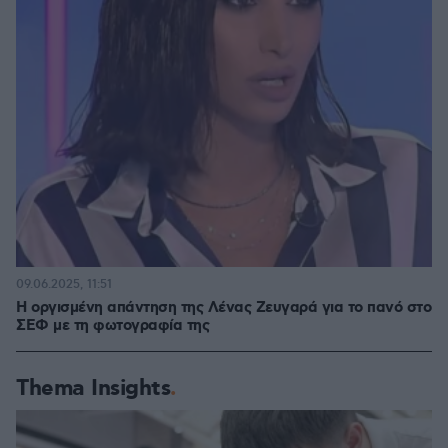
09.06.2025, 11:51
Η οργισμένη απάντηση της Λένας Ζευγαρά για το πανό στο
ΣΕΦ με τη φωτογραφία της
Thema Insights