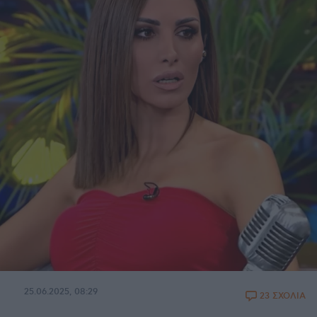
25.06.2025, 08:29
23 ΣΧΟΛΙΑ