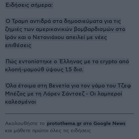
Ειδήσεις σήμερα:
Ο Τραμπ αντιδρά στα δημοσιεύματα για τις
ζημιές των αμερικανικών βομβαρδισμών στο
Ιράν και ο Νετανιάχου απειλεί με νέες
επιθέσεις
Πώς εντοπίστηκε ο Έλληνας με τα crypto από
κλοπή-μαμούθ ύψους 1,5 δισ.
Όλα έτοιμα στη Βενετία για τον γάμο του Τζεφ
Μπέζος με τη Λόρεν Σάντσεζ - Οι λαμπεροί
καλεσμένοι
protothema.gr στο Google News
Ακολουθήστε το
και μάθετε πρώτοι όλες τις ειδήσεις