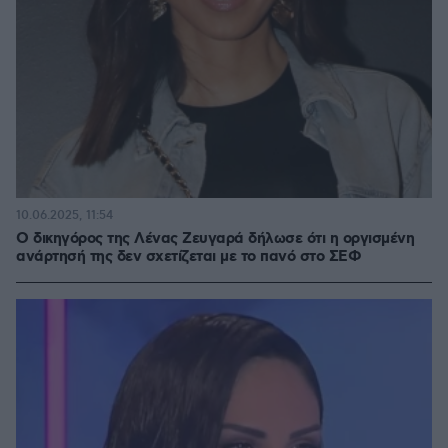
10.06.2025, 11:54
Ο δικηγόρος της Λένας Ζευγαρά δήλωσε ότι η οργισμένη
ανάρτησή της δεν σχετίζεται με το πανό στο ΣΕΦ