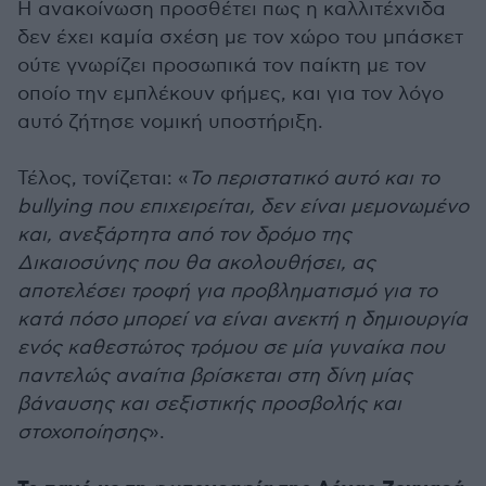
Η ανακοίνωση προσθέτει πως η καλλιτέχνιδα
δεν έχει καμία σχέση με τον χώρο του μπάσκετ
ούτε γνωρίζει προσωπικά τον παίκτη με τον
οποίο την εμπλέκουν φήμες, και για τον λόγο
αυτό ζήτησε νομική υποστήριξη.
Τέλος, τονίζεται: «
Το περιστατικό αυτό και το
bullying που επιχειρείται, δεν είναι μεμονωμένο
και, ανεξάρτητα από τον δρόμο της
Δικαιοσύνης που θα ακολουθήσει, ας
αποτελέσει τροφή για προβληματισμό για το
κατά πόσο μπορεί να είναι ανεκτή η δημιουργία
ενός καθεστώτος τρόμου σε μία γυναίκα που
παντελώς αναίτια βρίσκεται στη δίνη μίας
βάναυσης και σεξιστικής προσβολής και
στοχοποίησης
».