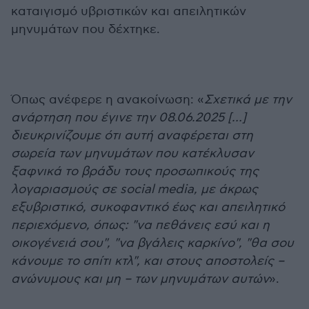
καταιγισμό υβριστικών και απειλητικών
μηνυμάτων που δέχτηκε.
Όπως ανέφερε η ανακοίνωση: «
Σχετικά με την
ανάρτηση που έγινε την 08.06.2025 […]
διευκρινίζουμε ότι αυτή αναφέρεται στη
σωρεία των μηνυμάτων που κατέκλυσαν
ξαφνικά το βράδυ τους προσωπικούς της
λογαριασμούς σε social media, με άκρως
εξυβριστικό, συκοφαντικό έως και απειλητικό
περιεχόμενο, όπως: "να πεθάνεις εσύ και η
οικογένειά σου", "να βγάλεις καρκίνο", "θα σου
κάνουμε το σπίτι κτλ", και στους αποστολείς –
ανώνυμους και μη – των μηνυμάτων αυτών
».