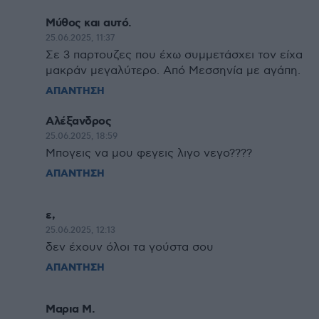
Μύθος και αυτό.
25.06.2025, 11:37
Σε 3 παρτουζες που έχω συμμετάσχει τον είχα
μακράν μεγαλύτερο. Από Μεσσηνία με αγάπη.
ΑΠΑΝΤΗΣΗ
Αλέξανδρος
25.06.2025, 18:59
Μπογεις να μου φεγεις λιγο νεγο????
ΑΠΑΝΤΗΣΗ
ε,
25.06.2025, 12:13
δεν έχουν όλοι τα γούστα σου
ΑΠΑΝΤΗΣΗ
Μαρια Μ.