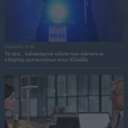
09.08.2026, 07:29
Το νέο... καλοκαιρινό κόλπο που κάνουν οι
κλέφτες αυτοκινήτων στην Ελλάδα