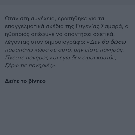
Όταν στη συνέχεια, ερωτήθηκε για τα
επαγγελματικά σχέδια της Ευγενίας Σαμαρά, ο
ηθοποιός απέφυγε να απαντήσει σχετικά,
λέγοντας στον δημοσιογράφο: «
Δεν θα δώσω
παραπάνω χώρο σε αυτό, μην είστε πονηρός.
Γίνεστε πονηρός και εγώ δεν είμαι κουτός,
ξέρω τις πονηριές
».
Δείτε το βίντεο