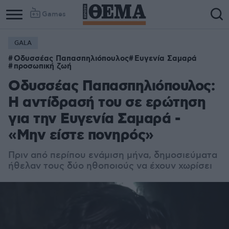
Games
GALA
Οδυσσέας Παπασπηλιόπουλος
Ευγενία Σαμαρά
προσωπική ζωή
Οδυσσέας Παπασπηλιόπουλος:
Η αντίδρασή του σε ερώτηση
για την Ευγενία Σαμαρά -
«Μην είστε πονηρός»
Πριν από περίπου ενάμιση μήνα, δημοσιεύματα
ήθελαν τους δύο ηθοποιούς να έχουν χωρίσει