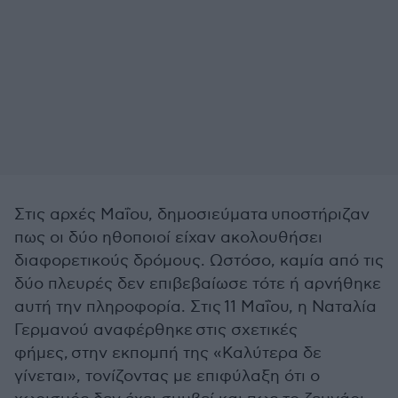
Στις αρχές Μαΐου, δημοσιεύματα υποστήριζαν
πως οι δύο ηθοποιοί είχαν ακολουθήσει
διαφορετικούς δρόμους. Ωστόσο, καμία από τις
δύο πλευρές δεν επιβεβαίωσε τότε ή αρνήθηκε
αυτή την πληροφορία. Στις 11 Μαΐου, η Ναταλία
Γερμανού αναφέρθηκε στις σχετικές
φήμες, στην εκπομπή της «Καλύτερα δε
γίνεται», τονίζοντας με επιφύλαξη ότι ο