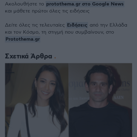
protothema.gr στο Google News
Ακολουθήστε το
και μάθετε πρώτοι όλες τις ειδήσεις
Ειδήσεις
Δείτε όλες τις τελευταίες
από την Ελλάδα
και τον Κόσμο, τη στιγμή που συμβαίνουν, στο
Protothema.gr
Σχετικά Άρθρα