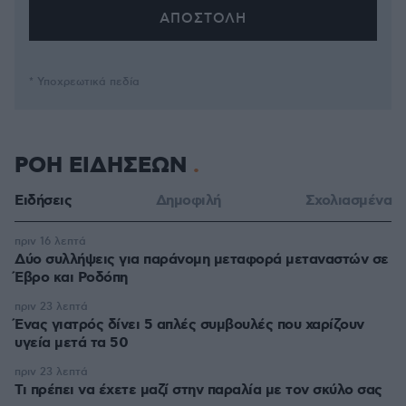
* Υποχρεωτικά πεδία
ΡΟΗ ΕΙΔΗΣΕΩΝ
Ειδήσεις
Δημοφιλή
Σχολιασμένα
πριν 16 λεπτά
Δύο συλλήψεις για παράνομη μεταφορά μεταναστών σε
Έβρο και Ροδόπη
πριν 23 λεπτά
Ένας γιατρός δίνει 5 απλές συμβουλές που χαρίζουν
υγεία μετά τα 50
πριν 23 λεπτά
Τι πρέπει να έχετε μαζί στην παραλία με τον σκύλο σας