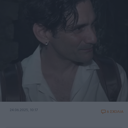
24.06.2025, 10:17
6 ΣΧΟΛΙΑ