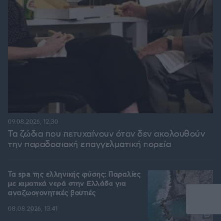
09.08.2026, 12:30
Τα ζώδια που πετυχαίνουν όταν δεν ακολουθούν
την παραδοσιακή επαγγελματική πορεία
Τα spa της ελληνικής φύσης: Παραλίες
με ιαματικά νερά στην Ελλάδα για
αναζωογονητικές βουτιές
08.08.2026, 13:41