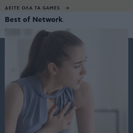
ΔΕΙΤΕ ΟΛΑ ΤΑ GAMES
Best of Network