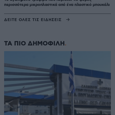
περισσότερα μικροπλαστικά από ένα πλαστικό μπουκάλι
ΔΕΙΤΕ ΟΛΕΣ ΤΙΣ ΕΙΔΗΣΕΙΣ
ΤΑ ΠΙΟ ΔΗΜΟΦΙΛΗ