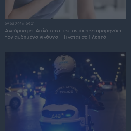
09.08.2026, 09:31
Ανεύρυσμα: Απλό τεστ του αντίχειρα προμηνύει
τον αυξημένο κίνδυνο – Γίνεται σε 1 λεπτό