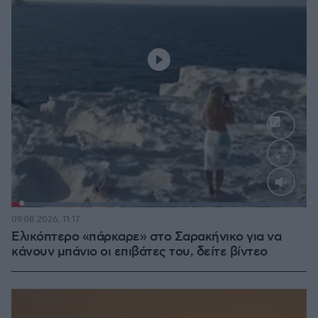
Loaded
:
100.00%
09.08.2026, 11:17
Ελικόπτερο «πάρκαρε» στο Σαρακήνικο για να
κάνουν μπάνιο οι επιβάτες του, δείτε βίντεο