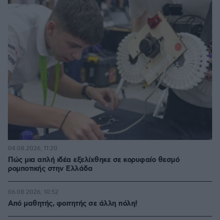
04.08.2026, 11:20
Πώς μια απλή ιδέα εξελίχθηκε σε κορυφαίο θεσμό
ρομποτικής στην Ελλάδα
06.08.2026, 10:52
Από μαθητής, φοιτητής σε άλλη πόλη!