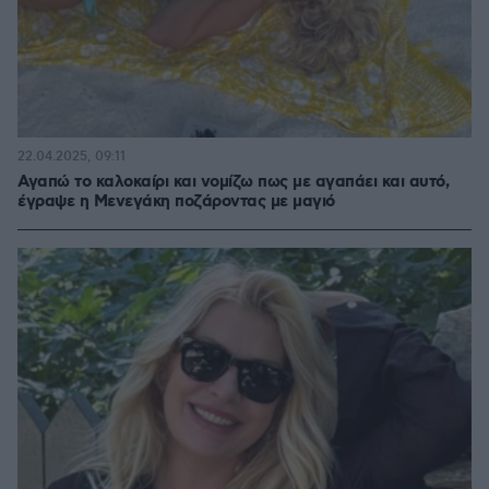
22.04.2025, 09:11
Αγαπώ το καλοκαίρι και νομίζω πως με αγαπάει και αυτό,
έγραψε η Μενεγάκη ποζάροντας με μαγιό