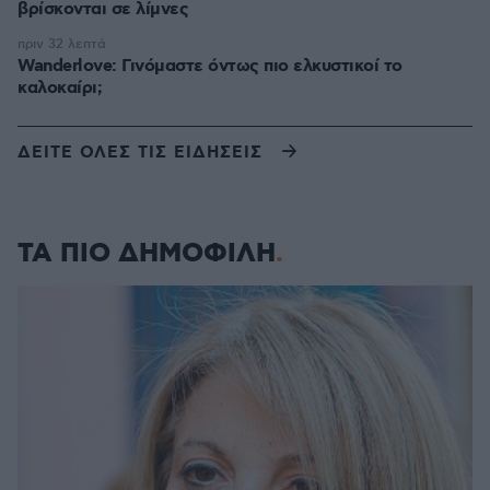
βρίσκονται σε λίμνες
πριν 32 λεπτά
Wanderlove: Γινόμαστε όντως πιο ελκυστικοί το
καλοκαίρι;
ΔΕΙΤΕ ΟΛΕΣ ΤΙΣ ΕΙΔΗΣΕΙΣ
ΤΑ ΠΙΟ ΔΗΜΟΦΙΛΗ