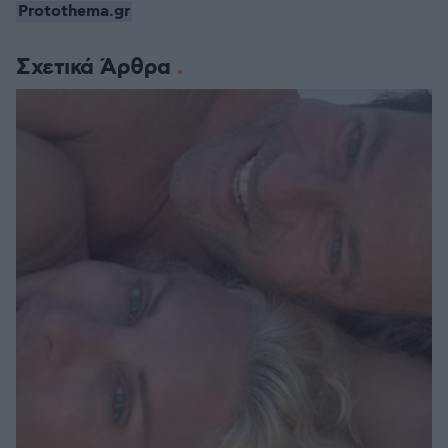
Protothema.gr
Σχετικά Άρθρα