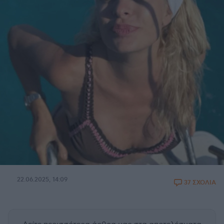
22.06.2025, 14:09
37 ΣΧΟΛΙΑ