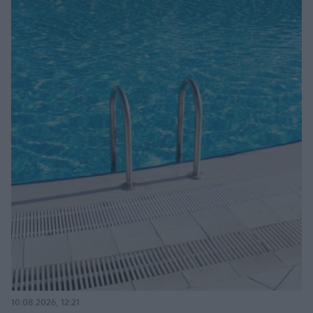
10.08.2026, 12:21