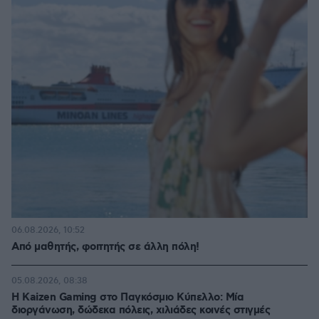
06.08.2026, 10:52
Από μαθητής, φοιτητής σε άλλη πόλη!
05.08.2026, 08:38
H Kaizen Gaming στο Παγκόσμιο Kύπελλο: Μία
διοργάνωση, δώδεκα πόλεις, χιλιάδες κοινές στιγμές