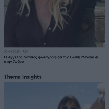
05.06.2025, 17:14
Ο Άγγελος Λάτσιος φωτογραφίζει την Ελένη Μενεγάκη
στην Άνδρο
Thema Insights