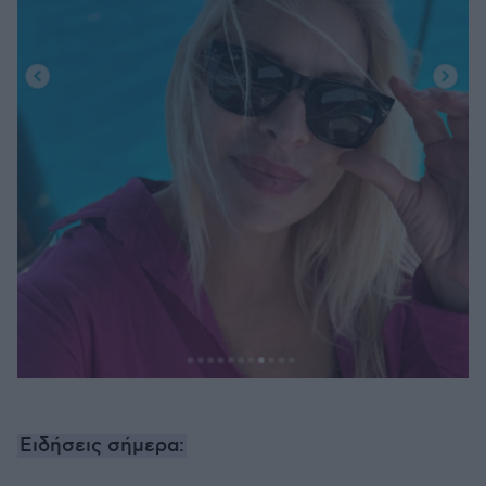
Ειδήσεις σήμερα: