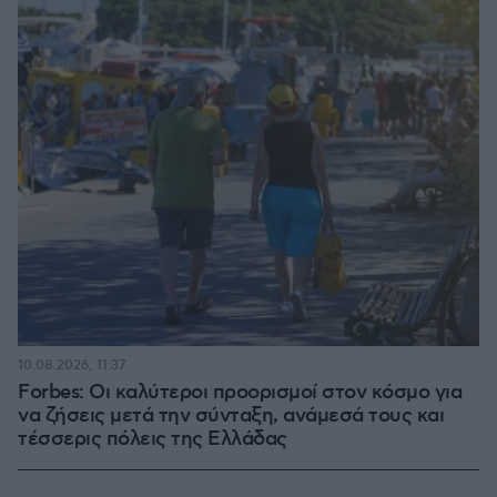
10.08.2026, 11:37
Forbes: Οι καλύτεροι προορισμοί στον κόσμο για
να ζήσεις μετά την σύνταξη, ανάμεσά τους και
τέσσερις πόλεις της Ελλάδας