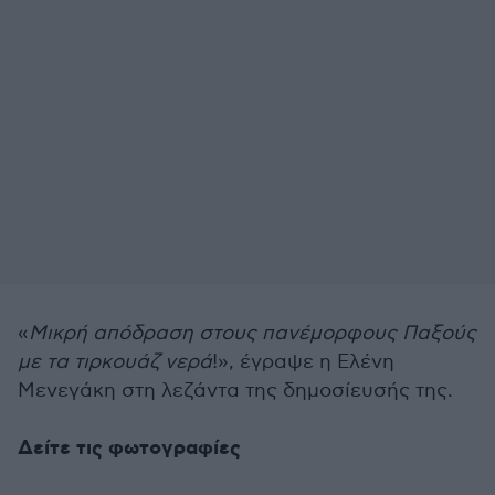
«
Μικρή απόδραση στους πανέμορφους Παξούς
με τα τιρκουάζ νερά
!», έγραψε η Ελένη
Μενεγάκη στη λεζάντα της δημοσίευσής της.
Δείτε τις φωτογραφίες