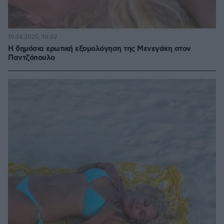
19.04.2025, 10:07
Η δημόσια ερωτική εξομολόγηση της Μενεγάκη στον
Παντζόπουλο