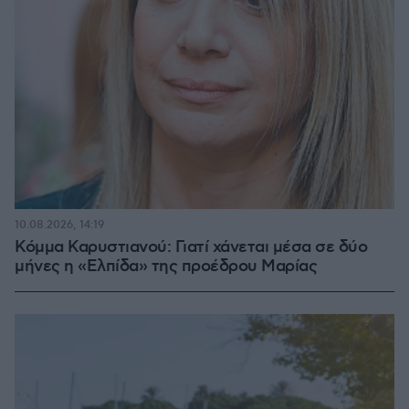
10.08.2026, 14:19
Κόμμα Καρυστιανού: Γιατί χάνεται μέσα σε δύο
μήνες η «Ελπίδα» της προέδρου Μαρίας