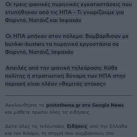
Οι τρεις ιρανικές πυρηνικές εγκαταστάσεις που
χτυπήθηκαν από τις ΗΠΑ - Τι γνωρίζουμε για
Φορντό, Νατάνζ και Ισφαχάν
Οι ΗΠΑ μπήκαν στον πόλεμο: Βομβάρδισαν με
bunker-busters τα πυρηνικά εργοστάσια σε
Φορντό, Νατάνζ, Ισφαχάν
Απειλές από την ιρανική τηλεόραση: Κάθε
πολίτης ή στρατιωτική δύναμη των ΗΠΑ στην
περιοχή είναι πλέον «θεμιτός στόχος»
protothema.gr στο Google News
Ακολουθήστε το
και μάθετε πρώτοι όλες τις ειδήσεις
Ειδήσεις
Δείτε όλες τις τελευταίες
από την Ελλάδα
και τον Κόσμο, τη στιγμή που συμβαίνουν, στο