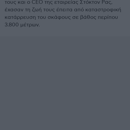
τους και ο CEO της εταιρείας Στόκτον Ρας,
έχασαν τη ζωή τους έπειτα από καταστροφική
κατάρρευση του σκάφους σε βάθος περίπου
3.800 μέτρων.