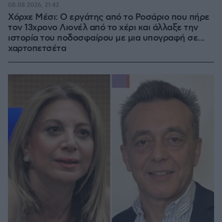
08.08.2026, 21:43
Χόρχε Μέσι: Ο εργάτης από το Ροσάριο που πήρε
τον 13χρονο Λιονέλ από το χέρι και άλλαξε την
ιστορία του ποδοσφαίρου με μια υπογραφή σε...
χαρτοπετσέτα