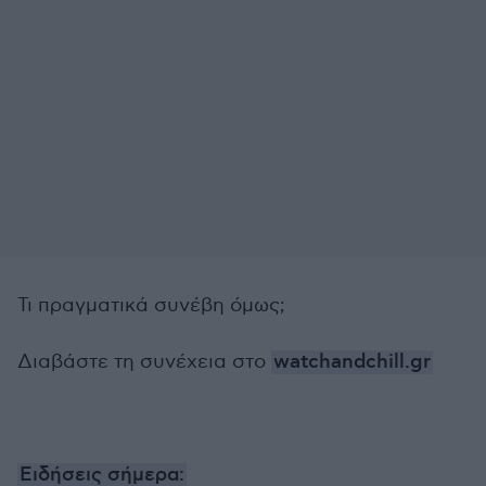
Τι πραγματικά συνέβη όμως;
Διαβάστε τη συνέχεια στο
watchandchill.gr
Ειδήσεις σήμερα: