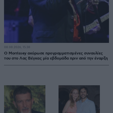
08.08.2026, 15:38
Ο Morrissey ακύρωσε προγραμματισμένες συναυλίες
του στο Λας Βέγκας μία εβδομάδα πριν από την έναρξη