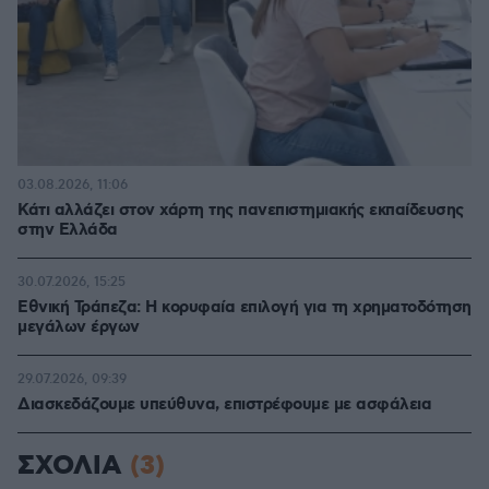
03.08.2026, 11:06
Κάτι αλλάζει στον χάρτη της πανεπιστημιακής εκπαίδευσης
στην Ελλάδα
30.07.2026, 15:25
Εθνική Τράπεζα: Η κορυφαία επιλογή για τη χρηματοδότηση
μεγάλων έργων
29.07.2026, 09:39
Διασκεδάζουμε υπεύθυνα, επιστρέφουμε με ασφάλεια
ΣΧΟΛΙΑ
(3)