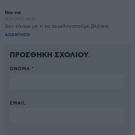
Ναι ναι
13.06.2025, 09:30
Δεν είχαμε με τι να συγκλονιστούμε βλέπεις.
ΑΠΑΝΤΗΣΗ
ΠΡΟΣΘΗΚΗ ΣΧΟΛΙΟΥ
ΌΝΟΜΑ *
EMAIL