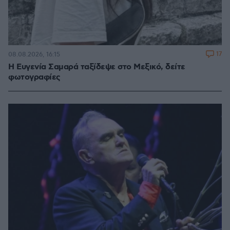
17
08.08.2026, 16:15
Η Ευγενία Σαμαρά ταξίδεψε στο Μεξικό, δείτε
φωτογραφίες