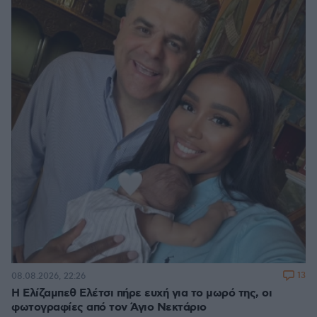
13
08.08.2026, 22:26
Η Ελίζαμπεθ Ελέτσι πήρε ευχή για το μωρό της, οι
φωτογραφίες από τον Άγιο Νεκτάριο