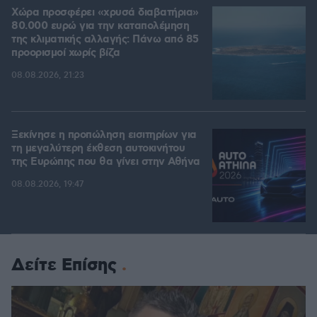
Χώρα προσφέρει «χρυσά διαβατήρια»
80.000 ευρώ για την καταπολέμηση
της κλιματικής αλλαγής: Πάνω από 85
προορισμοί χωρίς βίζα
08.08.2026, 21:23
Ξεκίνησε η προπώληση εισιτηρίων για
τη μεγαλύτερη έκθεση αυτοκινήτου
της Ευρώπης που θα γίνει στην Αθήνα
08.08.2026, 19:47
Δείτε Επίσης