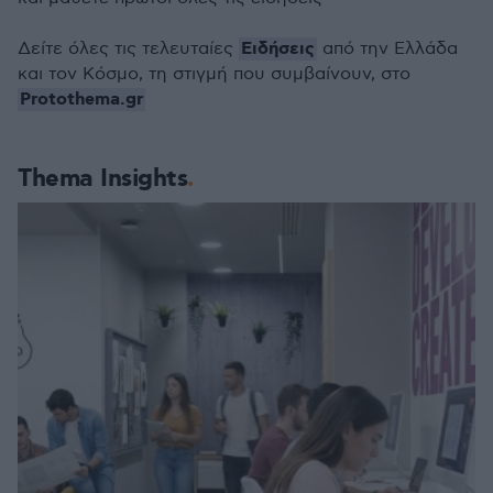
Ειδήσεις
Δείτε όλες τις τελευταίες
από την Ελλάδα
και τον Κόσμο, τη στιγμή που συμβαίνουν, στο
Protothema.gr
Thema Insights