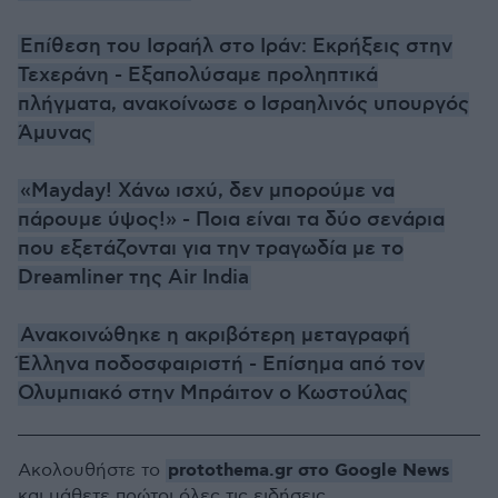
Επίθεση του Ισραήλ στο Ιράν: Εκρήξεις στην
Τεχεράνη - Εξαπολύσαμε προληπτικά
πλήγματα, ανακοίνωσε ο Ισραηλινός υπουργός
Άμυνας
«Mayday! Χάνω ισχύ, δεν μπορούμε να
πάρουμε ύψος!» - Ποια είναι τα δύο σενάρια
που εξετάζονται για την τραγωδία με το
Dreamliner της Air India
Ανακοινώθηκε η ακριβότερη μεταγραφή
Έλληνα ποδοσφαιριστή - Επίσημα από τον
Ολυμπιακό στην Μπράιτον ο Κωστούλας
protothema.gr στο Google News
Ακολουθήστε το
και μάθετε πρώτοι όλες τις ειδήσεις