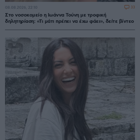
33
08.08.2026, 22:10
Στο νοσοκομείο η Ιωάννα Τούνη με τροφική
δηλητηρίαση: «Τι μάτι πρέπει να έχω φάει», δείτε βίντεο