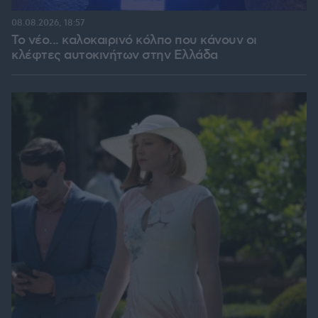
08.08.2026, 18:57
Το νέο... καλοκαιρινό κόλπο που κάνουν οι
κλέφτες αυτοκινήτων στην Ελλάδα