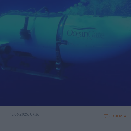
13.06.2025, 07:36
3 ΣΧΟΛΙΑ